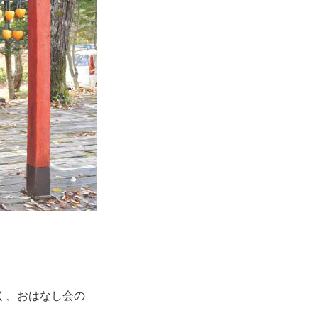
く、おはなし会の