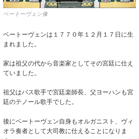
ベートーヴェン像
ベートーヴェンは１７７０年１２月１７日に生
まれました。
家は祖父の代から音楽家としてその宮廷に仕え
ていました。
祖父はバス歌手で宮廷楽師長、父ヨーハンも宮
廷のテノール歌手でした。
後にベートーヴェン自身もオルガニスト、ヴィ
オラ奏者として大司教に仕えることになりま