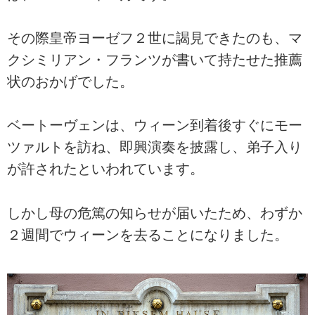
その際皇帝ヨーゼフ２世に謁見できたのも、マ
クシミリアン・フランツが書いて持たせた推薦
状のおかげでした。
ベートーヴェンは、ウィーン到着後すぐにモー
ツァルトを訪ね、即興演奏を披露し、弟子入り
が許されたといわれています。
しかし母の危篤の知らせが届いたため、わずか
２週間でウィーンを去ることになりました。