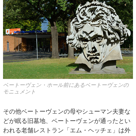
ベートーヴェン・ホール前にあるベートーヴェンの
モニュメント
その他ベートーヴェンの母やシューマン夫妻な
どが眠る旧墓地、ベートーヴェンが通ったとい
われる老舗レストラン「エム・ヘッチェ」は外