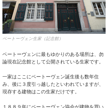
ベートーヴェン生家（記念館）
ベートーヴェンに最もゆかりのある場所は、勿
論現在記念館として公開されている生家です。
一家はここにベートーヴェン誕生後も数年住
み、後に３度引っ越したといわれていますが、
現存する建物はこの生家だけです。
１８８９年にベートーヴェン協会が建物を買い