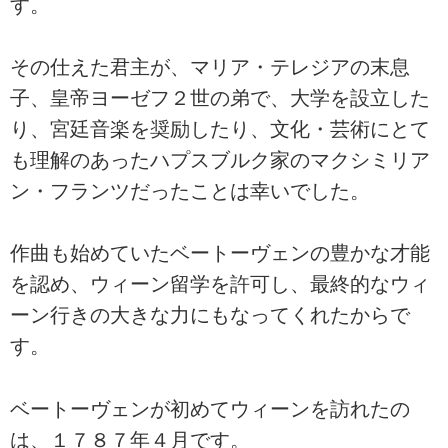
す。
その仕えた君主が、マリア・テレジアの末息
子、皇帝ヨーゼフ２世の弟で、大学を設立した
り、宮廷音楽を奨励したり、文化・芸術にとて
も理解のあったハプスブルク家のマクシミリア
ン・フランツだったことは幸いでした。
作曲も始めていたベートーヴェンの豊かな才能
を認め、ウィーン留学を許可し、最終的なウィ
ーン行きの大きな力にもなってくれたからで
す。
ベートーヴェンが初めてウィーンを訪れたの
は、１７８７年４月です。