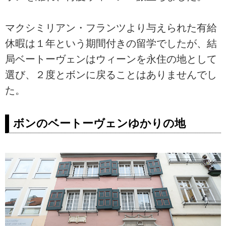
マクシミリアン・フランツより与えられた有給
休暇は１年という期間付きの留学でしたが、結
局ベートーヴェンはウィーンを永住の地として
選び、２度とボンに戻ることはありませんでし
た。
ボンのベートーヴェンゆかりの地