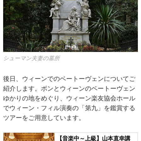
シューマン夫妻の墓所
後日、ウィーンでのベートーヴェンについてご
紹介します。ボンとウィーンのベートーヴェン
ゆかりの地をめぐり、ウィーン楽友協会ホール
でウィーン・フィル演奏の「第九」を鑑賞する
ツアーをご用意しています。
【音楽中～上級】山本直幸講