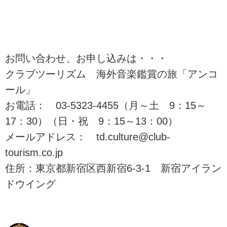
お問い合わせ、お申し込みは・・・
クラブツーリズム 海外音楽鑑賞の旅「アンコ
ール」
お電話： 03-5323-4455（月～土 9：15～
17：30）（日・祝 9：15～13：00）
メールアドレス： td.culture@club-
tourism.co.jp
住所：東京都新宿区西新宿6-3-1 新宿アイラン
ドウイング