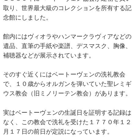
取り、世界最大級のコレクションを所有する記
念館にしました。
館内にはヴィオラやハンマークラヴィアなどの
遺品、直筆の手紙や楽譜、デスマスク、胸像、
補聴器などが展示されています。
そのすぐ近くにはベートーヴェンの洗礼教会
で、１０歳からオルガンを弾いていた聖レミギ
ウス教会（旧ミノリーテン教会）があります。
実はベートーヴェンの生誕日を証明する記録は
なく、この教会で洗礼を受けた１７７０年１２
月１７日の前日が定説になっています。