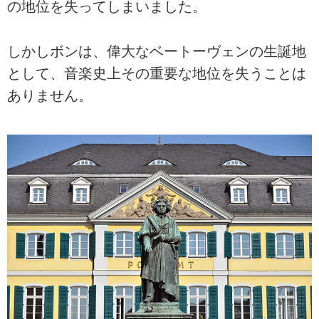
の地位を失ってしまいました。
しかしボンは、偉大なベートーヴェンの生誕地
として、音楽史上その重要な地位を失うことは
ありません。