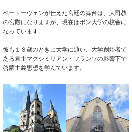
ベートーヴェンが仕えた宮廷の舞台は、大司教
の宮殿になりますが、現在はボン大学の校舎に
なっています。
彼も１８歳のときに大学に通い、大学創始者で
ある君主マクシミリアン・フランツの影響下で
啓蒙主義思想を学んでいます。