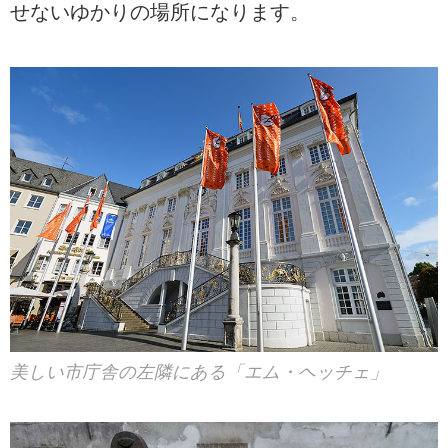
せないゆかりの場所になります。
美しい市庁舎の左隣にある「エム・ヘッチェ」