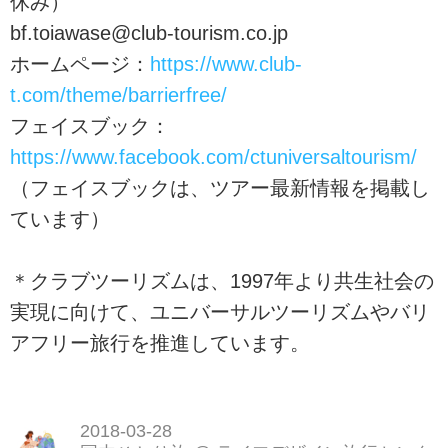
休み）
bf.toiawase@club-tourism.co.jp
ホームページ：
https://www.club-
t.com/theme/barrierfree/
フェイスブック：
https://www.facebook.com/ctuniversaltourism/
（フェイスブックは、ツアー最新情報を掲載し
ています）
＊クラブツーリズムは、1997年より共生社会の
実現に向けて、ユニバーサルツーリズムやバリ
アフリー旅行を推進しています。
2018-03-28