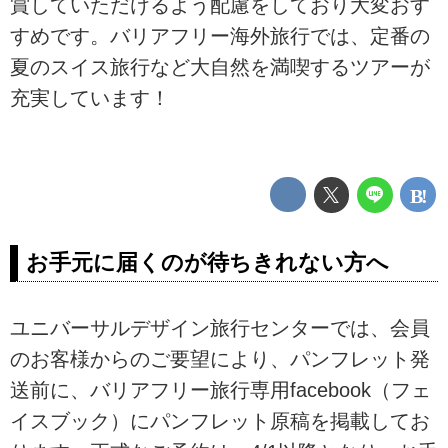
賞していただけるよう配慮をしており大変おす
すめです。バリアフリー海外旅行では、定番の
夏のスイス旅行など大自然を満喫するツアーが
充実しています！
お手元に届くのが待ちきれない方へ
ユニバーサルデザイン旅行センターでは、会員
のお客様からのご要望により、パンフレット発
送前に、バリアフリー旅行専用facebook（フェ
イスブック）にパンフレット原稿を掲載してお