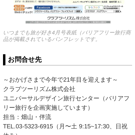
いつまでも旅が好き4月号表紙（バリアフリー旅行商
品が掲載されているパンフレットです。
お問合せ先
～おかげさまで今年で21年目を迎えます～
クラブツーリズム株式会社
ユニバーサルデザイン旅行センター（バリアフ
リー旅行を企画実施しています）
担当：畑山・伴流
TEL.03-5323-6915（月〜土 9:15~17:30、日祝