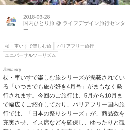
2018-03-28
国内ひとり旅
@
ライフデザイン旅行センタ
ー
杖・車いすで楽しむ旅
バリアフリー旅行
ユニバーサルツーリズム
杖・車いすで楽しむ旅シリーズが掲載されてい
る「いつまでも旅が好き4月号」がまもなく発
行されます。今回のご旅行は、5月から10月ま
で幅広くご紹介しており、バリアフリー国内旅
行では、「日本の祭りシリーズ」が、商品数を
充実させ、イス席などを確保し、ゆったりと観