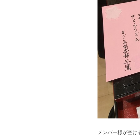
メンバー様が空け