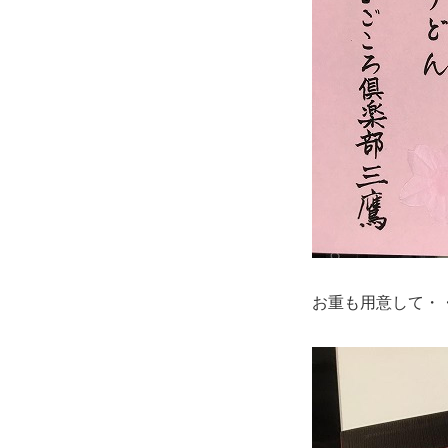
お重も用意して・