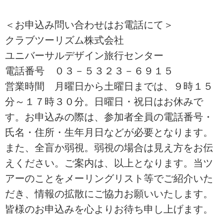
＜お申込み問い合わせはお電話にて＞
クラブツーリズム株式会社
ユニバーサルデザイン旅行センター
電話番号 ０３－５３２３－６９１５
営業時間 月曜日から土曜日までは、９時１５
分～１７時３０分。日曜日・祝日はお休みで
す。お申込みの際は、参加者全員の電話番号・
氏名・住所・生年月日などが必要となります。
また、全盲か弱視。弱視の場合は見え方をお伝
えください。ご案内は、以上となります。当ツ
アーのことをメーリングリスト等でご紹介いた
だき、情報の拡散にご協力お願いいたします。
皆様のお申込みを心よりお待ち申し上げます。