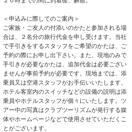
２０時までの間に到着後、解散。
＜申込みに際してのご案内＞
ご家族・ご友人の付添いのかたと参加される場
合は、２名分の旅行代金を申し受けます。当社
で手引きをするスタッフをご希望のかたは、ご
予約の際にお申し出下さい。また、現地のみで
手引きが必要なかたは、追加代金は必要ござい
ませんが事前予約が必要です。現地までは、添
乗員又は空港スタッフがお手伝いいたします。
ホテル客室内のスイッチなどの設備の説明は添
乗員やホテルスタッフが個々にいたします。ツ
アー中の写真はクラブツーリズムが発行する媒
体やホームページなどで使用させていただくこ
とがございます。