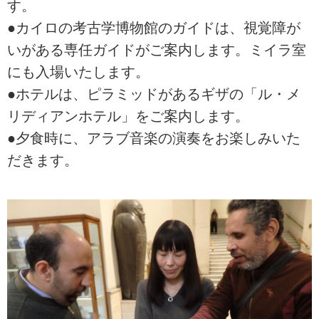
す。
●カイロの考古学博物館のガイドは、視覚障が
いがある専任ガイドがご案内します。ミイラ室
にも入場いたします。
●ホテルは、ピラミッドがあるギザの「ル・メ
リディアンホテル」をご案内します。
●夕食時に、アラブ音楽の演奏をお楽しみいた
だきます。