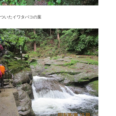
とついたイワタバコの葉