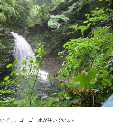
ごいです。ゴーゴー水が注いでいます