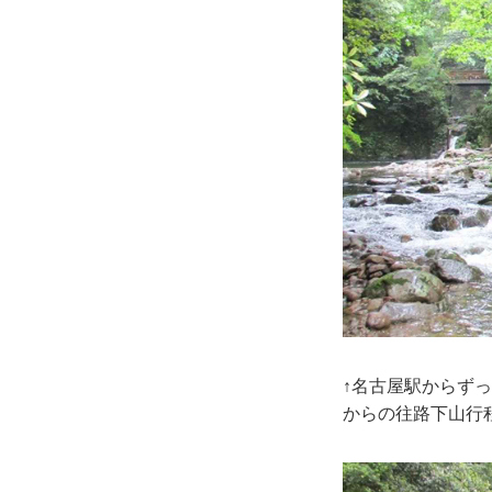
↑名古屋駅からず
からの往路下山行