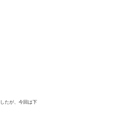
でしたが、今回は下