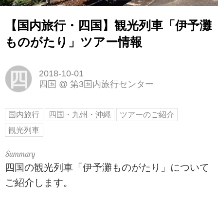
【国内旅行・四国】観光列車「伊予灘
ものがたり」ツアー情報
四
2018-10-01
四国
@
第3国内旅行センター
国内旅行
四国・九州・沖縄
ツアーのご紹介
観光列車
四国の観光列車「伊予灘ものがたり」について
ご紹介します。