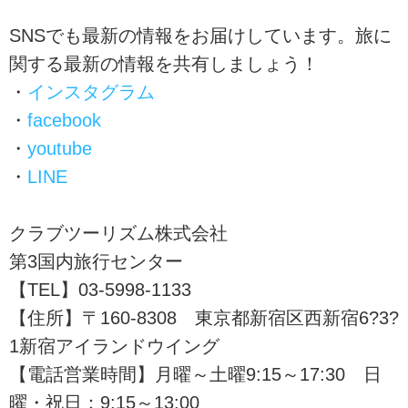
SNSでも最新の情報をお届けしています。旅に
関する最新の情報を共有しましょう！
・
インスタグラム
・
facebook
・
youtube
・
LINE
クラブツーリズム株式会社
第3国内旅行センター
【TEL】03-5998-1133
【住所】〒160-8308 東京都新宿区西新宿6?3?
1新宿アイランドウイング
【電話営業時間】月曜～土曜9:15～17:30 日
曜・祝日：9:15～13:00