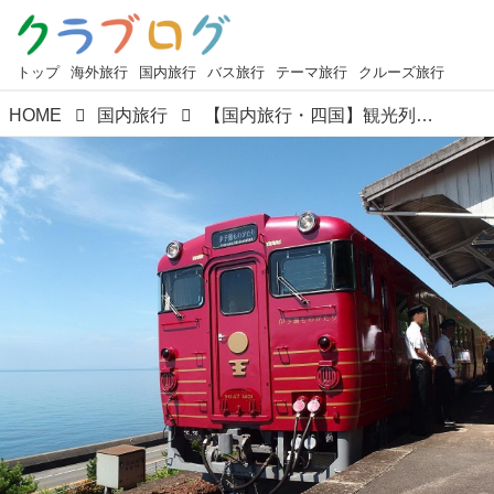
トップ
海外旅行
国内旅行
バス旅行
テーマ旅行
クルーズ旅行
HOME
国内旅行
【国内旅行・四国】観光列車「伊予灘ものがたり」ツアー情報