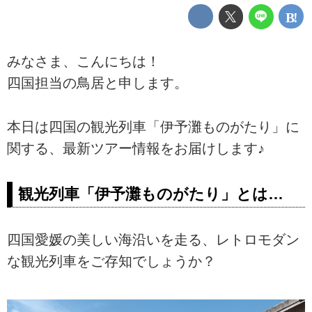
みなさま、こんにちは！
四国担当の鳥居と申します。
本日は四国の観光列車「伊予灘ものがたり」に
関する、最新ツアー情報をお届けします♪
観光列車「伊予灘ものがたり」とは…
四国愛媛の美しい海沿いを走る、レトロモダン
な観光列車をご存知でしょうか？