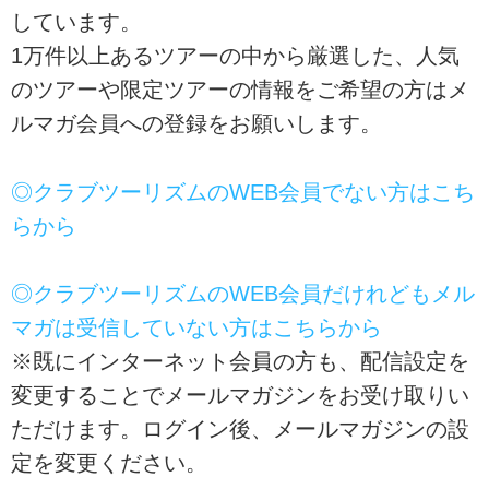
たい方におすすめです。ツアーの
しています。
検索・ご予約も簡単。
1万件以上あるツアーの中から厳選した、人気
のツアーや限定ツアーの情報をご希望の方はメ
ルマガ会員への登録をお願いします。
◎クラブツーリズムのWEB会員でない方はこち
らから
◎クラブツーリズムのWEB会員だけれどもメル
マガは受信していない方はこちらから
※既にインターネット会員の方も、配信設定を
変更することでメールマガジンをお受け取りい
ただけます。ログイン後、メールマガジンの設
定を変更ください。