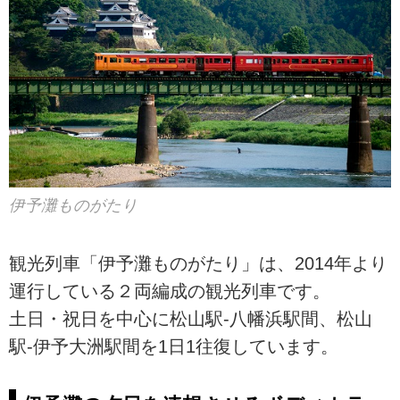
伊予灘ものがたり
観光列車「伊予灘ものがたり」は、2014年より
運行している２両編成の観光列車です。
土日・祝日を中心に松山駅-八幡浜駅間、松山
駅-伊予大洲駅間を1日1往復しています。