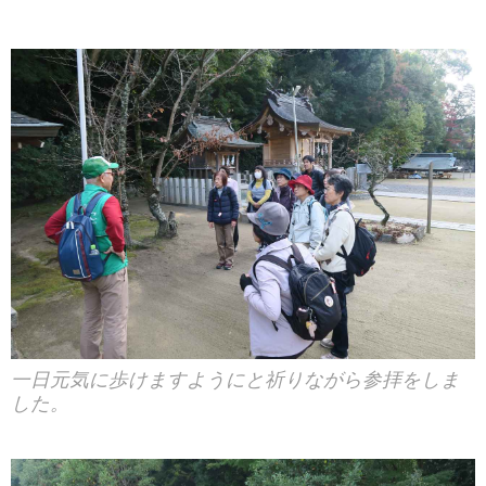
一日元気に歩けますようにと祈りながら参拝をしま
した。