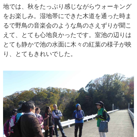
地では、秋をたっぷり感じながらウォーキング
をお楽しみ。湿地帯にできた木道を通った時ま
るで野鳥の音楽会のような鳥のさえずりが聞こ
えて、とても心地良かったです。室池の辺りは
とても静かで池の水面に木々の紅葉の様子が映
り、とてもきれいでした。