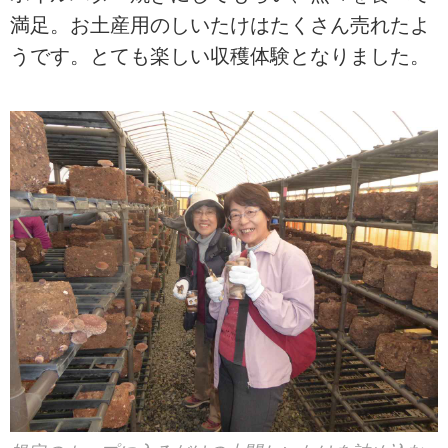
満足。お土産用のしいたけはたくさん売れたよ
うです。とても楽しい収穫体験となりました。