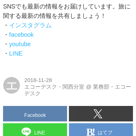
SNSでも最新の情報をお届けしています。旅に
関する最新の情報を共有しましょう！
・
インスタグラム
・
facebook
・
youtube
・
LINE
2018-11-28
エ
エコーデスク・関西分室
@
業務部・エコー
デスク
Facebook
はてブ
LINE