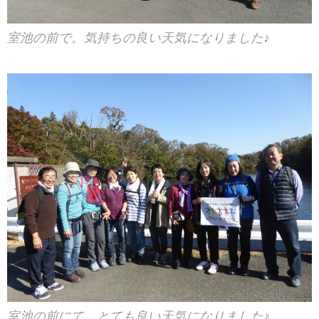
室池の前で。気持ちの良い天気になりました♪
室池の前にて とても良い天気になりました♪