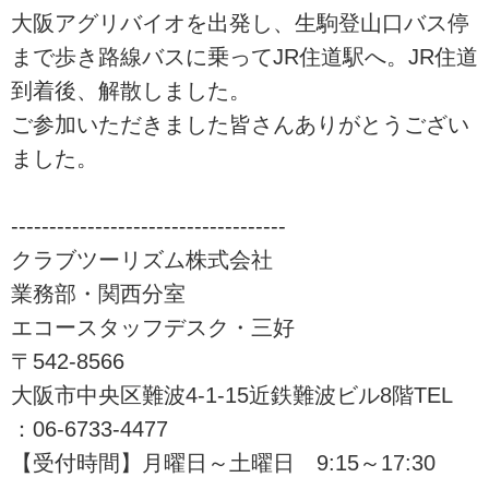
大阪アグリバイオを出発し、生駒登山口バス停
まで歩き路線バスに乗ってJR住道駅へ。JR住道
到着後、解散しました。
ご参加いただきました皆さんありがとうござい
ました。
------------------------------------
クラブツーリズム株式会社
業務部・関西分室
エコースタッフデスク・三好
〒542-8566
大阪市中央区難波4-1-15近鉄難波ビル8階TEL
：06-6733-4477
【受付時間】月曜日～土曜日 9:15～17:30