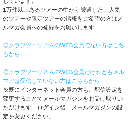
しています。
1万件以上あるツアーの中から厳選した、人気
のツアーや限定ツアーの情報をご希望の方はメ
ルマガ会員への登録をお願いします。
◎クラブツーリズムのWEB会員でない方はこち
らから
◎クラブツーリズムのWEB会員だけれどもメル
マガは受信していない方はこちらから
※既にインターネット会員の方も、配信設定を
変更することでメールマガジンをお受け取りい
ただけます。ログイン後、メールマガジンの設
定を変更ください。