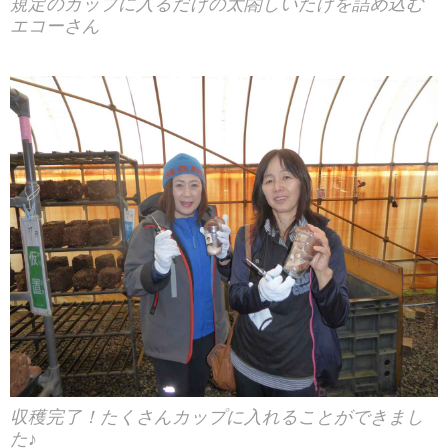
規定のカップに入るだけの太閤しいたけを詰め込む
エコーさん
収穫完了！たくさんカップに入れることができまし
た♪