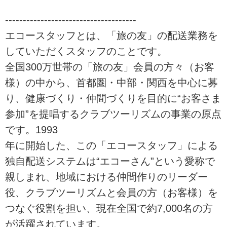
-------------------------------------
エコースタッフとは、「旅の友」の配送業務を
していただくスタッフのことです。
全国300万世帯の「旅の友」会員の方々（お客
様）の中から、首都圏・中部・関西を中心に募
り、健康づくり・仲間づくりを目的に“お客さま
参加”を提唱するクラブツーリズムの事業の原点
です。1993
年に開始した、この「エコースタッフ」による
独自配送システムは“エコーさん”という愛称で
親しまれ、地域における仲間作りのリーダー
役、クラブツーリズムと会員の方（お客様）を
つなぐ役割を担い、現在全国で約7,000名の方
が活躍されています。