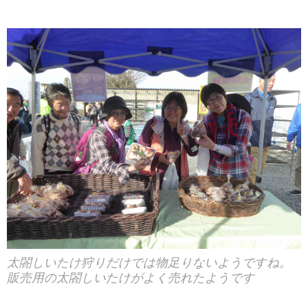
太閤しいたけ狩りだけでは物足りないようですね。
販売用の太閤しいたけがよく売れたようです