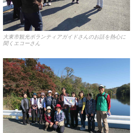
大東市観光ボランティアガイドさんのお話を熱心に
聞くエコーさん