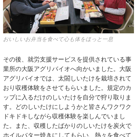
おいしいお弁当を食べて心も体をほっと一息
その後、就労支援サービスを提供されている事
業所の大阪アグリバイオへ向かいました。大阪
アグリバイオでは、太閤しいたけを栽培されて
おり収穫体験をさせてもらいました。規定のカ
ップに入るだけのしいたけを自分で狩り取りま
す。どのしいたけにしようかと皆さんワクワク
ドキドキしながら収穫体験を楽しんでいまし
た。また、収穫したばかりのしいたけを炭火で
ホイルバター焼きにしてもらい、熱々を食べて