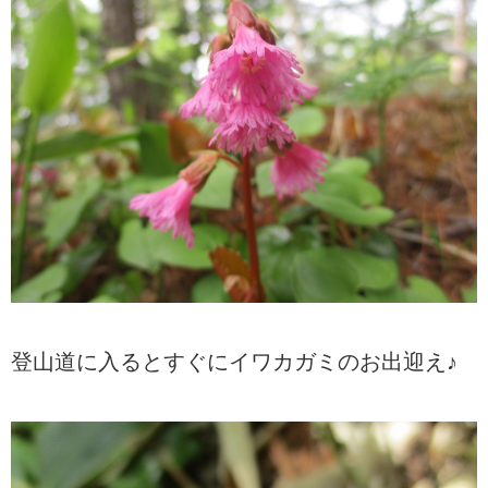
登山道に入るとすぐにイワカガミのお出迎え♪