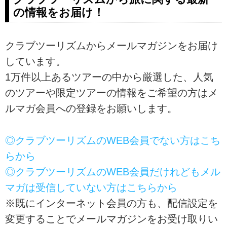
の情報をお届け！
クラブツーリズムからメールマガジンをお届け
しています。
1万件以上あるツアーの中から厳選した、人気
のツアーや限定ツアーの情報をご希望の方はメ
ルマガ会員への登録をお願いします。
◎クラブツーリズムのWEB会員でない方はこち
らから
◎クラブツーリズムのWEB会員だけれどもメル
マガは受信していない方はこちらから
※既にインターネット会員の方も、配信設定を
変更することでメールマガジンをお受け取りい