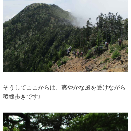
そうしてここからは、爽やかな風を受けながら
稜線歩きです♪