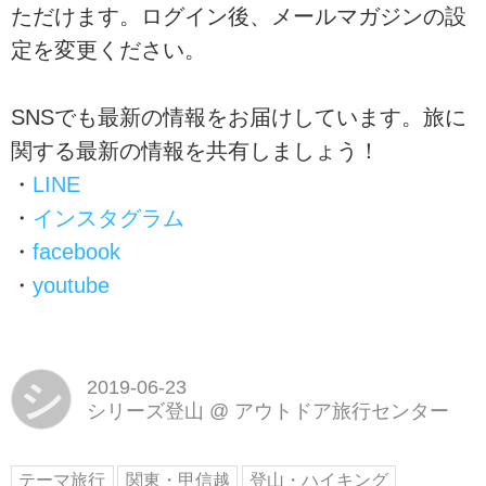
ただけます。ログイン後、メールマガジンの設
定を変更ください。
SNSでも最新の情報をお届けしています。旅に
関する最新の情報を共有しましょう！
・
LINE
・
インスタグラム
・
facebook
・
youtube
シ
2019-06-23
シリーズ登山
@
アウトドア旅行センター
テーマ旅行
関東・甲信越
登山・ハイキング