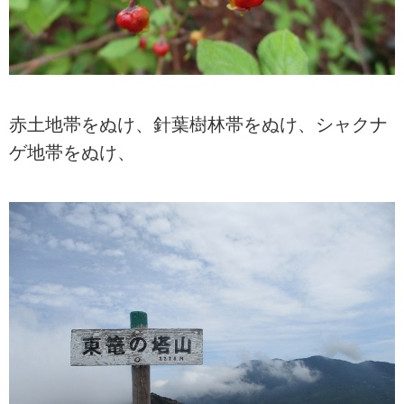
赤土地帯をぬけ、針葉樹林帯をぬけ、シャクナ
ゲ地帯をぬけ、