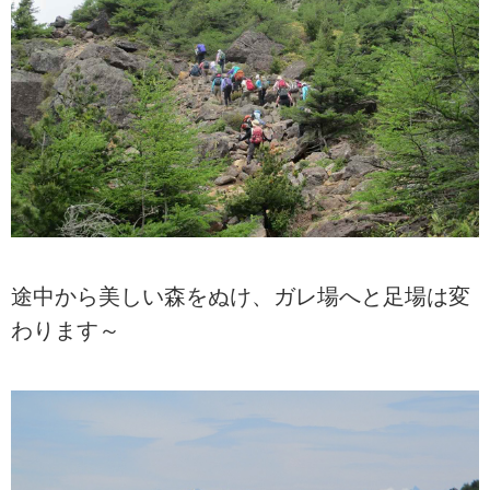
途中から美しい森をぬけ、ガレ場へと足場は変
わります～