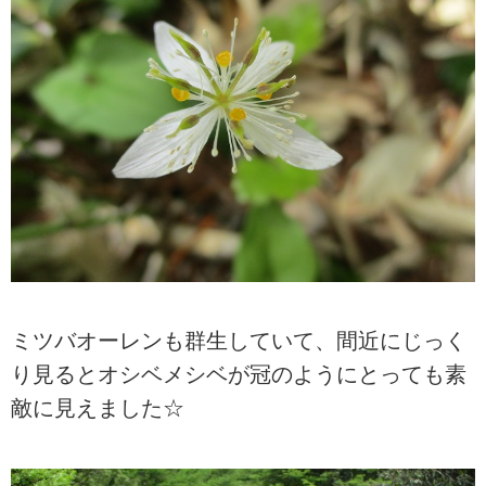
ミツバオーレンも群生していて、間近にじっく
り見るとオシベメシベが冠のようにとっても素
敵に見えました☆