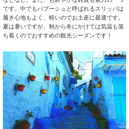
です。中でもバブーシュと呼ばれるスリッパは
履き心地もよく、軽いのでお土産に最適です。
夏は暑いですが、秋から冬にかけては気温も落
ち着くのでおすすめの観光シーズンです！