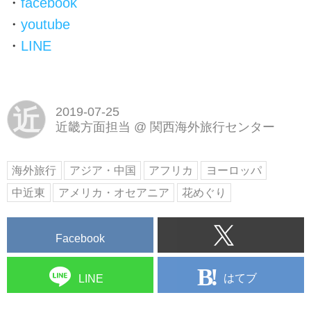
・
facebook
・
youtube
・
LINE
近
2019-07-25
近畿方面担当
@
関西海外旅行センター
海外旅行
アジア・中国
アフリカ
ヨーロッパ
中近東
アメリカ・オセアニア
花めぐり
Facebook
はてブ
LINE