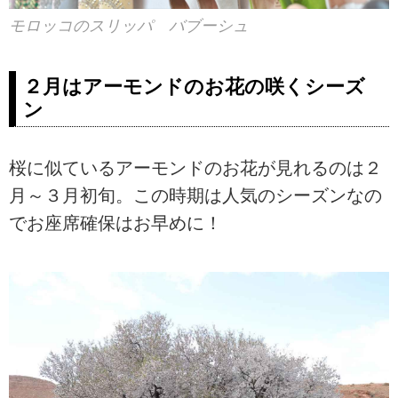
モロッコのスリッパ バブーシュ
２月はアーモンドのお花の咲くシーズ
ン
桜に似ているアーモンドのお花が見れるのは２
月～３月初旬。この時期は人気のシーズンなの
でお座席確保はお早めに！