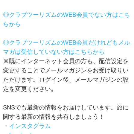
◎クラブツーリズムのWEB会員でない方はこち
らから
◎クラブツーリズムのWEB会員だけれどもメル
マガは受信していない方はこちらから
※既にインターネット会員の方も、配信設定を
変更することでメールマガジンをお受け取りい
ただけます。ログイン後、メールマガジンの設
定を変更ください。
SNSでも最新の情報をお届けしています。旅に
関する最新の情報を共有しましょう！
・
インスタグラム