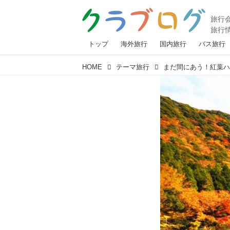
トップ
海外旅行
国内旅行
バス旅行
HOME
テーマ旅行