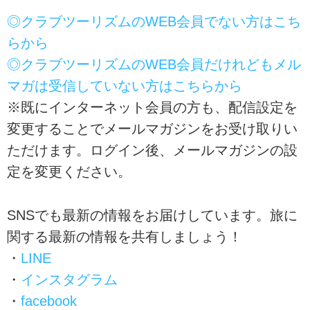
◎クラブツーリズムのWEB会員でない方はこち
らから
◎クラブツーリズムのWEB会員だけれどもメル
マガは受信していない方はこちらから
※既にインターネット会員の方も、配信設定を
変更することでメールマガジンをお受け取りい
ただけます。ログイン後、メールマガジンの設
定を変更ください。
SNSでも最新の情報をお届けしています。旅に
関する最新の情報を共有しましょう！
・
LINE
・
インスタグラム
・
facebook