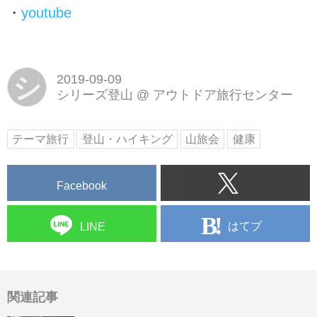
・
youtube
シ
2019-09-09
シリーズ登山
@
アウトドア旅行センター
テーマ旅行
登山・ハイキング
山旅会
健康
Facebook
はてブ
LINE
関連記事