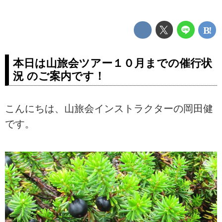
本日は山旅会ツアー１０月までの催行状
況 のご案内です！
こんにちは、山旅会インストラクターの岡田健
です。