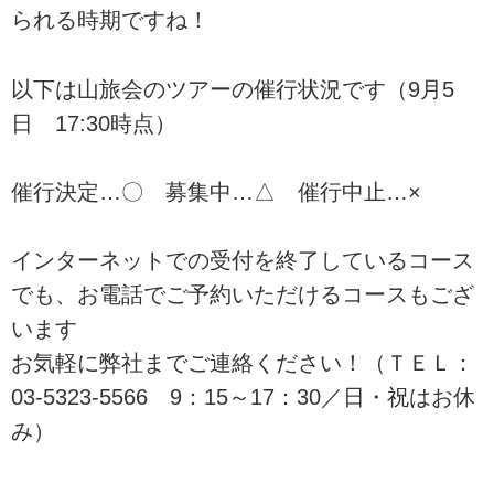
られる時期ですね！
以下は山旅会のツアーの催行状況です（9月5
日 17:30時点）
催行決定…〇 募集中…△ 催行中止…×
インターネットでの受付を終了しているコース
でも、お電話でご予約いただけるコースもござ
います
お気軽に弊社までご連絡ください！（ＴＥＬ：
03-5323-5566 9：15～17：30／日・祝はお休
み）