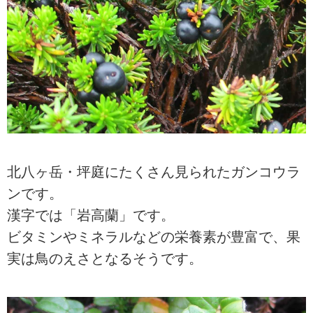
北八ヶ岳・坪庭にたくさん見られたガンコウラ
ンです。
漢字では「岩高蘭」です。
ビタミンやミネラルなどの栄養素が豊富で、果
実は鳥のえさとなるそうです。