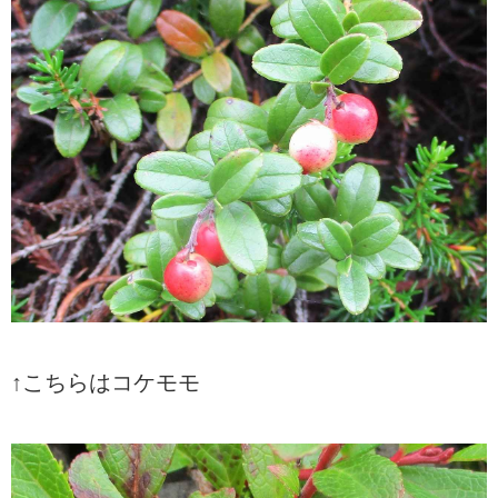
↑こちらはコケモモ