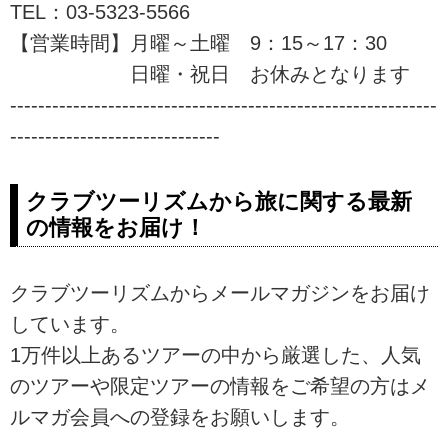
TEL：03-5323-5566
【営業時間】月曜～土曜 9：15～17：30
日曜・祝日 お休みとなります
-------------------------------------------------------------
------------------------------
クラブツーリズムから旅に関する最新
の情報をお届け！
クラブツーリズムからメールマガジンをお届け
しています。
1万件以上あるツアーの中から厳選した、人気
のツアーや限定ツアーの情報をご希望の方はメ
ルマガ会員への登録をお願いします。