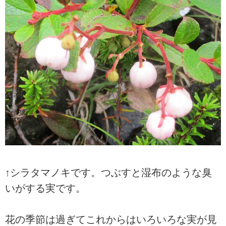
↑シラタマノキです。つぶすと湿布のような臭
いがする実です。
花の季節は過ぎてこれからはいろいろな実が見