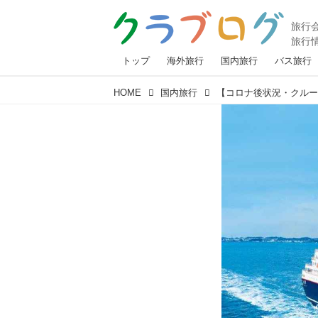
トップ
海外旅行
国内旅行
バス旅行
HOME
国内旅行
【コロナ後状況・クルー