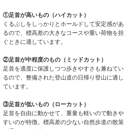
①足首が高いもの（ハイカット）
くるぶしをしっかりとホールドして安定感があ
るので、標高差の大きなコースや重い荷物を担
ぐときに適しています。
②足首が中程度のもの（ミッドカット）
足首を適度に保護しつつ歩きやすさも兼ねてい
るので、整備された登山道の日帰り登山に適し
ています。
③足首が低いもの（ローカット）
足首を自由に動かせて、重量も軽いので動きや
すいのが特徴。標高差の少ない自然歩道の散策