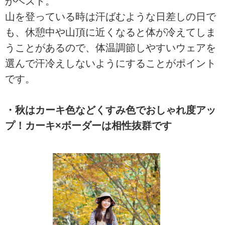
がベスト。
山を登っている時は汗ばむような日差しの日で
も、休憩中や山頂に近くなると体が冷えてしま
うことがあるので、体温調節しやすいウェアを
選んで汗冷えしないようにすることがポイント
です。
・秋はカーキ色などくすみ色でおしゃれ度アッ
プ！カーキ×ボーダーは相性抜群です