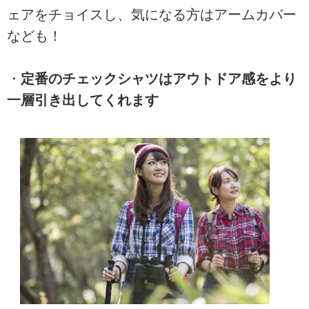
ェアをチョイスし、気になる方はアームカバー
なども！
・
定番のチェックシャツはアウトドア感をより
一層引き出してくれます