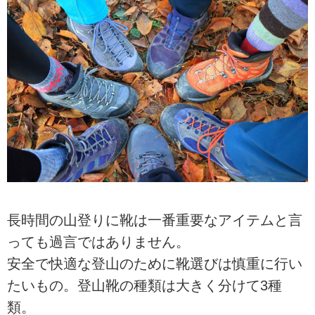
長時間の山登りに靴は一番重要なアイテムと言
っても過言ではありません。
安全で快適な登山のために靴選びは慎重に行い
たいもの。登山靴の種類は大きく分けて3種
類。