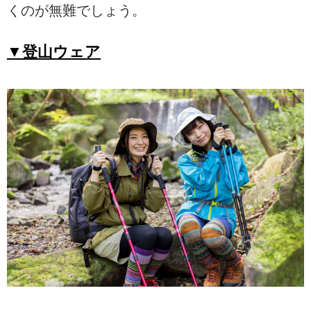
くのが無難でしょう。
▼登山ウェア