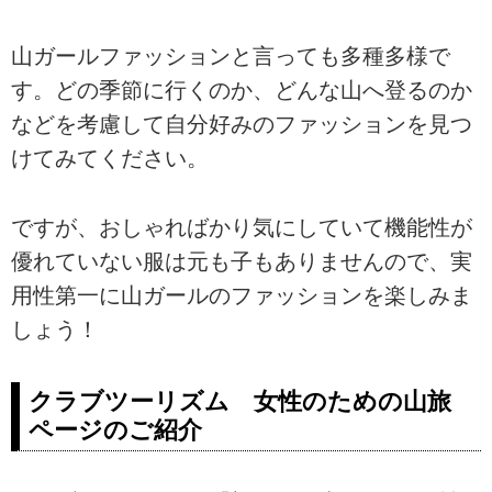
山ガールファッションと言っても多種多様で
す。どの季節に行くのか、どんな山へ登るのか
などを考慮して自分好みのファッションを見つ
けてみてください。
ですが、おしゃればかり気にしていて機能性が
優れていない服は元も子もありませんので、実
用性第一に山ガールのファッションを楽しみま
しょう！
クラブツーリズム 女性のための山旅
ページのご紹介