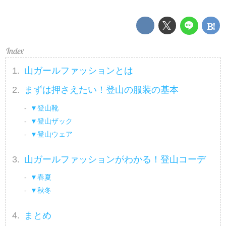
山ガールファッションとは
まずは押さえたい！登山の服装の基本
▼登山靴
▼登山ザック
▼登山ウェア
山ガールファッションがわかる！登山コーデ
▼春夏
▼秋冬
まとめ