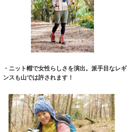
・ニット帽で女性らしさを演出。派手目なレギ
ンスも山では許されます！