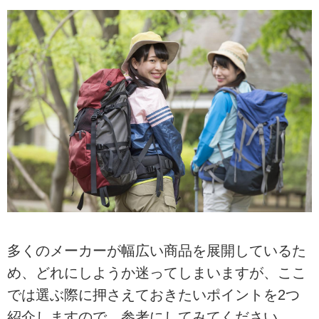
多くのメーカーが幅広い商品を展開しているた
め、どれにしようか迷ってしまいますが、ここ
では選ぶ際に押さえておきたいポイントを2つ
紹介しますので、参考にしてみてください。