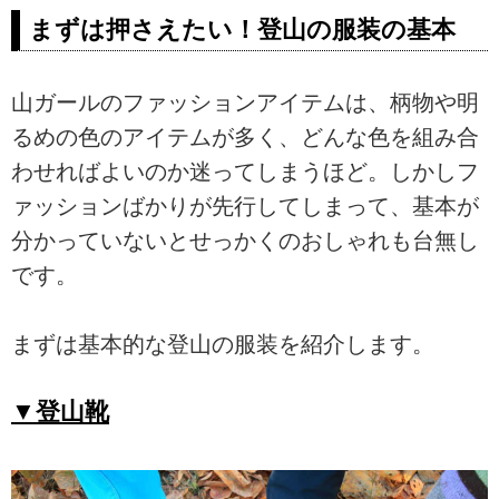
まずは押さえたい！登山の服装の基本
山ガールのファッションアイテムは、柄物や明
るめの色のアイテムが多く、どんな色を組み合
わせればよいのか迷ってしまうほど。しかしフ
ァッションばかりが先行してしまって、基本が
分かっていないとせっかくのおしゃれも台無し
です。
まずは基本的な登山の服装を紹介します。
▼登山靴