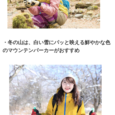
・冬の山は、白い雪にパッと映える鮮やかな色
のマウンテンパーカーがおすすめ