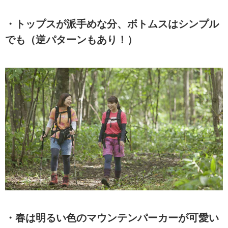
・トップスが派手めな分、ボトムスはシンプル
でも（逆パターンもあり！）
・春は明るい色のマウンテンパーカーが可愛い