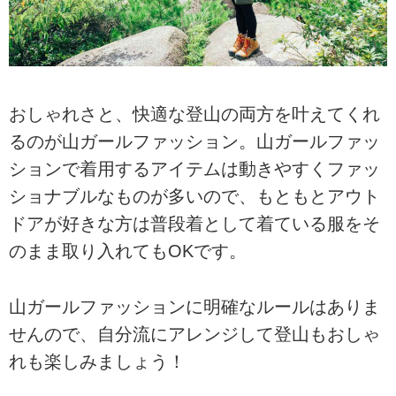
おしゃれさと、快適な登山の両方を叶えてくれ
るのが山ガールファッション。山ガールファッ
ションで着用するアイテムは動きやすくファッ
ショナブルなものが多いので、もともとアウト
ドアが好きな方は普段着として着ている服をそ
のまま取り入れてもOKです。
山ガールファッションに明確なルールはありま
せんので、自分流にアレンジして登山もおしゃ
れも楽しみましょう！