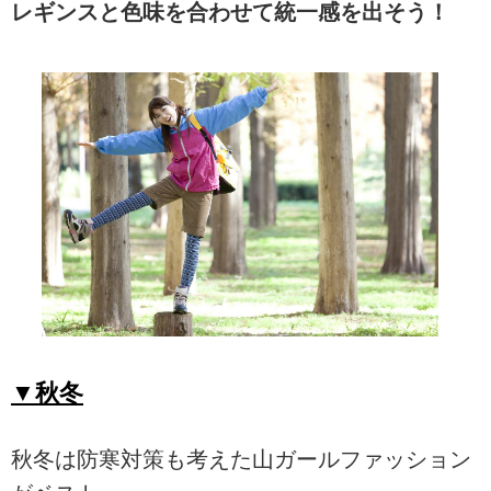
レギンスと色味を合わせて統一感を出そう！
▼秋冬
秋冬は防寒対策も考えた山ガールファッション