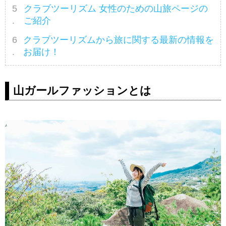
クラブツーリズム 女性のための山旅ページの
ご紹介
クラブツーリズムから旅に関する最新の情報を
お届け！
山ガールファッションとは