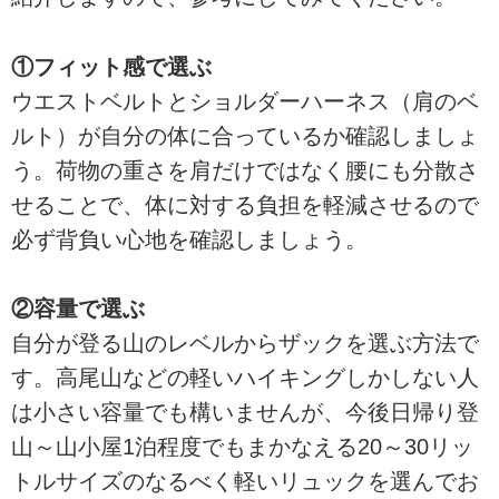
①フィット感で選ぶ
ウエストベルトとショルダーハーネス（肩のベ
ルト）が自分の体に合っているか確認しましょ
う。荷物の重さを肩だけではなく腰にも分散さ
せることで、体に対する負担を軽減させるので
必ず背負い心地を確認しましょう。
②容量で選ぶ
自分が登る山のレベルからザックを選ぶ方法で
す。高尾山などの軽いハイキングしかしない人
は小さい容量でも構いませんが、今後日帰り登
山～山小屋1泊程度でもまかなえる20～30リッ
トルサイズのなるべく軽いリュックを選んでお