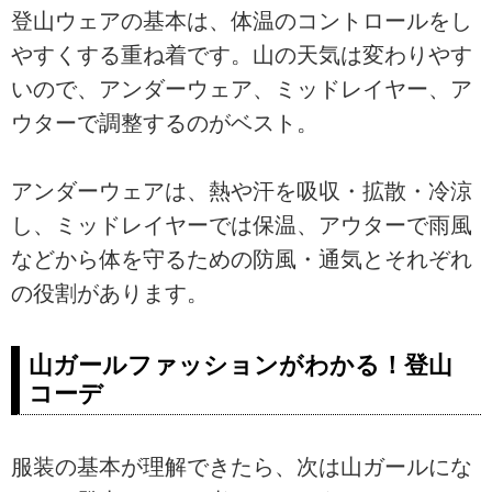
登山ウェアの基本は、体温のコントロールをし
やすくする重ね着です。山の天気は変わりやす
いので、アンダーウェア、ミッドレイヤー、ア
ウターで調整するのがベスト。
アンダーウェアは、熱や汗を吸収・拡散・冷涼
し、ミッドレイヤーでは保温、アウターで雨風
などから体を守るための防風・通気とそれぞれ
の役割があります。
山ガールファッションがわかる！登山
コーデ
服装の基本が理解できたら、次は山ガールにな