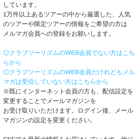
しています。
1万件以上あるツアーの中から厳選した、人気
のツアーや限定ツアーの情報をご希望の方は
メルマガ会員への登録をお願いします。
◎クラブツーリズムのWEB会員でない方はこち
らから
◎クラブツーリズムのWEB会員だけれどもメル
マガは受信していない方はこちらから
※既にインターネット会員の方も、配信設定を
変更することでメールマガジンを
お受け取りいただけます。ログイン後、メール
マガジンの設定を変更ください。