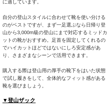
に適しています。
自分の登山スタイルに合わせて靴を使い分ける
のがベストですが、まず一足選ぶなら日帰り登
山から3,000m級の登山にまで対応するミッドカ
ットの靴がおすすめ。足首を固定してくれるの
でハイカットほどではないにしろ安定感があ
り、さまざまなシーンで活用できます。
購入する際は登山用の厚手の靴下をはいた状態
で試し履きをして、全体的なフィット感がある
靴を選びましょう。
▼登山ザック