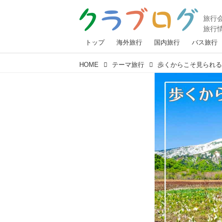
トップ
海外旅行
国内旅行
バス旅行
HOME
テーマ旅行