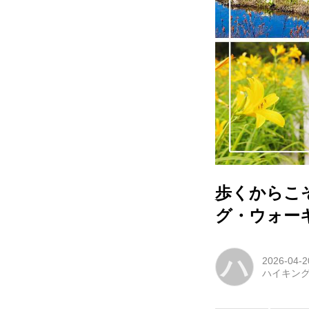
歩くからこ
グ・ウォー
ハ
2026-04-2
ハイキン