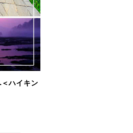
へ＜ハイキン