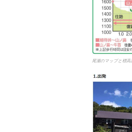
尾瀬のマップと標高