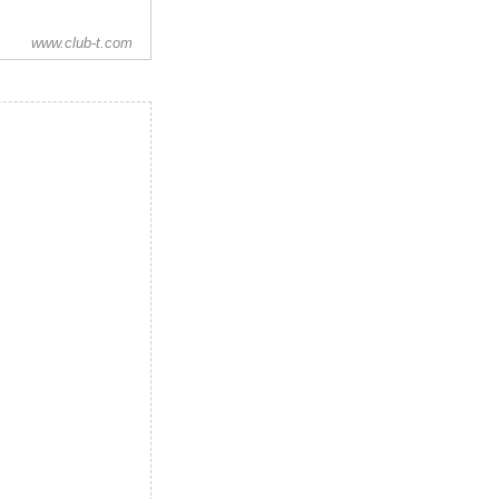
www.club-t.com