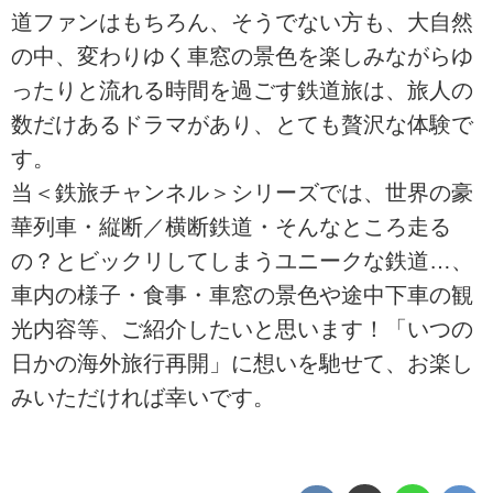
道ファンはもちろん、そうでない方も、大自然
の中、変わりゆく車窓の景色を楽しみながらゆ
ったりと流れる時間を過ごす鉄道旅は、旅人の
数だけあるドラマがあり、とても贅沢な体験で
す。
当＜鉄旅チャンネル＞シリーズでは、世界の豪
華列車・縦断／横断鉄道・そんなところ走る
の？とビックリしてしまうユニークな鉄道…、
車内の様子・食事・車窓の景色や途中下車の観
光内容等、ご紹介したいと思います！「いつの
日かの海外旅行再開」に想いを馳せて、お楽し
みいただければ幸いです。