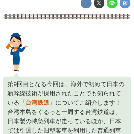
第9回目となる今回は、海外で初めて日本の
新幹線技術が採用されたことでも知られて
いる
「台湾鉄道」
についてご紹介します！
台湾本島をぐるっと一周する台湾鉄道は、
日本製の特急列車が走っているほか、日本
では引退した旧型客車を利用した普通列車