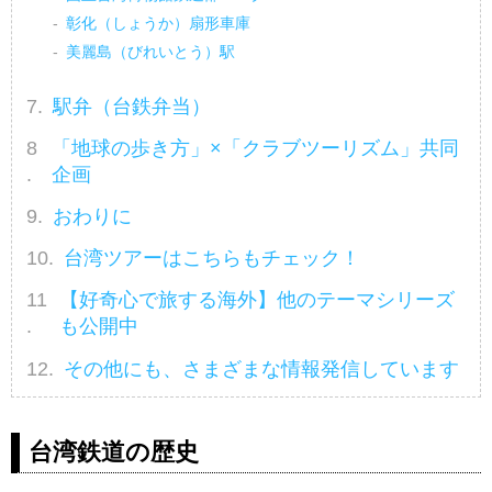
彰化（しょうか）扇形車庫
美麗島（びれいとう）駅
駅弁（台鉄弁当）
「地球の歩き方」×「クラブツーリズム」共同
企画
おわりに
台湾ツアーはこちらもチェック！
【好奇心で旅する海外】他のテーマシリーズ
も公開中
その他にも、さまざまな情報発信しています
台湾鉄道の歴史