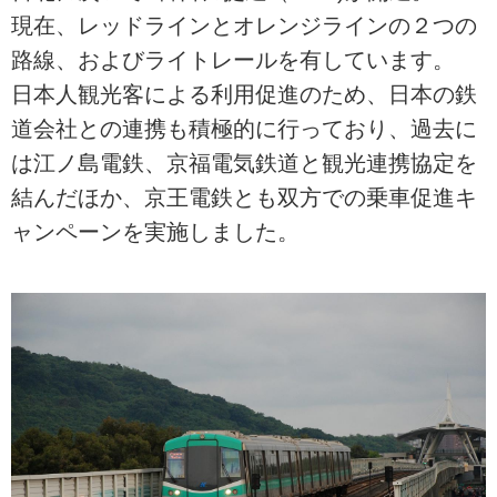
現在、レッドラインとオレンジラインの２つの
路線、およびライトレールを有しています。
日本人観光客による利用促進のため、日本の鉄
道会社との連携も積極的に行っており、過去に
は江ノ島電鉄、京福電気鉄道と観光連携協定を
結んだほか、京王電鉄とも双方での乗車促進キ
ャンペーンを実施しました。