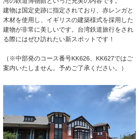
湾の鉄道博物館といった充実の内容です。
建物は国定史跡に指定されており、赤レンガと
木材を使用し、イギリスの建築様式を採用した
建物が非常に美しいです。台湾鉄道旅行をされ
る際にはぜひ訪れたい新スポットです！
（※中部発のコース番号KK626、KK627ではご
案内いたしません。予めご了承ください。）