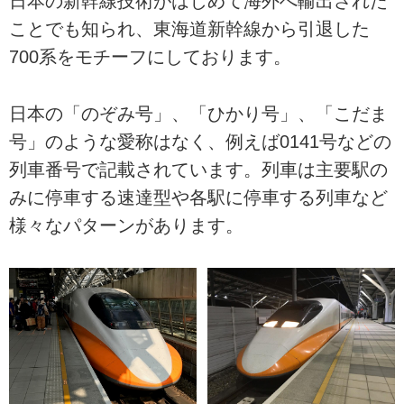
日本の新幹線技術がはじめて海外へ輸出された
ことでも知られ、東海道新幹線から引退した
700系をモチーフにしております。
日本の「のぞみ号」、「ひかり号」、「こだま
号」のような愛称はなく、例えば0141号などの
列車番号で記載されています。列車は主要駅の
みに停車する速達型や各駅に停車する列車など
様々なパターンがあります。