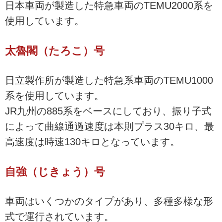
日本車両が製造した特急車両のTEMU2000系を
使用しています。
太魯閣（たろこ）号
日立製作所が製造した特急系車両のTEMU1000
系を使用しています。
JR九州の885系をベースにしており、振り子式
によって曲線通過速度は本則プラス30キロ、最
高速度は時速130キロとなっています。
自強（じきょう）号
車両はいくつかのタイプがあり、多種多様な形
式で運行されています。