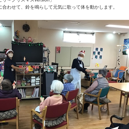
に合わせて、鈴を鳴らして元気に歌って体を動かします。