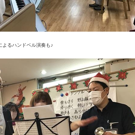
によるハンドベル演奏も♪