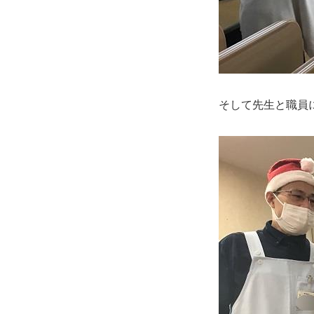
そして先生と職員