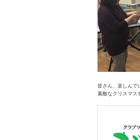
皆さん、楽しんで
素敵なクリスマス