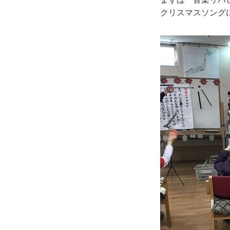
クリスマスソング