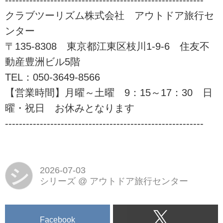
---------------------------------------------------------
クラブツーリズム株式会社 アウトドア旅行セ
ンター
〒135-8308 東京都江東区枝川1-9-6 住友不
動産豊洲ビル5階
TEL：050-3649-8566
【営業時間】月曜～土曜 9：15～17：30 日
曜・祝日 お休みとなります
---------------------------------------------------------
シ
2026-07-03
シリーズ
@
アウトドア旅行センター
Facebook