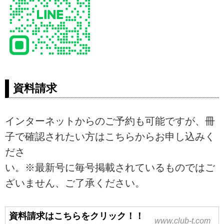
資料請求
インターネットからのご予約も可能ですが、冊
子で確認されたい方はこちらからお申し込みく
ださ
い。※最新号に毎号掲載されているものではご
ざいません、ご了承ください。
資料請求はこちらをクリック！！
www.club-t.com