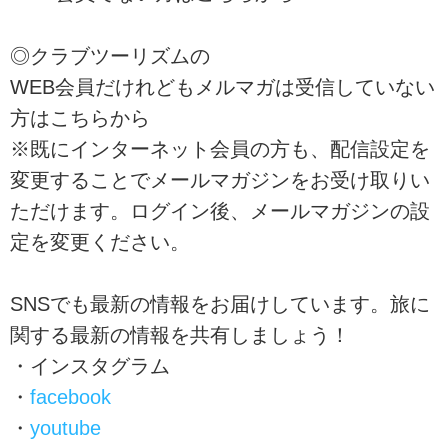
での四季の見どころ（春、夏、秋
、冬）、富士...
◎クラブツーリズムの
WEB会員だけれどもメルマガは受信していない
方はこちらから
※既にインターネット会員の方も、配信設定を
変更することでメールマガジンをお受け取りい
ただけます。ログイン後、メールマガジンの設
定を変更ください。
SNSでも最新の情報をお届けしています。旅に
関する最新の情報を共有しましょう！
・インスタグラム
・
facebook
・
youtube