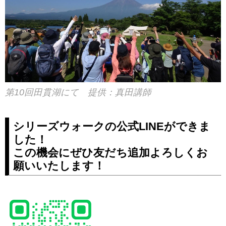
第10回田貫湖にて 提供：真田講師
シリーズウォークの公式LINEができま
した！
この機会にぜひ友だち追加よろしくお
願いいたします！