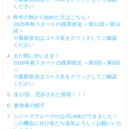
ください
昨年の秋から始めた方はこちら！
2025年秋スタートの残席状況 ＜第11回～第12
回＞
※最新状況はコース名をクリックしてご確認
ください
まだ間に合います！
2026年春スタートの残席状況 ＜第5回～第6回
＞
※最新状況はコース名をクリックしてご確認
ください
全17回、完歩された皆様！！！
参加者の様子
シリーズウォークの公式LINEができました！
この機会にぜひ友だち追加よろしくお願いいた