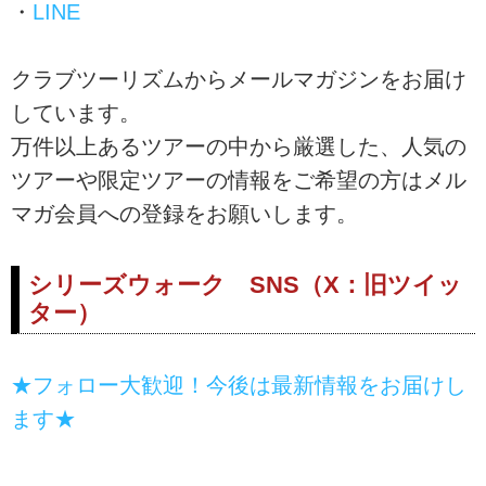
・
LINE
クラブツーリズムからメールマガジンをお届け
しています。
万件以上あるツアーの中から厳選した、人気の
ツアーや限定ツアーの情報をご希望の方はメル
マガ会員への登録をお願いします。
シリーズウォーク SNS（X：旧ツイッ
ター）
★フォロー大歓迎！今後は最新情報をお届けし
ます★