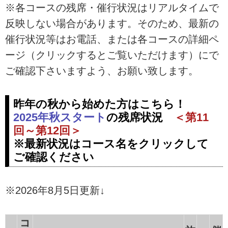
※各コースの残席・催行状況はリアルタイムで
反映しない場合があります。そのため、最新の
催行状況等はお電話、または各コースの詳細ペ
ージ（クリックするとご覧いただけます）にで
ご確認下さいますよう、お願い致します。
昨年の秋から始めた方はこちら！
2025年秋スタート
の残席状況
＜第11
回～第12回＞
※最新状況はコース名をクリックして
ご確認ください
※2026年8月5日更新↓
コ