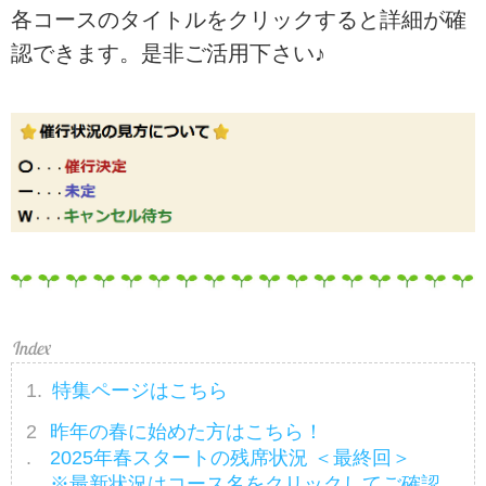
各コースのタイトルをクリックすると詳細が確
認できます。是非ご活用下さい♪
特集ページはこちら
昨年の春に始めた方はこちら！
2025年春スタートの残席状況 ＜最終回＞
※最新状況はコース名をクリックしてご確認