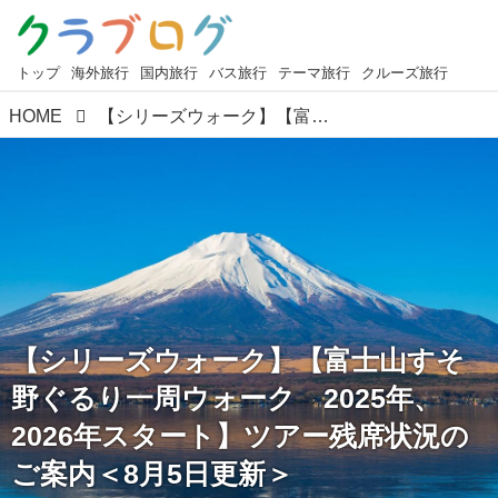
トップ
海外旅行
国内旅行
バス旅行
テーマ旅行
クルーズ旅行
HOME
【シリーズウォーク】【富士山すそ野ぐるり一周ウォーク 2025年、2026年スタート】ツアー残席状況のご案内＜8月5日更新＞
【シリーズウォーク】【富士山すそ
野ぐるり一周ウォーク 2025年、
2026年スタート】ツアー残席状況の
ご案内＜8月5日更新＞