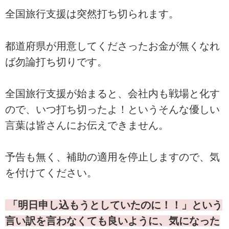
全国旅行支援は突然打ち切られます。
都道府県が用意してくださったお金が無くなれ
ば勿論打ち切りです。
全国旅行支援が始まると、会社内も戦場と化す
ので、いつ打ち切ったよ！というそんな優しい
言葉は皆さんにお伝えできません。
予告も無く、補助の適用を停止しますので、気
を付けてください。
「明日申し込もうとしていたのに！！」という
言い訳を言わなくても良いように、気になった