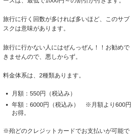
ースは、最低で1000円～の割引が付きます。
旅行に行く回数が多ければ多いほど、このサブ
スクは意味があります。
旅行に行かない人にはぜんっぜん！！お勧めで
きませんので、悪しからず。
料金体系は、2種類あります。
月額：550円（税込み）
年額：6000円（税込み） ※月額より600円
お得。
※殆どのクレジットカードでお支払いが可能で