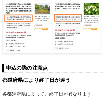
申込の際の注意点
都道府県により終了日が違う
各都道府県によって、終了日が異なります。