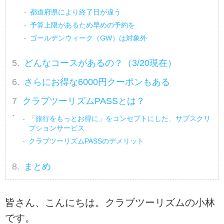
都道府県により終了日が違う
予算上限があるため早めの予約を
ゴールデンウィーク（GW）は対象外
どんなコースがあるの？（3/20現在）
さらにお得な6000円クーポンもある
クラブツーリズムPASSとは？
「旅行をもっとお得に」をコンセプトにした、サブスクリ
プションサービス
クラブツーリズムPASSのデメリット
まとめ
皆さん、こんにちは。クラブツーリズムの小林
です。