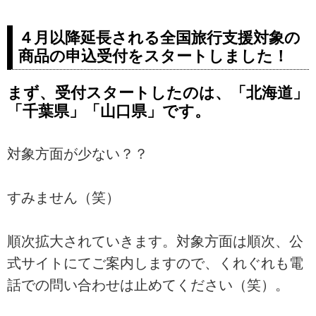
４月以降延長される全国旅行支援対象の
商品の申込受付をスタートしました！
まず、受付スタートしたのは、「北海道」
「千葉県」「山口県」です。
対象方面が少ない？？
すみません（笑）
順次拡大されていきます。対象方面は順次、公
式サイトにてご案内しますので、くれぐれも電
話での問い合わせは止めてください（笑）。