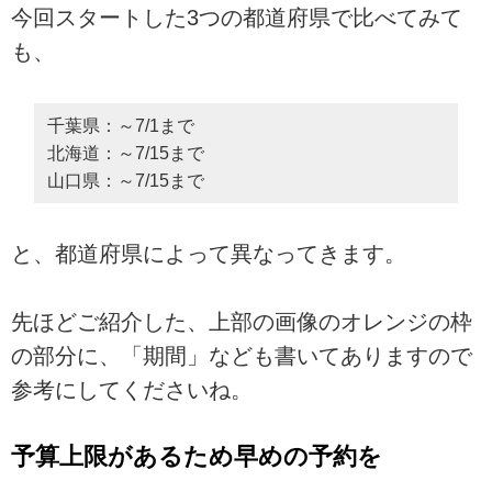
今回スタートした3つの都道府県で比べてみて
も、
千葉県：～7/1まで
北海道：～7/15まで
山口県：～7/15まで
と、都道府県によって異なってきます。
先ほどご紹介した、上部の画像のオレンジの枠
の部分に、「期間」なども書いてありますので
参考にしてくださいね。
予算上限があるため早めの予約を