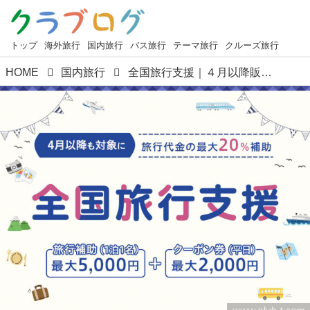
トップ
海外旅行
国内旅行
バス旅行
テーマ旅行
クルーズ旅行
HOME
国内旅行
全国旅行支援｜４月以降販売スタートしたよ！【第一報】