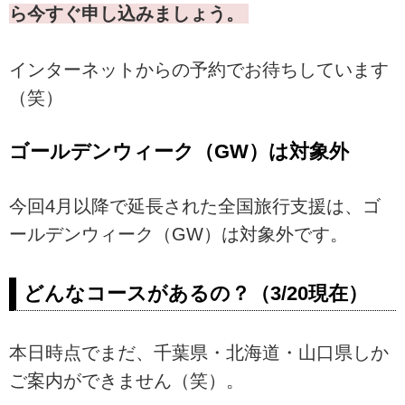
ら今すぐ申し込みましょう。
インターネットからの予約でお待ちしています
（笑）
ゴールデンウィーク（GW）は対象外
今回4月以降で延長された全国旅行支援は、ゴ
ールデンウィーク（GW）は対象外です。
どんなコースがあるの？（3/20現在）
本日時点でまだ、千葉県・北海道・山口県しか
ご案内ができません（笑）。