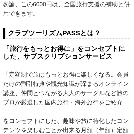
勿論、この6000円は、全国旅行支援の補助と併
用できます。
クラブツーリズムPASSとは？
「旅行をもっとお得に」をコンセプトに
した、サブスクリプションサービス
「定額制で旅はもっとお得に楽しくなる。会員
だけの割引特典や観光知識が深まるオンライン
講座、仲間とつながる大人のサークルなど旅の
プロが厳選した国内旅行・海外旅行をご紹介」
をコンセプトにした、趣味や旅に特化したコン
テンツを楽しむことが出来る月額（年額）定額