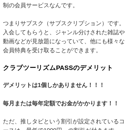
制の会員サービスなんです。
つまりサブスク（サブスクリプション）です。
入会してもらうと、ジャンル分けされた雑誌や
動画などが見放題になっていて、他にも様々な
会員特典を受け取ることができます。
クラブツーリズムPASSのデメリット
デメリットは1個しかありません！！！
毎月または毎年定額でお金がかかります！！
ただ、推しタビという割引が設定されているコ