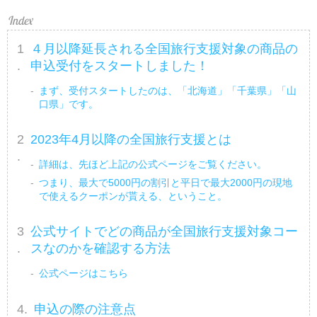
４月以降延長される全国旅行支援対象の商品の
申込受付をスタートしました！
まず、受付スタートしたのは、「北海道」「千葉県」「山
口県」です。
2023年4月以降の全国旅行支援とは
詳細は、先ほど上記の公式ページをご覧ください。
つまり、最大で5000円の割引と平日で最大2000円の現地
で使えるクーポンが貰える、ということ。
公式サイトでどの商品が全国旅行支援対象コー
スなのかを確認する方法
公式ページはこちら
申込の際の注意点