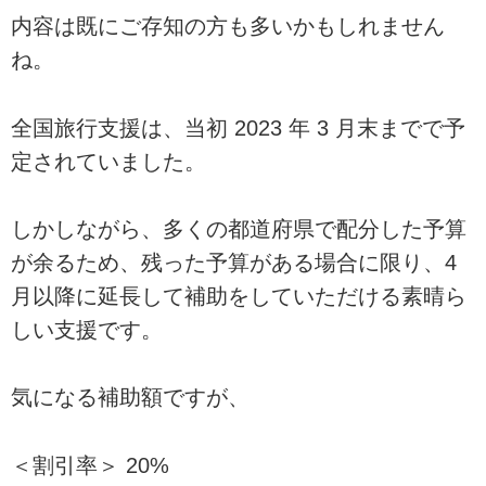
内容は既にご存知の方も多いかもしれません
ね。
全国旅行支援は、当初 2023 年 3 月末までで予
定されていました。
しかしながら、多くの都道府県で配分した予算
が余るため、残った予算がある場合に限り、4
月以降に延長して補助をしていただける素晴ら
しい支援です。
気になる補助額ですが、
＜割引率＞ 20%