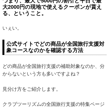
つまり、最大で5000円の割引と平日で最
大2000円の現地で使えるクーポンが貰え
る、ということ。
いぇい。
公式サイトでどの商品が全国旅行支援対
象コースなのかを確認する方法
どの商品が全国旅行支援の補助対象なのか、分
からないという方も多いですよね？
見分け方をご紹介します。
クラブツーリズムの全国旅行支援の特集ページ