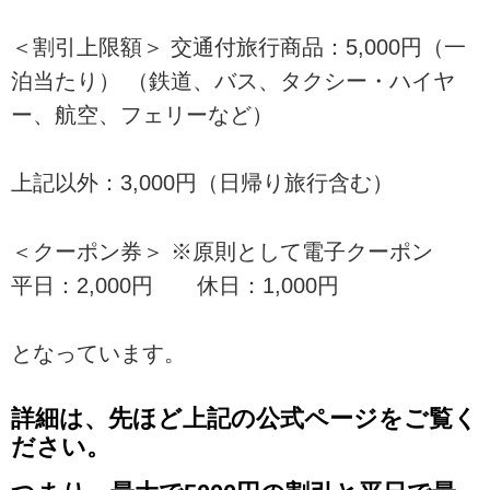
＜割引上限額＞ 交通付旅行商品：5,000円（一
泊当たり） （鉄道、バス、タクシー・ハイヤ
ー、航空、フェリーなど）
上記以外：3,000円（日帰り旅行含む）
＜クーポン券＞ ※原則として電子クーポン
平日：2,000円 休日：1,000円
となっています。
詳細は、先ほど上記の公式ページをご覧く
ださい。