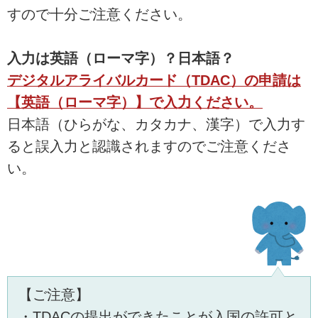
すので十分ご注意ください。
入力は英語（ローマ字）？日本語？
デジタルアライバルカード（TDAC）の申請は
【英語（ローマ字）】で入力ください。
日本語（ひらがな、カタカナ、漢字）で入力す
ると誤入力と認識されますのでご注意くださ
い。
【ご注意】
・TDACの提出ができたことが入国の許可と