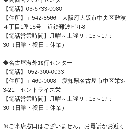
【電話】06-6733-0080
【住所】〒542-8566 大阪府大阪市中央区難波
４丁目1番15号 近鉄難波ビル8F
【電話営業時間】月曜～土曜 9：15～17：
30（日曜・祝日：休業）
◆名古屋海外旅行センター
【電話】 052-300-0033
【住所】〒460-0008 愛知県名古屋市中区栄3-
3-21 セントライズ栄
【電話営業時間】月曜～土曜 9：15～17：
30（日曜・祝日：休業）
※ご来店窓口はございません。お電話かお近く