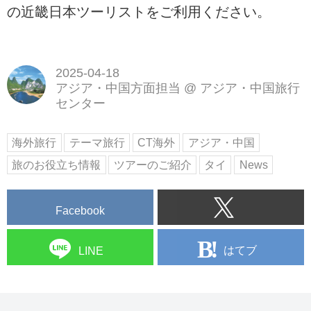
の近畿日本ツーリストをご利用ください。
2025-04-18
アジア・中国方面担当
@
アジア・中国旅行
センター
海外旅行
テーマ旅行
CT海外
アジア・中国
旅のお役立ち情報
ツアーのご紹介
タイ
News
Facebook
はてブ
LINE