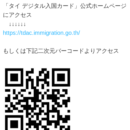
「タイ デジタル入国カード」公式ホームページ
にアクセス
↓↓↓↓↓↓
https://tdac.immigration.go.th/
もしくは下記二次元バーコードよりアクセス