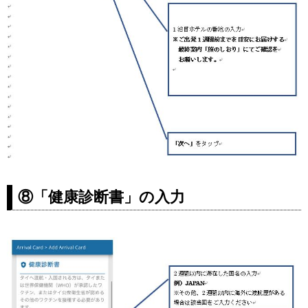
⑧「健康診断書」の入力