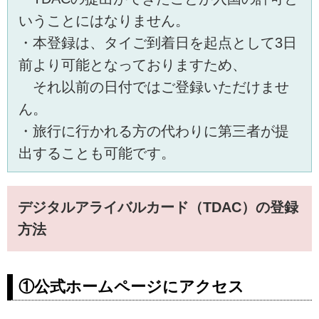
いうことにはなりません。
・本登録は、タイご到着日を起点として3日
前より可能となっておりますため、
それ以前の日付ではご登録いただけませ
ん。
・旅行に行かれる方の代わりに第三者が提
出することも可能です。
デジタルアライバルカード（TDAC）の登録
方法
①公式ホームページにアクセス