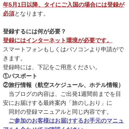
年5月1日以降、タイにご入国の場合には登録が
必須
となります。
登録するには何が必要？
登録にはインターネット環境が必要です。
スマートフォンもしくはパソコンより申請がで
きます。
登録時には、下記をご用意ください。
①パスポート
②旅行情報（航空スケジュール、ホテル情報）
当ブログの内容は、ご出発1週間前までを目
安にお届けする最終案内「旅のしおり」に
同封の登録マニュアルと同じ内容です。
ご参加のお客様はお届けするお手元のマニュ