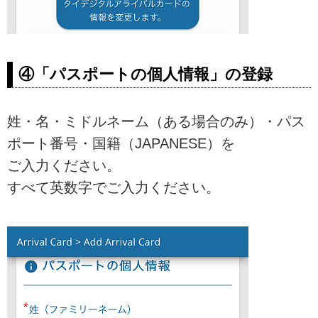
④「パスポートの個人情報」の登録
姓・名・ミドルネーム（ある場合のみ）・パス
ポート番号・国籍（JAPANESE）を
ご入力ください。
すべて英数字でご入力ください。