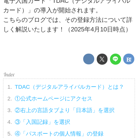
電子入国カード「TDAC（デジタルアライバル
カード）」の導入が開始されます。
こちらのブログでは、その登録方法について詳
しく解説いたします！（2025年4月10日時点）
TDAC（デジタルアライバルカード）とは？
①公式ホームページにアクセス
②右上の言語タブより「日本語」を選択
③「入国記録」を選択
④「パスポートの個人情報」の登録