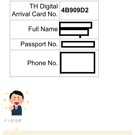
タイ担当者