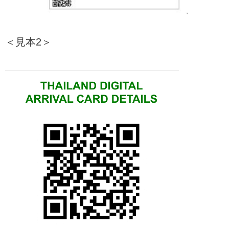
＜見本2＞