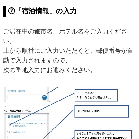
⑦「宿泊情報」の入力
ご滞在中の都市名、ホテル名をご入力くださ
い。
上から順番にご入力いただくと、郵便番号が自
動で入力されますので、
次の番地入力にお進みください。