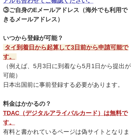
アルも合わせてご確認ください。
③ご自身のEメールアドレス（海外でも利用で
きるメールアドレス）
いつから登録が可能？
タイ到着日から起算して3日前から申請可能で
す。
（例えば、5月3日に到着なら5月1日から提出が
可能）
日本出国前に事前登録する必要があります。
料金はかかるの？
TDAC（デジタルアライバルカード）は無料で
す。
有料と書かれているページは偽サイトとなりま