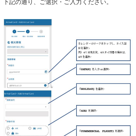
下記の通り、ご選択・ご入力ください。