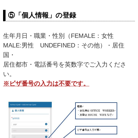
⑤「個人情報」の登録
生年月日・職業・性別（FEMALE：女性
MALE:男性 UNDEFINED：その他）・居住
国・
居住都市・電話番号を英数字でご入力くださ
い。
※ビザ番号の入力は不要です。