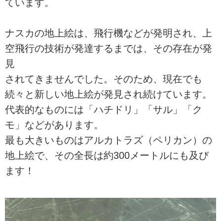
ています。
ナスカの地上絵は、飛行機などが発明され、上
空飛行の技術が発達するまでは、その存在が発
見
されてきませんでした。そのため、現在でも
続々と新しい地上絵が発見され続けています。
代表的なものには「ハチドリ」「サル」「ク
モ」などがあります。
最も大きいものはアルカトラズ（ペリカン）の
地上絵で、その全長は約300メートルにも及び
ます！