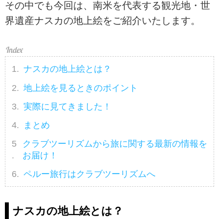
その中でも今回は、南米を代表する観光地・世
界遺産ナスカの地上絵をご紹介いたします。
ナスカの地上絵とは？
地上絵を見るときのポイント
実際に見てきました！
まとめ
クラブツーリズムから旅に関する最新の情報を
お届け！
ペルー旅行はクラブツーリズムへ
ナスカの地上絵とは？