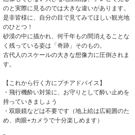
のと実際に見るのでは大きな違いがあります。
是非皆様に、自分の目で見てみてほしい観光地
のひとつ！
砂漠の中に描かれ、何千年もの間消えることな
く残っている姿は「奇跡」そのもの。
古代人のスケールの大きな想像力に圧倒されま
す。
【これから行く方にプチアドバイス】
・飛行機酔い対策に、お守りとして酔い止めを
持っていきましょう
・双眼鏡などは不要です（地上絵は広範囲のた
め、肉眼+カメラで十分楽しめます）