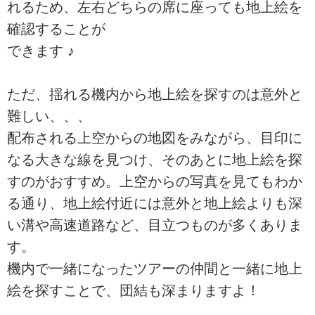
れるため、左右どちらの席に座っても地上絵を
確認することが
できます ♪
ただ、揺れる機内から地上絵を探すのは意外と
難しい、、、
配布される上空からの地図をみながら、目印に
なる大きな線を見つけ、そのあとに地上絵を探
すのがおすすめ。上空からの写真を見てもわか
る通り、地上絵付近には意外と地上絵よりも深
い溝や高速道路など、目立つものが多くありま
す。
機内で一緒になったツアーの仲間と一緒に地上
絵を探すことで、団結も深まりますよ！