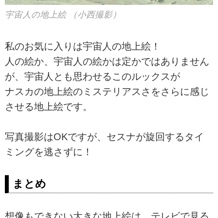
宇宙人の地上絵 （小西撮影）
私のお気に入りは宇宙人の地上絵！
人の絵か、宇宙人の絵かは定かではありません
が、宇宙人とも思わせるこのルックスが
ナスカの地上絵のミステリアスさをさらに感じ
させる地上絵です。
写真撮影はOKですが、セスナが旋回するタイ
ミングを逃さずに！
まとめ
想像もできない大きな地上絵は、テレビで見る