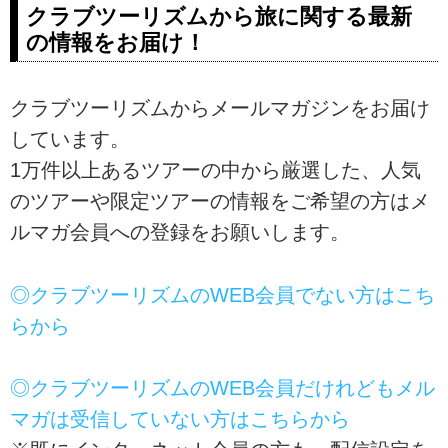
クラブツーリズムから旅に関する最新
の情報をお届け！
クラブツーリズムからメールマガジンをお届け
しています。
1万件以上あるツアーの中から厳選した、人気
のツアーや限定ツアーの情報をご希望の方はメ
ルマガ会員への登録をお願いします。
◎クラブツーリズムのWEB会員でない方はこち
らから
◎クラブツーリズムのWEB会員だけれどもメル
マガは受信していない方はこちらから