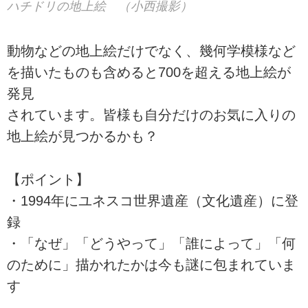
ハチドリの地上絵 （小西撮影）
動物などの地上絵だけでなく、幾何学模様など
を描いたものも含めると700を超える地上絵が
発見
されています。皆様も自分だけのお気に入りの
地上絵が見つかるかも？
【ポイント】
・1994年にユネスコ世界遺産（文化遺産）に登
録
・「なぜ」「どうやって」「誰によって」「何
のために」描かれたかは今も謎に包まれていま
す