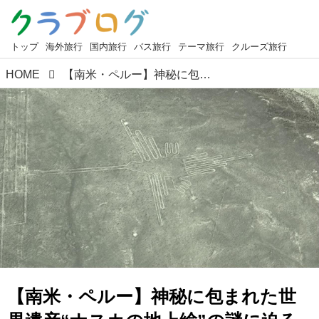
トップ
海外旅行
国内旅行
バス旅行
テーマ旅行
クルーズ旅行
HOME
【南米・ペルー】神秘に包まれた世界遺産“ナスカの地上絵”の謎に迫る
【南米・ペルー】神秘に包まれた世