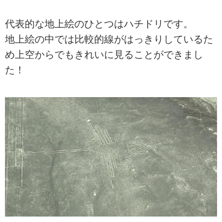
代表的な地上絵のひとつはハチドリです。
地上絵の中では比較的線がはっきりしているた
め上空からでもきれいに見ることができまし
た！