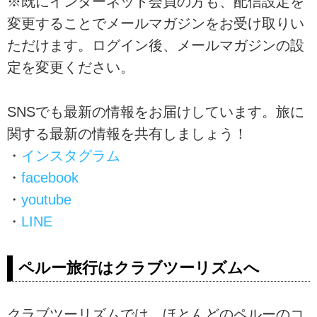
※既にインターネット会員の方も、配信設定を
変更することでメールマガジンをお受け取りい
ただけます。ログイン後、メールマガジンの設
定を変更ください。
SNSでも最新の情報をお届けしています。旅に
関する最新の情報を共有しましょう！
・
インスタグラム
・
facebook
・
youtube
・
LINE
ペルー旅行はクラブツーリズムへ
クラブツーリズムでは、ほとんどのペルーのコ