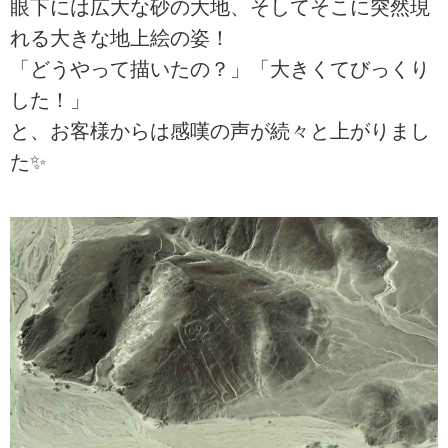
眼下には広大な砂の大地、そしてそこに突然現
れる大きな地上絵の姿！
「どうやって描いたの？」「大きくてびっくり
した！」
と、お客様からは感嘆の声が続々と上がりまし
た✨