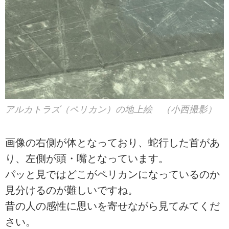
アルカトラズ（ペリカン）の地上絵 （小西撮影）
画像の右側が体となっており、蛇行した首があ
り、左側が頭・嘴となっています。
パッと見ではどこがペリカンになっているのか
見分けるのが難しいですね。
昔の人の感性に思いを寄せながら見てみてくだ
さい。