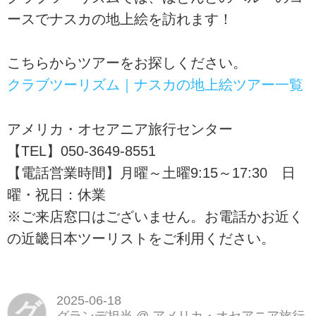
ースでナスカの地上絵を訪れます！
こちらからツアーをお探しください。
クラブツーリズム｜ナスカの地上絵ツアー一覧
アメリカ・オセアニア旅行センター
【TEL】050-3649-8551
【電話営業時間】月曜～土曜9:15～17:30 日
曜・祝日：休業
※ご来店窓口はございません。お電話かお近く
の近畿日本ツーリストをご利用ください。
2025-06-18
グ
グランデ担当 @ アメリカ・オセアニア旅行