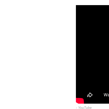
- YouTube