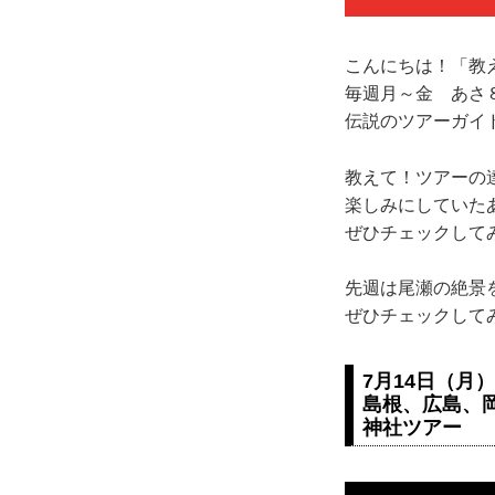
こんにちは！「教
毎週月～金 あさ
伝説のツアーガイ
教えて！ツアーの達
楽しみにしていた
ぜひチェックして
先週は尾瀬の絶景
ぜひチェックして
7月14日（月
島根、広島、
神社ツアー