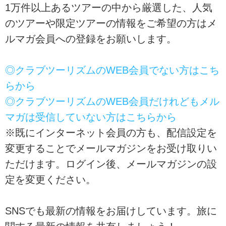
1万件以上あるツアーの中から厳選した、人気
のツアーや限定ツアーの情報をご希望の方はメ
ルマガ会員への登録をお願いします。
◎クラブツーリズムのWEB会員でない方はこち
らから
◎クラブツーリズムのWEB会員だけれどもメル
マガは受信していない方はこちらから
※既にインターネット会員の方も、配信設定を
変更することでメールマガジンをお受け取りい
ただけます。ログイン後、メールマガジンの設
定を変更ください。
SNSでも最新の情報をお届けしています。旅に