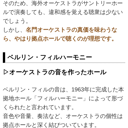
そのため、海外オーケストラがサントリーホー
ルで演奏しても、違和感を覚える聴衆は少ない
でしょう。
しかし、
名門オーケストラの真価を味わうな
ら、やはり拠点ホールで聴くのが理想です。
ベルリン・フィルハーモニー
▷オーケストラの音を作ったホール
ベルリン・フィルの音は、1963年に完成した本
拠地ホール「フィルハーモニー」によって形づ
くられたと言われています。
音色や音量、奏法など、オーケストラの個性は
拠点ホールと深く結びついています。