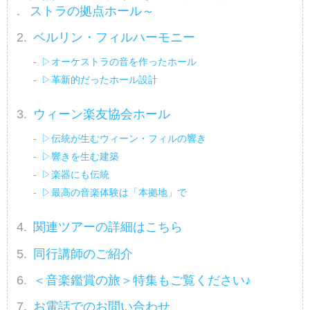
ストラの拠点ホール～
ベルリン・フィルハーモニー
▷オーケストラの音を作ったホール
▷革新的だったホール設計
ウィーン楽友協会ホール
▷伝統が生むウィーン・フィルの響き
▷響きを生む建築
▷楽器にも伝統
▷最高の音楽体験は「本拠地」で
関連ツアーの詳細はこちら
同行講師のご紹介
＜音楽鑑賞の旅＞特集もご覧ください♪
お電話でのお問い合わせ