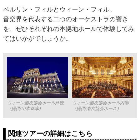
ベルリン・フィルとウィーン・フィル。
音楽界を代表する二つのオーケストラの響き
を、ぜひそれぞれの本拠地ホールで体験してみ
てはいかがでしょうか。
ウィーン楽友協会ホール外観
ウィーン楽友協会ホール内部
（提供/山本直幸）
（提供/楽友協会ホール）
関連ツアーの詳細はこちら