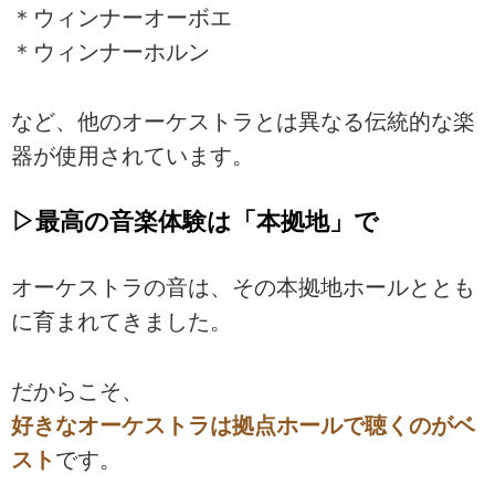
＊ウィンナーオーボエ
＊ウィンナーホルン
など、他のオーケストラとは異なる伝統的な楽
器が使用されています。
▷最高の音楽体験は「本拠地」で
オーケストラの音は、その本拠地ホールととも
に育まれてきました。
だからこそ、
好きなオーケストラは拠点ホールで聴くのがベ
スト
です。