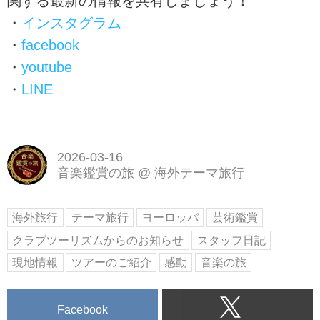
関する最新の情報を共有しましょう！
・
インスタグラム
・
facebook
・
youtube
・
LINE
2026-03-16
音楽鑑賞の旅
@
海外テーマ旅行
海外旅行
テーマ旅行
ヨーロッパ
芸術鑑賞
クラブツーリズムからのお知らせ
スタッフ日記
現地情報
ツアーのご紹介
感動
音楽の旅
Facebook