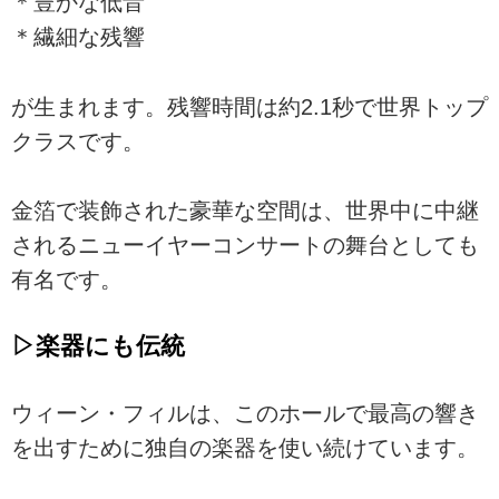
＊豊かな低音
＊繊細な残響
が生まれます。残響時間は約2.1秒で世界トップ
クラスです。
金箔で装飾された豪華な空間は、世界中に中継
されるニューイヤーコンサートの舞台としても
有名です。
▷楽器にも伝統
ウィーン・フィルは、このホールで最高の響き
を出すために独自の楽器を使い続けています。