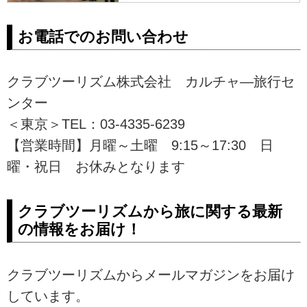
ク、オペラなど多彩な世界の音楽
を愉しみましょう。添乗員同行ツ
お電話でのお問い合わせ
アーや講師同行ツアーもご用意。
クラブツーリズム株式会社 カルチャ―旅行セ
ンター
＜東京＞TEL：03-4335-6239
【営業時間】月曜～土曜 9:15～17:30 日
曜・祝日 お休みとなります
クラブツーリズムから旅に関する最新
の情報をお届け！
クラブツーリズムからメールマガジンをお届け
しています。