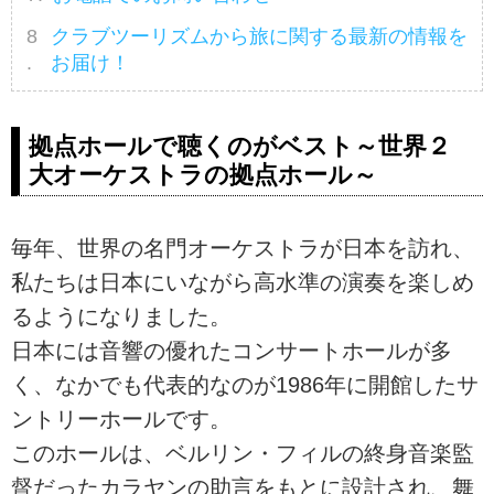
クラブツーリズムから旅に関する最新の情報を
お届け！
拠点ホールで聴くのがベスト～世界２
大オーケストラの拠点ホール～
毎年、世界の名門オーケストラが日本を訪れ、
私たちは日本にいながら高水準の演奏を楽しめ
るようになりました。
日本には音響の優れたコンサートホールが多
く、なかでも代表的なのが1986年に開館したサ
ントリーホールです。
このホールは、ベルリン・フィルの終身音楽監
督だったカラヤンの助言をもとに設計され、舞