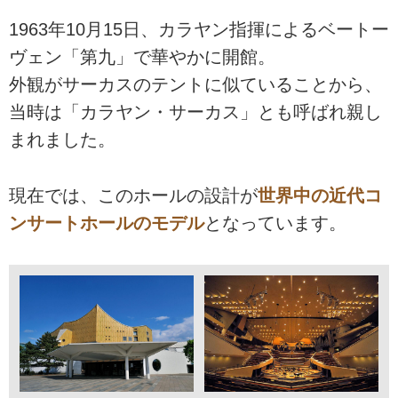
1963年10月15日、カラヤン指揮によるベートー
ヴェン「第九」で華やかに開館。
外観がサーカスのテントに似ていることから、
当時は「カラヤン・サーカス」とも呼ばれ親し
まれました。
現在では、このホールの設計が
世界中の近代コ
ンサートホールのモデル
となっています。