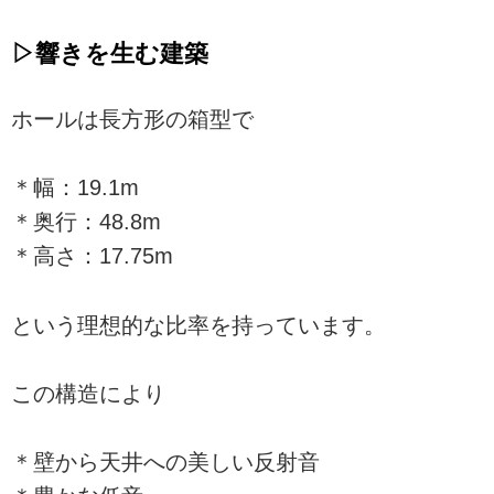
▷響きを生む建築
ホールは長方形の箱型で
＊幅：19.1m
＊奥行：48.8m
＊高さ：17.75m
という理想的な比率を持っています。
この構造により
＊壁から天井への美しい反射音