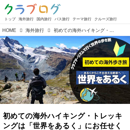
トップ
海外旅行
国内旅行
バス旅行
テーマ旅行
クルーズ旅行
HOME
海外旅行
初めての海外ハイキング・トレッキングは「世界をあるく」にお任せください！
初めての海外ハイキング・トレッキ
ングは「世界をあるく」にお任せく