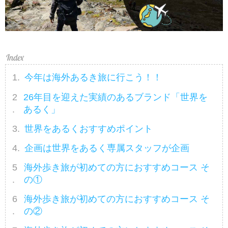
今年は海外あるき旅に行こう！！
26年目を迎えた実績のあるブランド「世界を
あるく」
世界をあるくおすすめポイント
企画は世界をあるく専属スタッフが企画
海外歩き旅が初めての方におすすめコース そ
の①
海外歩き旅が初めての方におすすめコース そ
の②