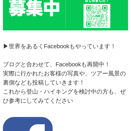
▶世界をあるくFacebookもやっています！
ブログと合わせて、Facebookも再開中！
実際に行かれたお客様の写真や、ツアー風景の
裏側なども投稿していきます！
これから登山・ハイキングを検討中の方も、ぜ
ひ参考にしてみてください