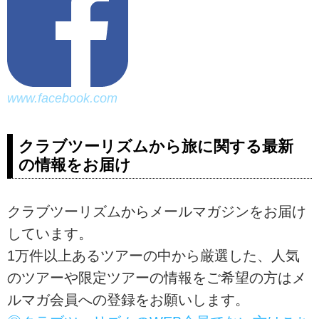
www.facebook.com
クラブツーリズムから旅に関する最新
の情報をお届け
クラブツーリズムからメールマガジンをお届け
しています。
1万件以上あるツアーの中から厳選した、人気
のツアーや限定ツアーの情報をご希望の方はメ
ルマガ会員への登録をお願いします。