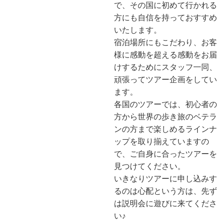
で、その国に初めて行かれる
方にも自信を持っておすすめ
いたします。
宿泊場所にもこだわり、お客
様に感動を超える感動をお届
けするためにスタッフ一同、
頑張ってツアー企画をしてい
ます。
各国のツアーでは、初心者の
方から世界の歩き旅のベテラ
ンの方まで楽しめるラインナ
ップを取り揃えていますの
で、ご自身に合ったツアーを
見つけてください。
いきなりツアーに申し込みす
るのは心配という方は、先ず
は説明会に遊びに来てくださ
い♪