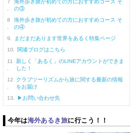
海外歩き旅が初めての方におすすめコース そ
の③
海外歩き旅が初めての方におすすめコース そ
の④
まだまだあります世界をあるく特集ページ
関連ブログはこちら
新しく「あるく」のLINEアカウントができま
した！
クラブツーリズムから旅に関する最新の情報
をお届け
▶お問い合わせ先
今年は
海外あるき旅
に行こう！！