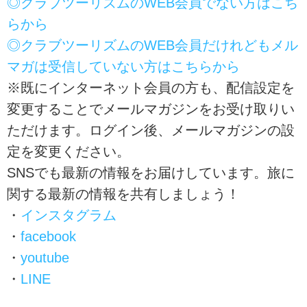
◎クラブツーリズムのWEB会員でない方はこち
らから
◎クラブツーリズムのWEB会員だけれどもメル
マガは受信していない方はこちらから
※既にインターネット会員の方も、配信設定を
変更することでメールマガジンをお受け取りい
ただけます。ログイン後、メールマガジンの設
定を変更ください。
SNSでも最新の情報をお届けしています。旅に
関する最新の情報を共有しましょう！
・
インスタグラム
・
facebook
・
youtube
・
LINE