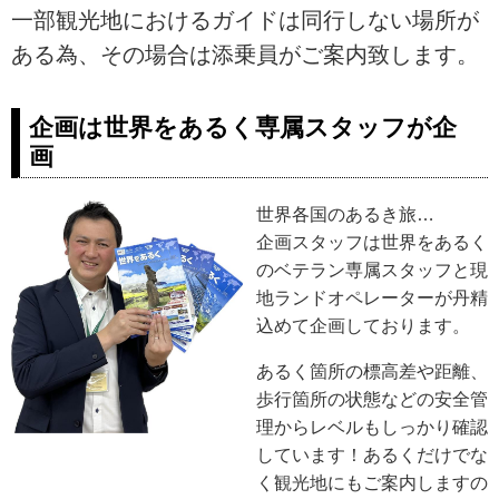
一部観光地におけるガイドは同行しない場所が
ある為、その場合は添乗員がご案内致します。
企画は世界をあるく専属スタッフが企
画
世界各国のあるき旅…
企画スタッフは世界をあるく
のベテラン専属スタッフと現
地ランドオペレーターが丹精
込めて企画しております。
あるく箇所の標高差や距離、
歩行箇所の状態などの安全管
理からレベルもしっかり確認
しています！あるくだけでな
く観光地にもご案内しますの