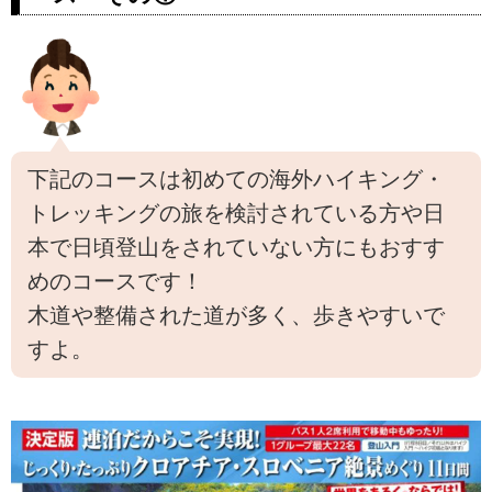
キングから、山小屋泊まりの本
格的トレッキングまで多数のプ
ランをご用意しております。
下記のコースは初めての海外ハイキング・
トレッキングの旅を検討されている方や日
本で日頃登山をされていない方にもおすす
めのコースです！
木道や整備された道が多く、歩きやすいで
すよ。