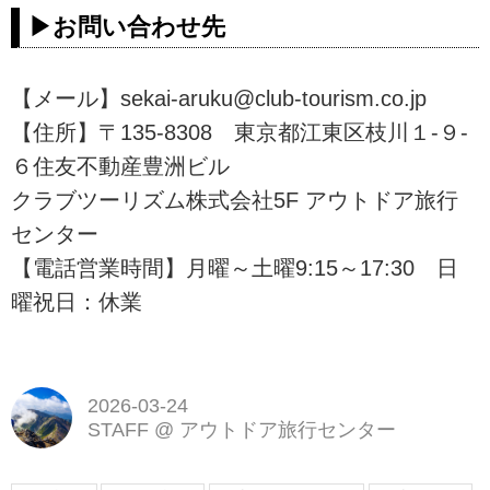
▶お問い合わせ先
【メール】sekai-aruku@club-tourism.co.jp
【住所】〒135-8308 東京都江東区枝川１-９-
６住友不動産豊洲ビル
クラブツーリズム株式会社5F アウトドア旅行
センター
【電話営業時間】月曜～土曜9:15～17:30 日
曜祝日：休業
2026-03-24
STAFF
@
アウトドア旅行センター