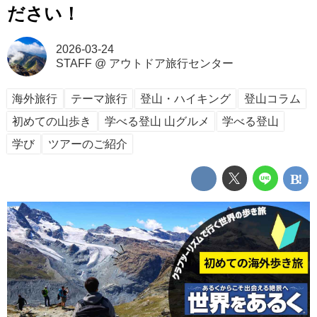
ださい！
2026-03-24
STAFF
@
アウトドア旅行センター
海外旅行
テーマ旅行
登山・ハイキング
登山コラム
初めての山歩き
学べる登山 山グルメ
学べる登山
学び
ツアーのご紹介