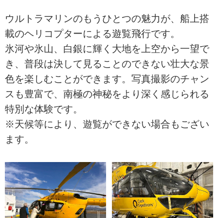
ウルトラマリンのもうひとつの魅力が、船上搭
載のヘリコプターによる遊覧飛行です。
氷河や氷山、白銀に輝く大地を上空から一望で
き、普段は決して見ることのできない壮大な景
色を楽しむことができます。写真撮影のチャン
スも豊富で、南極の神秘をより深く感じられる
特別な体験です。
※天候等により、遊覧ができない場合もござい
ます。