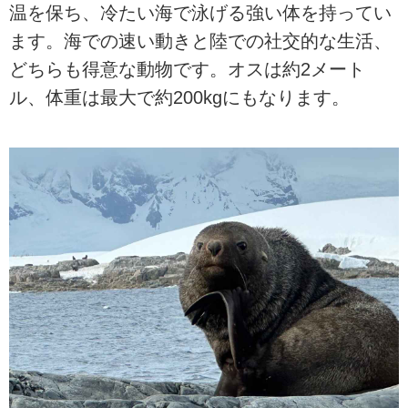
温を保ち、冷たい海で泳げる強い体を持ってい
ます。海での速い動きと陸での社交的な生活、
どちらも得意な動物です。オスは約2メート
ル、体重は最大で約200kgにもなります。