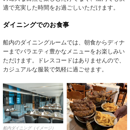
適で充実した時間をお過ごしいただけます。
ダイニングでのお食事
船内のダイニングルームでは、朝食からディナ
ーまでバラエティ豊かなメニューをお楽しみい
ただけます。ドレスコードはありませんので、
カジュアルな服装で気軽に過ごせます。
船内ダイニング（イメージ）