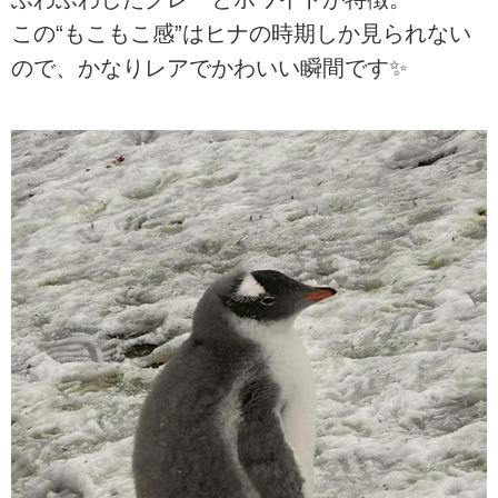
この“もこもこ感”はヒナの時期しか見られない
ので、かなりレアでかわいい瞬間です✨