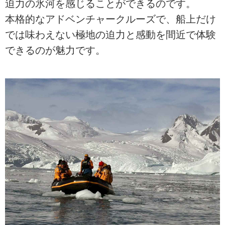
迫力の氷河を感じることができるのです。
本格的なアドベンチャークルーズで、船上だけ
では味わえない極地の迫力と感動を間近で体験
できるのが魅力です。