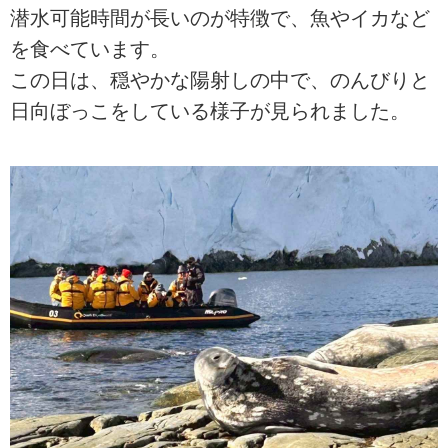
潜水可能時間が長いのが特徴で、魚やイカなど
を食べています。
この日は、穏やかな陽射しの中で、のんびりと
日向ぼっこをしている様子が見られました。