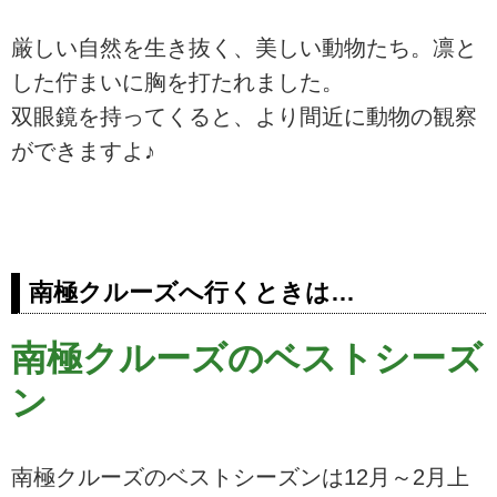
厳しい自然を生き抜く、美しい動物たち。凛と
した佇まいに胸を打たれました。
双眼鏡を持ってくると、より間近に動物の観察
ができますよ♪
南極クルーズへ行くときは…
南極クルーズのベストシーズ
ン
南極クルーズのベストシーズンは12月～2月上