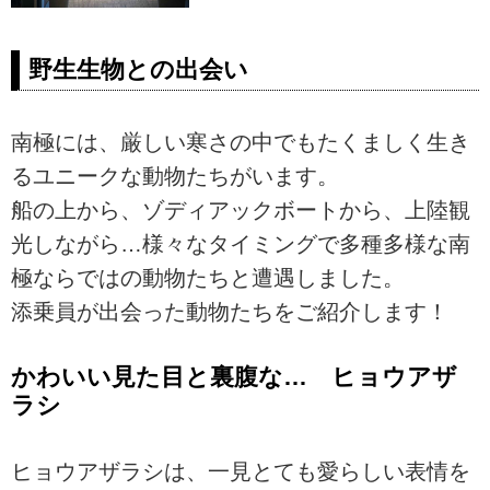
野生生物との出会い
南極には、厳しい寒さの中でもたくましく生き
るユニークな動物たちがいます。
船の上から、ゾディアックボートから、上陸観
光しながら…様々なタイミングで多種多様な南
極ならではの動物たちと遭遇しました。
添乗員が出会った動物たちをご紹介します！
かわいい見た目と裏腹な… ヒョウアザ
ラシ
ヒョウアザラシは、一見とても愛らしい表情を