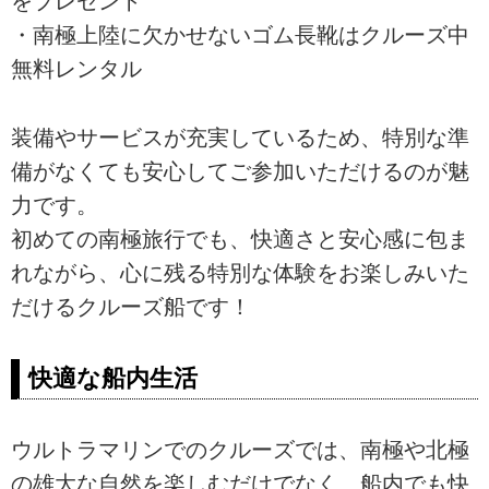
をプレゼント
・南極上陸に欠かせないゴム長靴はクルーズ中
無料レンタル
装備やサービスが充実しているため、特別な準
備がなくても安心してご参加いただけるのが魅
力です。
初めての南極旅行でも、快適さと安心感に包ま
れながら、心に残る特別な体験をお楽しみいた
だけるクルーズ船です！
快適な船内生活
ウルトラマリンでのクルーズでは、南極や北極
の雄大な自然を楽しむだけでなく、船内でも快