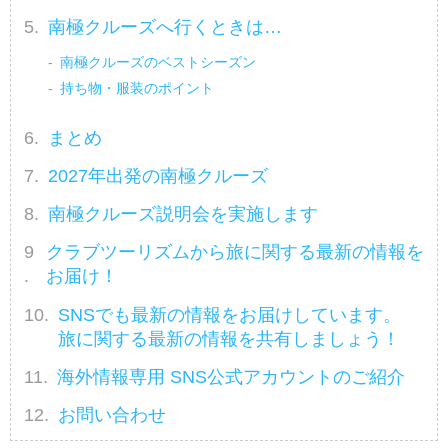
南極クルーズへ行くときは…
南極クルーズのベストシーズン
持ち物・服装のポイント
まとめ
2027年出発の南極クルーズ
南極クルーズ説明会を実施します
クラブツーリズムから旅に関する最新の情報を
お届け！
SNSでも最新の情報をお届けしています。
旅に関する最新の情報を共有しましょう！
海外情報専用 SNS公式アカウントのご紹介
お問い合わせ