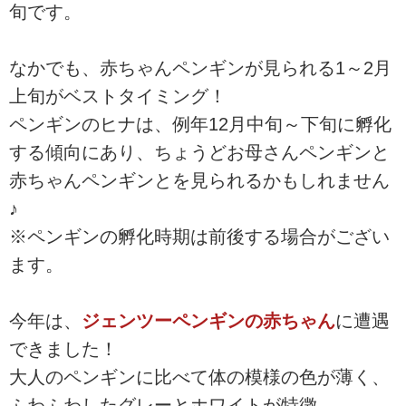
旬です。
なかでも、赤ちゃんペンギンが見られる1～2月
上旬がベストタイミング！
ペンギンのヒナは、例年12月中旬～下旬に孵化
する傾向にあり、ちょうどお母さんペンギンと
赤ちゃんペンギンとを見られるかもしれません
♪
※ペンギンの孵化時期は前後する場合がござい
ます。
今年は、
ジェンツーペンギンの赤ちゃん
に遭遇
できました！
大人のペンギンに比べて体の模様の色が薄く、
ふわふわしたグレーとホワイトが特徴。