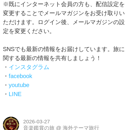
※既にインターネット会員の方も、配信設定を
変更することでメールマガジンをお受け取りい
ただけます。ログイン後、メールマガジンの設
定を変更ください。
SNSでも最新の情報をお届けしています。旅に
関する最新の情報を共有しましょう！
・
インスタグラム
・
facebook
・
youtube
・
LINE
2026-03-27
音楽鑑賞の旅
@
海外テーマ旅行