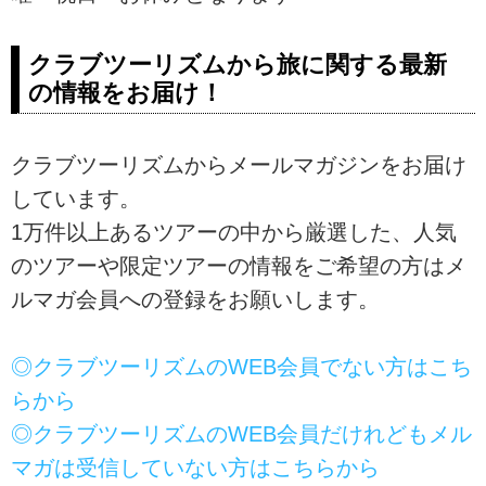
クラブツーリズムから旅に関する最新
の情報をお届け！
クラブツーリズムからメールマガジンをお届け
しています。
1万件以上あるツアーの中から厳選した、人気
のツアーや限定ツアーの情報をご希望の方はメ
ルマガ会員への登録をお願いします。
◎クラブツーリズムのWEB会員でない方はこち
らから
◎クラブツーリズムのWEB会員だけれどもメル
マガは受信していない方はこちらから