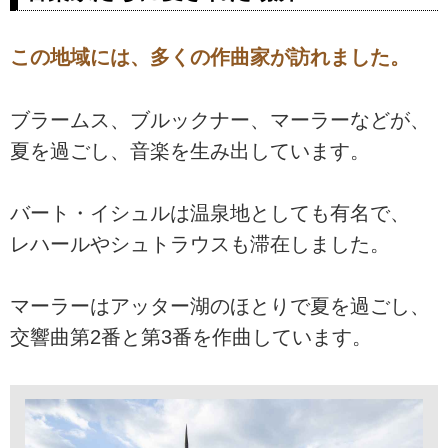
この地域には、多くの作曲家が訪れました。
ブラームス、ブルックナー、マーラーなどが、
夏を過ごし、音楽を生み出しています。
バート・イシュルは温泉地としても有名で、
レハールやシュトラウスも滞在しました。
マーラーはアッター湖のほとりで夏を過ごし、
交響曲第2番と第3番を作曲しています。