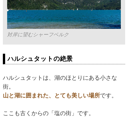
対岸に望むシャーフベルク
ハルシュタットの絶景
ハルシュタットは、湖のほとりにある小さな
街。
山と湖に囲まれた、とても美しい場所
です。
ここも古くからの「塩の街」です。