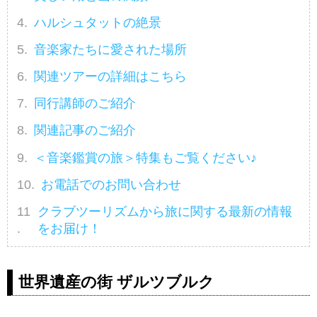
ハルシュタットの絶景
音楽家たちに愛された場所
関連ツアーの詳細はこちら
同行講師のご紹介
関連記事のご紹介
＜音楽鑑賞の旅＞特集もご覧ください♪
お電話でのお問い合わせ
クラブツーリズムから旅に関する最新の情報
をお届け！
世界遺産の街 ザルツブルク