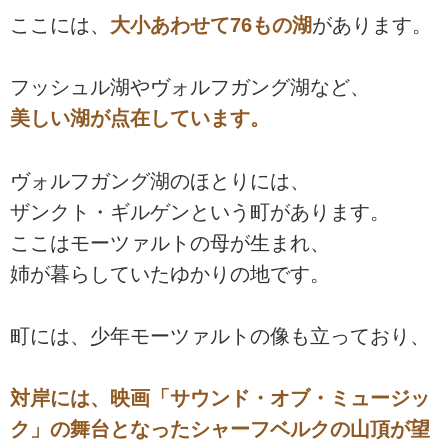
ここには、
大小あわせて76もの湖
があります。
フッシュル湖やヴォルフガング湖など、
美しい湖が点在しています。
ヴォルフガング湖のほとりには、
ザンクト・ギルゲンという町があります。
ここはモーツァルトの母が生まれ、
姉が暮らしていたゆかりの地です。
町には、少年モーツァルトの像も立っており、
対岸には、映画「サウンド・オブ・ミュージッ
ク」の舞台となったシャーフベルクの山頂が望