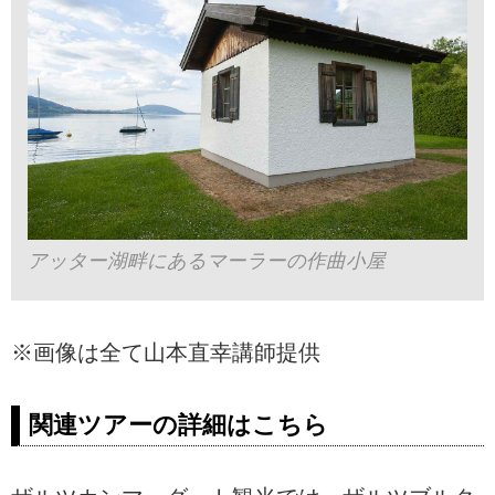
アッター湖畔にあるマーラーの作曲小屋
※画像は全て山本直幸講師提供
関連ツアーの詳細はこちら