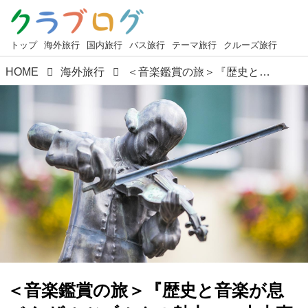
トップ
海外旅行
国内旅行
バス旅行
テーマ旅行
クルーズ旅行
HOME
海外旅行
＜音楽鑑賞の旅＞『歴史と音楽が息づく ザルツブルクの魅力』～山本直幸講師の音楽の旅情報～
＜音楽鑑賞の旅＞『歴史と音楽が息