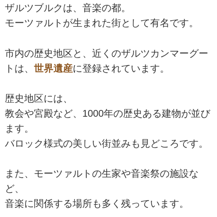
ザルツブルクは、音楽の都。
モーツァルトが生まれた街として有名です。
市内の歴史地区と、近くのザルツカンマーグー
トは、
世界遺産
に登録されています。
歴史地区には、
教会や宮殿など、1000年の歴史ある建物が並び
ます。
バロック様式の美しい街並みも見どころです。
また、モーツァルトの生家や音楽祭の施設な
ど、
音楽に関係する場所も多く残っています。