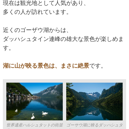
現在は観光地として人気があり、
多くの人が訪れています。
近くのゴーザウ湖からは、
ダッハシュタイン連峰の雄大な景色が楽しめま
す。
湖に山が映る景色は、まさに絶景
です。
世界遺産ハルシュタットの街並
ゴーサウ湖に映るダッハシュタ