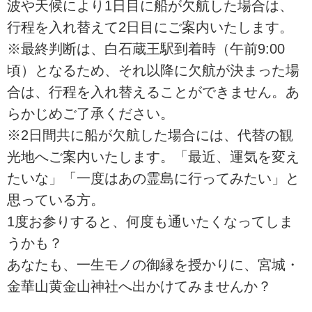
波や天候により1日目に船が欠航した場合は、
行程を入れ替えて2日目にご案内いたします。
※最終判断は、白石蔵王駅到着時（午前9:00
頃）となるため、それ以降に欠航が決まった場
合は、行程を入れ替えることができません。あ
らかじめご了承ください。
※2日間共に船が欠航した場合には、代替の観
光地へご案内いたします。「最近、運気を変え
たいな」「一度はあの霊島に行ってみたい」と
思っている方。
1度お参りすると、何度も通いたくなってしま
うかも？
あなたも、一生モノの御縁を授かりに、宮城・
金華山黄金山神社へ出かけてみませんか？