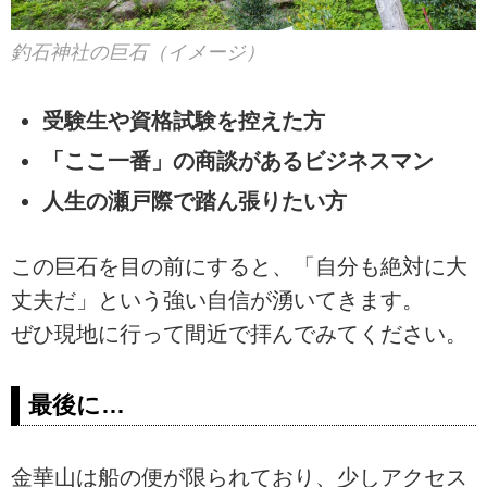
釣石神社の巨石（イメージ）
受験生や資格試験を控えた方
「ここ一番」の商談があるビジネスマン
人生の瀬戸際で踏ん張りたい方
この巨石を目の前にすると、「自分も絶対に大
丈夫だ」という強い自信が湧いてきます。
ぜひ現地に行って間近で拝んでみてください。
最後に…
金華山は船の便が限られており、少しアクセス