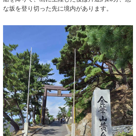
な坂を登り切った先に境内があります。