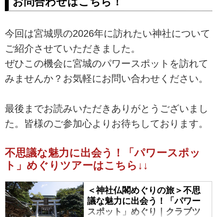
お問合わせはこちら！
す。ツアー・旅行のお申込ならク
ラブツーリズム。
今回は宮城県の2026年に訪れたい神社について
ご紹介させていただきました。
ぜひこの機会に宮城のパワースポットを訪れて
みませんか？お気軽にお問い合わせください。
最後までお読みいただきありがとうございまし
た。皆様のご参加心よりお待ちしております。
不思議な魅力に出会う！「パワースポッ
ト」めぐりツアーはこちら↓↓
＜神社仏閣めぐりの旅＞不思
議な魅力に出会う！「パワー
スポット」めぐり｜クラブツ