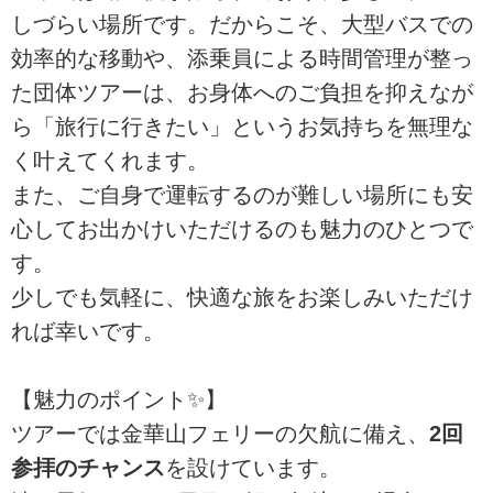
しづらい場所です。だからこそ、大型バスでの
効率的な移動や、添乗員による時間管理が整っ
た団体ツアーは、お身体へのご負担を抑えなが
ら「旅行に行きたい」というお気持ちを無理な
く叶えてくれます。
また、ご自身で運転するのが難しい場所にも安
心してお出かけいただけるのも魅力のひとつで
す。
少しでも気軽に、快適な旅をお楽しみいただけ
れば幸いです。
【魅力のポイント✨】
ツアーでは金華山フェリーの欠航に備え、
2回
参拝のチャンス
を設けています。