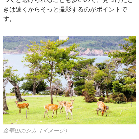
きは遠くからそっと撮影するのがポイントで
す。
金華山のシカ（イメージ）