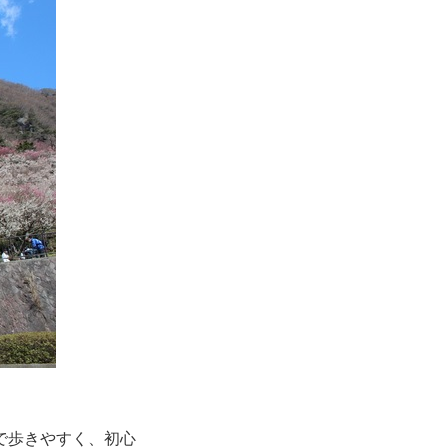
で歩きやすく、初心