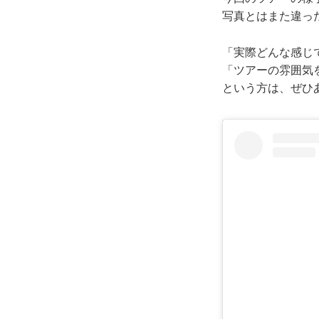
写真とはまた違っ
「実際どんな感じ
「ツアーの雰囲気
という方は、ぜひ