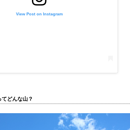
View Post on Instagram
ってどんな山？