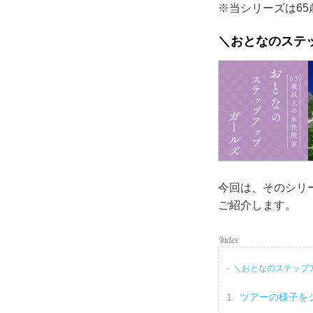
※当シリーズは6
＼おとなのステ
今回は、そのシリ
ご紹介します。
＼おとなのステップ
ツアーの様子を