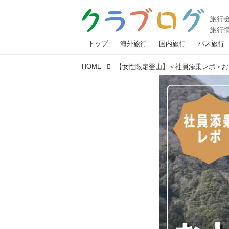
トップ
海外旅行
国内旅行
バス旅行
HOME