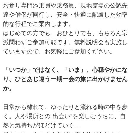
お参り専門添乗員や乗務員、現地霊場の公認先
達や僧侶が同行し、安全・快適に配慮した効率
的な行程でご案内します。
はじめての方でも、おひとりでも、もちろん宗
派問わずご参加可能です。無料説明会も実施し
ていますので、お気軽にご参加ください。
「いつか」ではなく、「いま」、心穏やかにな
り、ひとあじ違う一期一会の旅に出かけません
か。
日常から離れて、ゆったりと流れる時の中を歩
く。人や場所との“出会い”を楽しむうちに、自
然と気持ちがほどけていく…