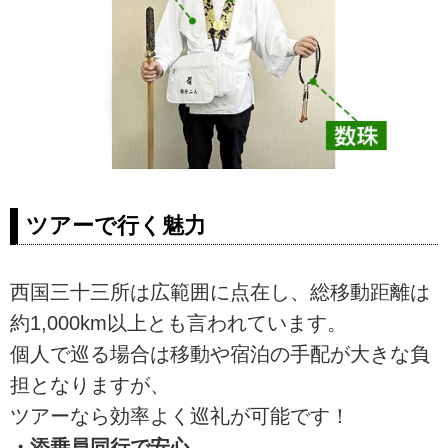
ツアーで行く魅力
西国三十三所は広範囲に点在し、総移動距離は
約1,000km以上とも言われています。
個人で巡る場合は移動や宿泊の手配が大きな負
担となりますが、
ツアーなら効率よく巡礼が可能です！
・添乗員同行で安心