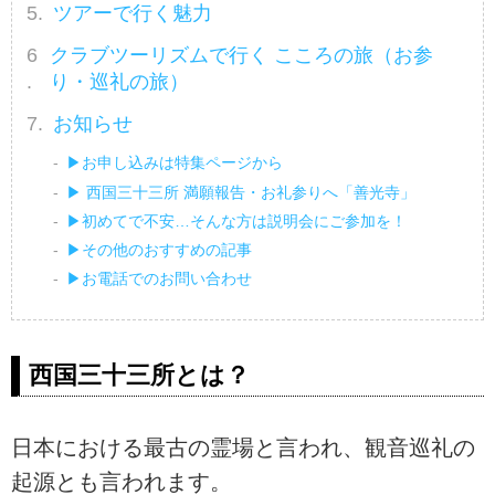
ツアーで行く魅力
クラブツーリズムで行く こころの旅（お参
り・巡礼の旅）
お知らせ
▶お申し込みは特集ページから
▶ 西国三十三所 満願報告・お礼参りへ「善光寺」
▶初めてで不安…そんな方は説明会にご参加を！
▶その他のおすすめの記事
▶お電話でのお問い合わせ
西国三十三所とは？
日本における最古の霊場と言われ、観音巡礼の
起源とも言われます。