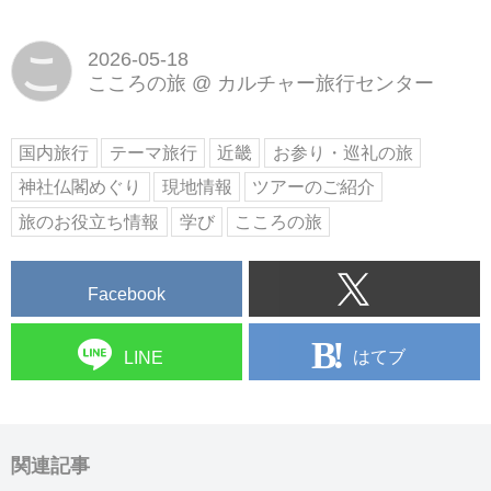
こ
2026-05-18
こころの旅
@
カルチャー旅行センター
国内旅行
テーマ旅行
近畿
お参り・巡礼の旅
神社仏閣めぐり
現地情報
ツアーのご紹介
旅のお役立ち情報
学び
こころの旅
Facebook
はてブ
LINE
関連記事