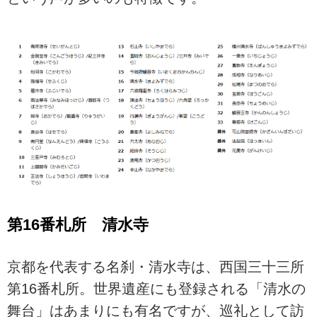
第16番札所 清水寺
京都を代表する名刹・清水寺は、西国三十三所
第16番札所。世界遺産にも登録される「清水の
舞台」はあまりにも有名ですが、巡礼として訪