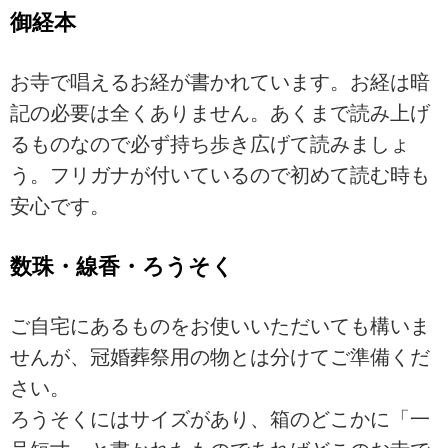
御経本
お寺で唱えるお経が書かれています。お経は暗
記の必要は全くありません。あくまで読み上げ
るものなので必ず持ち歩き広げて読みましょ
う。フリガナが付いているので初めて読む時も
安心です。
数珠・線香・ろうそく
ご自宅にあるものをお使いいただいても構いま
せんが、冠婚葬祭用の物とは分けてご準備くだ
さい。
ろうそくにはサイズがあり、箱のどこかに「一