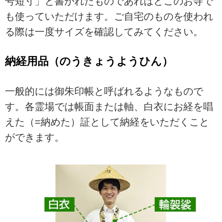
号短寸」と書かれたものであればどこのお寺で
も使っていただけます。ご自宅のものを使われ
る際は一度サイズを確認してみてください。
納経用品（のうきょうようひん）
一般的には御朱印帳と呼ばれるようなもので
す。各霊場では帳面または軸、白衣にお経を唱
えた（=納めた）証として納経をいただくこと
ができます。