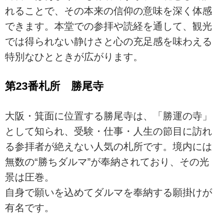
れることで、その本来の信仰の意味を深く体感
できます。本堂での参拝や読経を通して、観光
では得られない静けさと心の充足感を味わえる
特別なひとときが広がります。
第23番札所 勝尾寺
大阪・箕面に位置する勝尾寺は、「勝運の寺」
として知られ、受験・仕事・人生の節目に訪れ
る参拝者が絶えない人気の札所です。境内には
無数の“勝ちダルマ”が奉納されており、その光
景は圧巻。
自身で願いを込めてダルマを奉納する願掛けが
有名です。