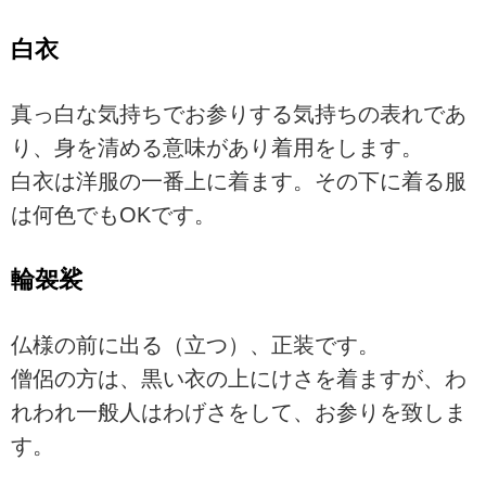
白衣
真っ白な気持ちでお参りする気持ちの表れであ
り、身を清める意味があり着用をします。
白衣は洋服の一番上に着ます。その下に着る服
は何色でもOKです。
輪袈裟
仏様の前に出る（立つ）、正装です。
僧侶の方は、黒い衣の上にけさを着ますが、わ
れわれ一般人はわげさをして、お参りを致しま
す。