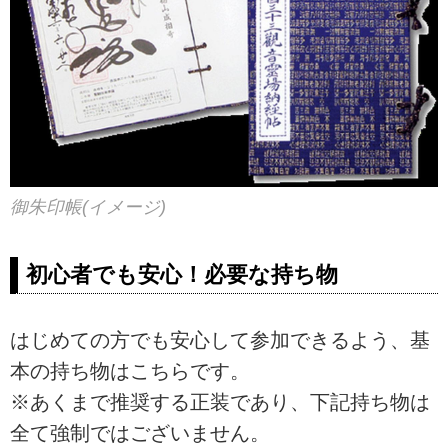
御朱印帳(イメージ)
初心者でも安心！必要な持ち物
はじめての方でも安心して参加できるよう、基
本の持ち物はこちらです。
※あくまで推奨する正装であり、下記持ち物は
全て強制ではございません。