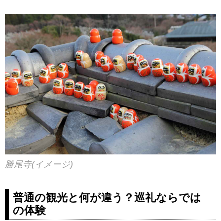
勝尾寺(イメージ)
普通の観光と何が違う？巡礼ならでは
の体験