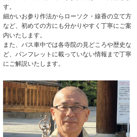
す。
細かいお参り作法からローソク・線香の立て方
など、初めての方にも分かりやすく丁寧にご案
内いたします。
また、バス車中では各寺院の見どころや歴史な
ど、パンフレットに載っていない情報まで丁寧
にご解説いたします。