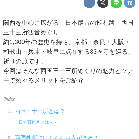
関西を中心に広がる、日本最古の巡礼路「西国
三十三所観音めぐり」
約1,300年の歴史を持ち、京都・奈良・大阪・
和歌山・兵庫・岐阜に点在する33ヶ寺を巡る、
祈りの旅です。
今回はそんな西国三十三所めぐりの魅力とツア
ーでめぐるメリットをご紹介
西国三十三所とは？
日本百観音とは・・・
西国札所にはどんなお寺がある？