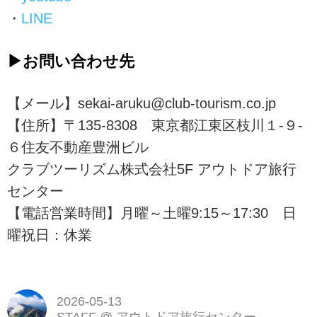
・
LINE
▶お問い合わせ先
【メール】sekai-aruku@club-tourism.co.jp
【住所】〒135-8308 東京都江東区枝川１-９-
６住友不動産豊洲ビル
クラブツーリズム株式会社5F アウトドア旅行
センター
【電話営業時間】月曜～土曜9:15～17:30 日
曜祝日：休業
2026-05-13