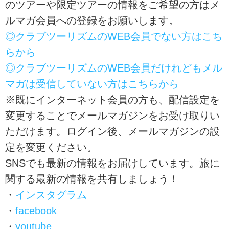
のツアーや限定ツアーの情報をご希望の方はメ
ルマガ会員への登録をお願いします。
◎クラブツーリズムのWEB会員でない方はこち
らから
◎クラブツーリズムのWEB会員だけれどもメル
マガは受信していない方はこちらから
※既にインターネット会員の方も、配信設定を
変更することでメールマガジンをお受け取りい
ただけます。ログイン後、メールマガジンの設
定を変更ください。
SNSでも最新の情報をお届けしています。旅に
関する最新の情報を共有しましょう！
・
インスタグラム
・
facebook
・
youtube