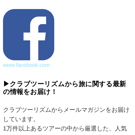
www.facebook.com
▶クラブツーリズムから旅に関する最新
の情報をお届け！
クラブツーリズムからメールマガジンをお届け
しています。
1万件以上あるツアーの中から厳選した、人気