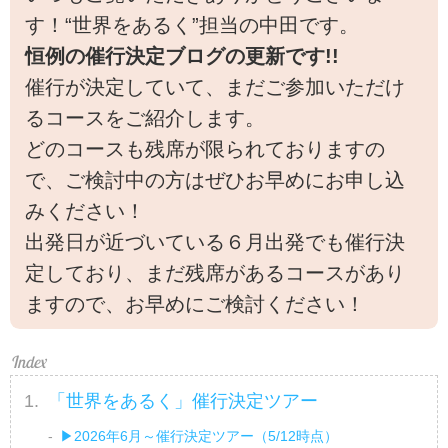
す！“世界をあるく”担当の中田です。
恒例の催行決定ブログの更新です!!
催行が決定していて、まだご参加いただけ
るコースをご紹介します。
どのコースも残席が限られておりますの
で、ご検討中の方はぜひお早めにお申し込
みください！
出発日が近づいている６月出発でも催行決
定しており、まだ残席があるコースがあり
ますので、お早めにご検討ください！
「世界をあるく」催行決定ツアー
▶2026年6月～催行決定ツアー（5/12時点）