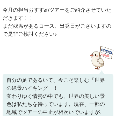
今月の担当おすすめツアーをご紹介させていた
だきます！！
まだ残席があるコース、出発日がございますの
で是非ご検討ください♪
自分の足であるいて、今こそ楽しむ「世界
の絶景ハイキング」！
変わりゆく情勢の中でも、世界の美しい景
色は私たちを待っています。現在、一部の
地域でツアーの中止が相次いでいますが、