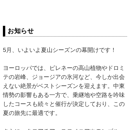
お知らせ
5月、いよいよ夏山シーズンの幕開けです！
ヨーロッパでは、ピレネーの高山植物やドロミ
テの岩峰、ジョージアの氷河など、今しか出会
えない絶景がベストシーズンを迎えます。中東
情勢の影響もある一方で、乗継地や空路を吟味
したコースも続々と催行が決定しており、この
夏の旅先に最適です。