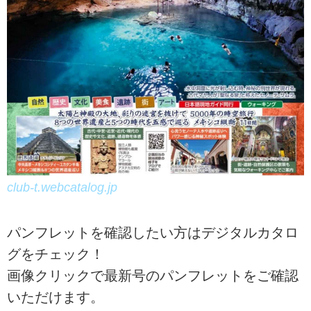
club-t.webcatalog.jp
パンフレットを確認したい方はデジタルカタロ
グをチェック！
画像クリックで最新号のパンフレットをご確認
いただけます。