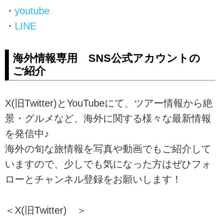
・
youtube
・
LINE
海外情報専用 SNS公式アカウントの
ご紹介
X(旧Twitter)とYouTubeにて、ツアー情報から絶
景・グルメなど、海外に関する様々な最新情報
を発信中♪
海外の旬な旅情報を写真や動画でもご紹介して
いますので、少しでも気になった方はぜひフォ
ローとチャンネル登録をお願いします！
＜X(旧Twitter) ＞