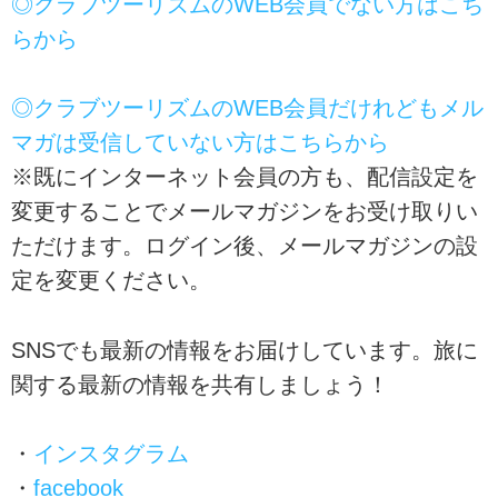
◎クラブツーリズムのWEB会員でない方はこち
らから
◎クラブツーリズムのWEB会員だけれどもメル
マガは受信していない方はこちらから
※既にインターネット会員の方も、配信設定を
変更することでメールマガジンをお受け取りい
ただけます。ログイン後、メールマガジンの設
定を変更ください。
SNSでも最新の情報をお届けしています。旅に
関する最新の情報を共有しましょう！
・
インスタグラム
・
facebook