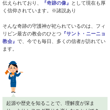
伝えられており、
『奇跡の像』
として現在も厚
く信仰されています。※諸説あり
そんな奇跡の守護神が祀られているのは、フィ
リピン最古の教会のひとつ
『サント・ニーニョ
教会』
で、今でも毎日、多くの信者が訪れてい
ます。
起源や歴史を知ることで、理解度が深ま