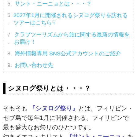
サント・ニーニョとは・・・？
2027年1月に開催されるシヌログ祭りを訪れる
ツアーはこちら☟
クラブツーリズムから旅に関する最新の情報を
お届け！
海外情報専用 SNS公式アカウントのご紹介
お問い合わせ先
シヌログ祭りとは・・・？
そもそも
『シヌログ祭り』
とは、フィリピン・
セブ島で毎年1月に開催される、フィリピンで
最も盛大なお祭りのひとつです。
幼きイエス・キリスト
『サント・ニーニョ』
を