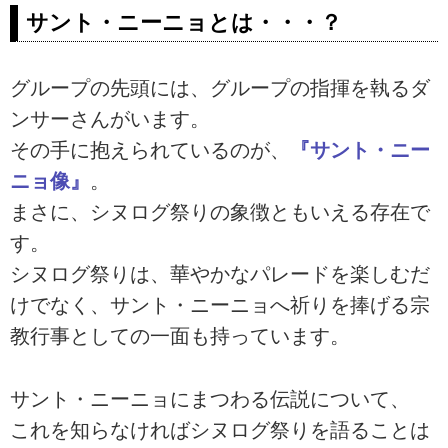
サント・ニーニョとは・・・？
グループの先頭には、グループの指揮を執るダ
ンサーさんがいます。
その手に抱えられているのが、
『サント・ニー
ニョ像』
。
まさに、シヌログ祭りの象徴ともいえる存在で
す。
シヌログ祭りは、華やかなパレードを楽しむだ
けでなく、サント・ニーニョへ祈りを捧げる宗
教行事としての一面も持っています。
サント・ニーニョにまつわる伝説について、
これを知らなければシヌログ祭りを語ることは