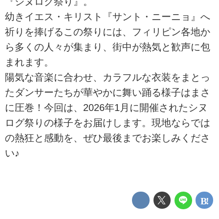
『シヌログ祭り』。
幼きイエス・キリスト『サント・ニーニョ』へ
祈りを捧げるこの祭りには、フィリピン各地か
ら多くの人々が集まり、街中が熱気と歓声に包
まれます。
陽気な音楽に合わせ、カラフルな衣装をまとっ
たダンサーたちが華やかに舞い踊る様子はまさ
に圧巻！今回は、2026年1月に開催されたシヌ
ログ祭りの様子をお届けします。現地ならでは
の熱狂と感動を、ぜひ最後までお楽しみくださ
い♪