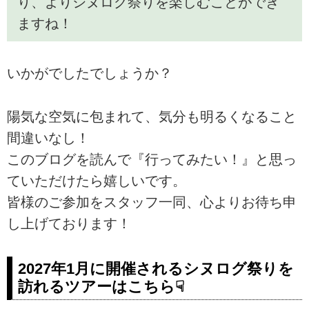
り、よりシヌログ祭りを楽しむことができ
ますね！
いかがでしたでしょうか？
陽気な空気に包まれて、気分も明るくなること
間違いなし！
このブログを読んで『行ってみたい！』と思っ
ていただけたら嬉しいです。
皆様のご参加をスタッフ一同、心よりお待ち申
し上げております！
2027年1月に開催されるシヌログ祭りを
訪れるツアーはこちら☟