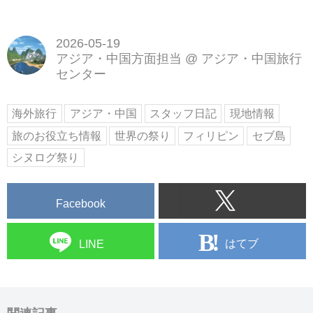
2026-05-19
アジア・中国方面担当
@
アジア・中国旅行
センター
海外旅行
アジア・中国
スタッフ日記
現地情報
旅のお役立ち情報
世界の祭り
フィリピン
セブ島
シヌログ祭り
Facebook
はてブ
LINE