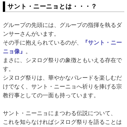
サント・ニーニョとは・・・？
グループの先頭には、グループの指揮を執るダ
ンサーさんがいます。
その手に抱えられているのが、
『サント・ニー
ニョ像』
。
まさに、シヌログ祭りの象徴ともいえる存在で
す。
シヌログ祭りは、華やかなパレードを楽しむだ
けでなく、サント・ニーニョへ祈りを捧げる宗
教行事としての一面も持っています。
サント・ニーニョにまつわる伝説について、
これを知らなければシヌログ祭りを語ることは