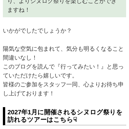
り、よりシヌログ祭りを楽しむことができ
ますね！
いかがでしたでしょうか？
陽気な空気に包まれて、気分も明るくなること
間違いなし！
このブログを読んで『行ってみたい！』と思っ
ていただけたら嬉しいです。
皆様のご参加をスタッフ一同、心よりお待ち申
し上げております！
2027年1月に開催されるシヌログ祭りを
訪れるツアーはこちら☟