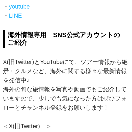
・
youtube
・
LINE
海外情報専用 SNS公式アカウントの
ご紹介
X(旧Twitter)とYouTubeにて、ツアー情報から絶
景・グルメなど、海外に関する様々な最新情報
を発信中♪
海外の旬な旅情報を写真や動画でもご紹介して
いますので、少しでも気になった方はぜひフォ
ローとチャンネル登録をお願いします！
＜X(旧Twitter) ＞