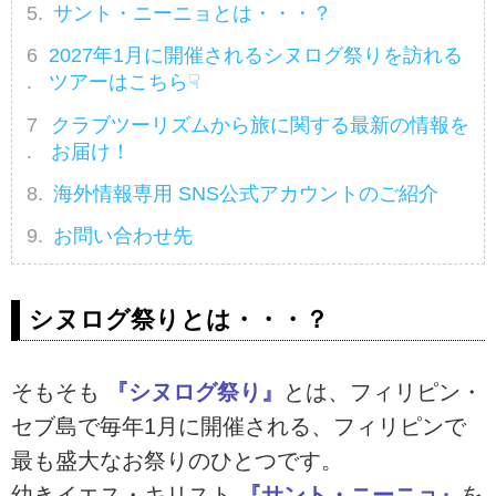
サント・ニーニョとは・・・？
2027年1月に開催されるシヌログ祭りを訪れる
ツアーはこちら☟
クラブツーリズムから旅に関する最新の情報を
お届け！
海外情報専用 SNS公式アカウントのご紹介
お問い合わせ先
シヌログ祭りとは・・・？
そもそも
『シヌログ祭り』
とは、フィリピン・
セブ島で毎年1月に開催される、フィリピンで
最も盛大なお祭りのひとつです。
幼きイエス・キリスト
『サント・ニーニョ』
を