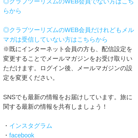
◎クラブツーリズムのWEB会員でない方はこち
らから
◎クラブツーリズムのWEB会員だけれどもメル
マガは受信していない方はこちらから
※既にインターネット会員の方も、配信設定を
変更することでメールマガジンをお受け取りい
ただけます。ログイン後、メールマガジンの設
定を変更ください。
SNSでも最新の情報をお届けしています。旅に
関する最新の情報を共有しましょう！
・
インスタグラム
・
facebook