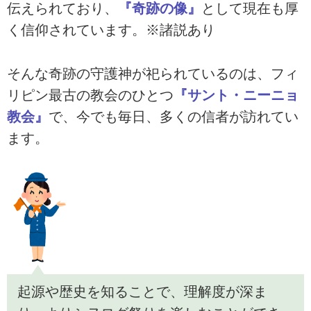
伝えられており、
『奇跡の像』
として現在も厚
く信仰されています。※諸説あり
そんな奇跡の守護神が祀られているのは、フィ
リピン最古の教会のひとつ
『サント・ニーニョ
教会』
で、今でも毎日、多くの信者が訪れてい
ます。
起源や歴史を知ることで、理解度が深ま