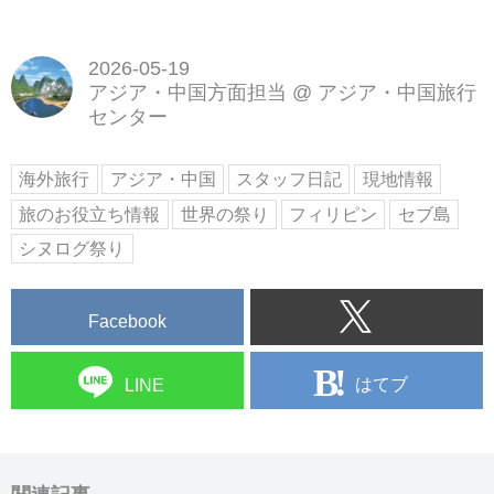
2026-05-19
アジア・中国方面担当
@
アジア・中国旅行
センター
海外旅行
アジア・中国
スタッフ日記
現地情報
旅のお役立ち情報
世界の祭り
フィリピン
セブ島
シヌログ祭り
Facebook
はてブ
LINE