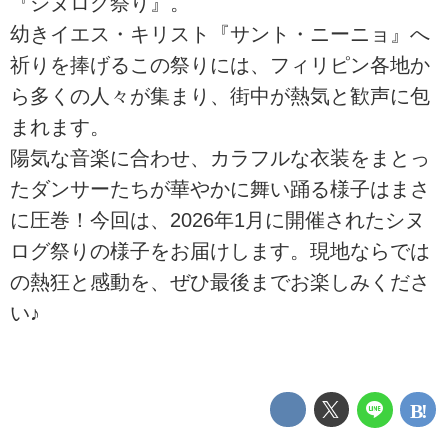
『シヌログ祭り』。
幼きイエス・キリスト『サント・ニーニョ』へ
祈りを捧げるこの祭りには、フィリピン各地か
ら多くの人々が集まり、街中が熱気と歓声に包
まれます。
陽気な音楽に合わせ、カラフルな衣装をまとっ
たダンサーたちが華やかに舞い踊る様子はまさ
に圧巻！今回は、2026年1月に開催されたシヌ
ログ祭りの様子をお届けします。現地ならでは
の熱狂と感動を、ぜひ最後までお楽しみくださ
い♪