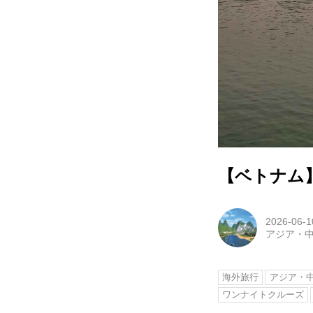
【ベトナム
2026-06-1
アジア・
海外旅行
アジア・
ワンナイトクルーズ