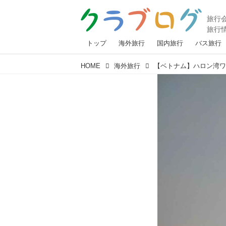
トップ
海外旅行
国内旅行
バス旅行
HOME
海外旅行
【ベトナム】ハロン湾ワ