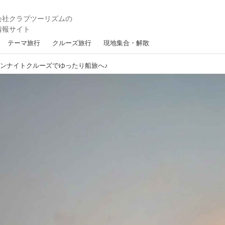
テーマ旅行
クルーズ旅行
現地集合・解散
ンナイトクルーズでゆったり船旅へ♪