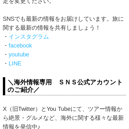
定を変更ください。
SNSでも最新の情報をお届けしています。旅に
関する最新の情報を共有しましょう！
・
インスタグラム
・
facebook
・
youtube
・
LINE
＼海外情報専用 ＳＮＳ公式アカウント
のご紹介／
X（旧Twitter）とYou Tubeにて、ツアー情報か
ら絶景・グルメなど、海外に関する様々な最新
情報を発信中♪