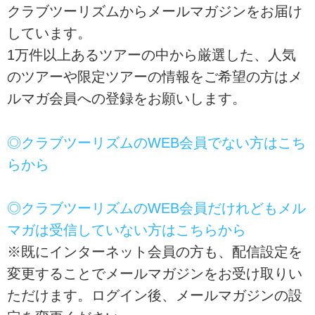
クラブツーリズムからメールマガジンをお届け
しています。
1万件以上あるツアーの中から厳選した、人気
のツアーや限定ツアーの情報をご希望の方はメ
ルマガ会員への登録をお願いします。
◎クラブツーリズムのWEB会員でない方はこち
らから
◎クラブツーリズムのWEB会員だけれどもメル
マガは受信していない方はこちらから
※既にインターネット会員の方も、配信設定を
変更することでメールマガジンをお受け取りい
ただけます。ログイン後、メールマガジンの設