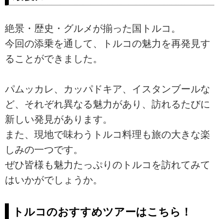
絶景・歴史・グルメが揃った国トルコ。
今回の添乗を通して、トルコの魅力を再発見す
ることができました。
パムッカレ、カッパドキア、イスタンブールな
ど、それぞれ異なる魅力があり、訪れるたびに
新しい発見があります。
また、現地で味わうトルコ料理も旅の大きな楽
しみの一つです。
ぜひ皆様も魅力たっぷりのトルコを訪れてみて
はいかがでしょうか。
トルコのおすすめツアーはこちら！