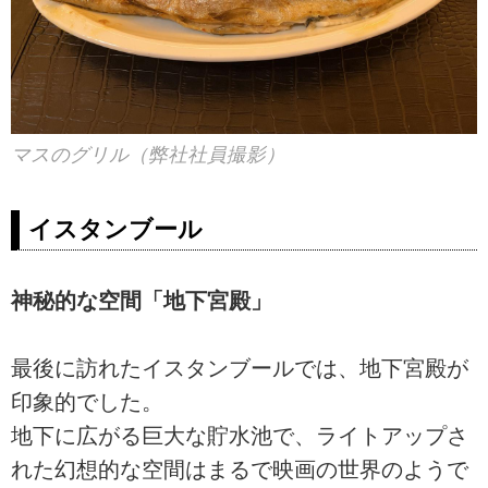
マスのグリル（弊社社員撮影）
イスタンブール
神秘的な空間「地下宮殿」
最後に訪れたイスタンブールでは、地下宮殿が
印象的でした。
地下に広がる巨大な貯水池で、ライトアップさ
れた幻想的な空間はまるで映画の世界のようで