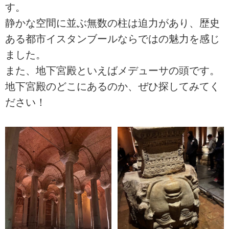
す。
静かな空間に並ぶ無数の柱は迫力があり、歴史
ある都市イスタンブールならではの魅力を感じ
ました。
また、地下宮殿といえばメデューサの頭です。
地下宮殿のどこにあるのか、ぜひ探してみてく
ださい！