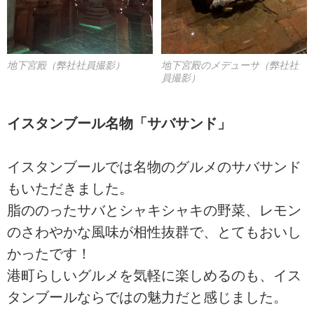
地下宮殿のメデューサ（弊社社
地下宮殿（弊社社員撮影）
員撮影）
イスタンブール名物「サバサンド」
イスタンブールでは名物のグルメのサバサンド
もいただきました。
脂ののったサバとシャキシャキの野菜、レモン
のさわやかな風味が相性抜群で、とてもおいし
かったです！
港町らしいグルメを気軽に楽しめるのも、イス
タンブールならではの魅力だと感じました。