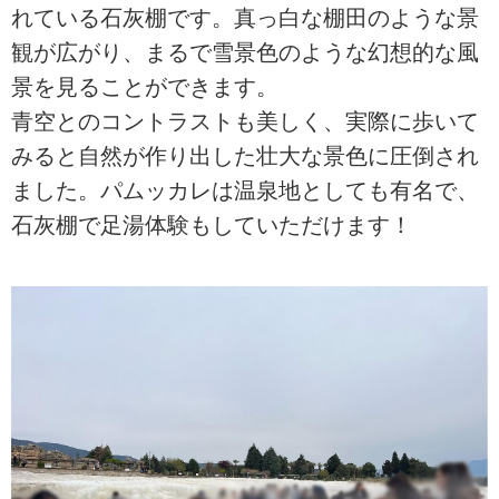
れている石灰棚です。真っ白な棚田のような景
観が広がり、まるで雪景色のような幻想的な風
景を見ることができます。
青空とのコントラストも美しく、実際に歩いて
みると自然が作り出した壮大な景色に圧倒され
ました。パムッカレは温泉地としても有名で、
石灰棚で足湯体験もしていただけます！