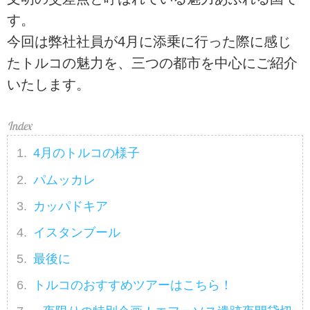
す。
今回は弊社社員が4月に添乗に行った際に感じ
たトルコの魅力を、三つの都市を中心にご紹介
いたします。
4月のトルコの様子
パムッカレ
カッパドキア
イスタンブール
最後に
トルコのおすすめツアーはこちら！