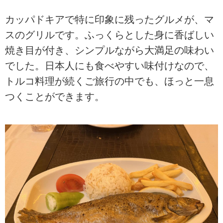
カッパドキアで特に印象に残ったグルメが、マ
スのグリルです。ふっくらとした身に香ばしい
焼き目が付き、シンプルながら大満足の味わい
でした。日本人にも食べやすい味付けなので、
トルコ料理が続くご旅行の中でも、ほっと一息
つくことができます。