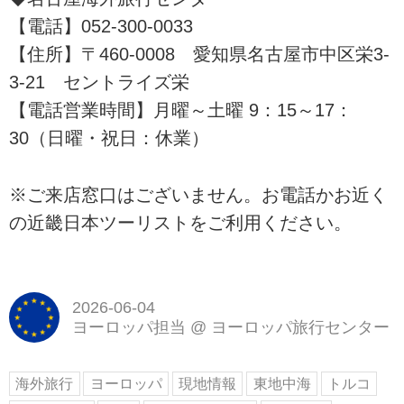
【電話】052-300-0033
【住所】〒460-0008 愛知県名古屋市中区栄3-
3-21 セントライズ栄
【電話営業時間】月曜～土曜 9：15～17：
30（日曜・祝日：休業）
※ご来店窓口はございません。お電話かお近く
の近畿日本ツーリストをご利用ください。
2026-06-04
ヨーロッパ担当
@
ヨーロッパ旅行センター
海外旅行
ヨーロッパ
現地情報
東地中海
トルコ