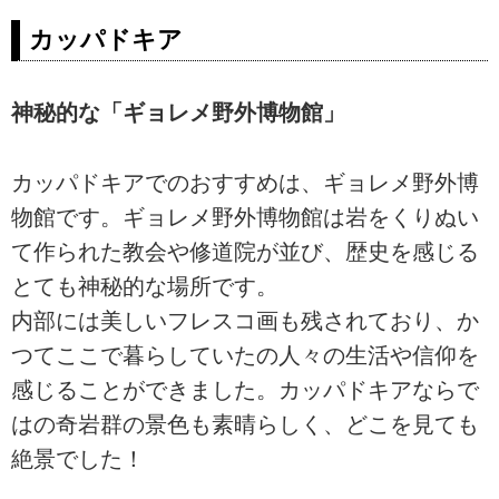
カッパドキア
神秘的な「ギョレメ野外博物館」
カッパドキアでのおすすめは、ギョレメ野外博
物館です。ギョレメ野外博物館は岩をくりぬい
て作られた教会や修道院が並び、歴史を感じる
とても神秘的な場所です。
内部には美しいフレスコ画も残されており、か
つてここで暮らしていたの人々の生活や信仰を
感じることができました。カッパドキアならで
はの奇岩群の景色も素晴らしく、どこを見ても
絶景でした！