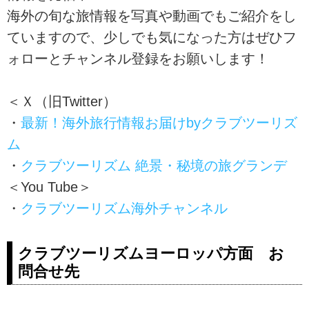
海外の旬な旅情報を写真や動画でもご紹介をし
ていますので、少しでも気になった方はぜひフ
ォローとチャンネル登録をお願いします！
＜Ｘ（旧Twitter）
・
最新！海外旅行情報お届けbyクラブツーリズ
ム
・
クラブツーリズム 絶景・秘境の旅グランデ
＜You Tube＞
・
クラブツーリズム海外チャンネル
クラブツーリズムヨーロッパ方面 お
問合せ先