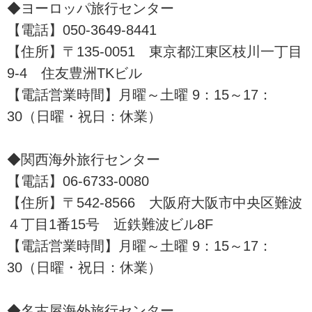
◆ヨーロッパ旅行センター
【電話】050-3649-8441
【住所】〒135-0051 東京都江東区枝川一丁目
9-4 住友豊洲TKビル
【電話営業時間】月曜～土曜 9：15～17：
30（日曜・祝日：休業）
◆関西海外旅行センター
【電話】06-6733-0080
【住所】〒542-8566 大阪府大阪市中央区難波
４丁目1番15号 近鉄難波ビル8F
【電話営業時間】月曜～土曜 9：15～17：
30（日曜・祝日：休業）
◆名古屋海外旅行センター