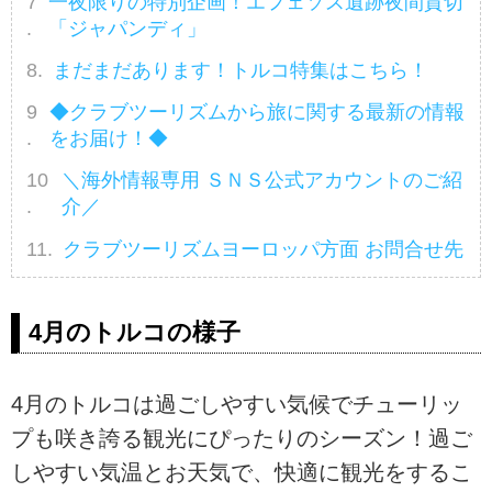
一夜限りの特別企画！エフェソス遺跡夜間貸切
「ジャパンディ」
まだまだあります！トルコ特集はこちら！
◆クラブツーリズムから旅に関する最新の情報
をお届け！◆
＼海外情報専用 ＳＮＳ公式アカウントのご紹
介／
クラブツーリズムヨーロッパ方面 お問合せ先
4月のトルコの様子
4月のトルコは過ごしやすい気候でチューリッ
プも咲き誇る観光にぴったりのシーズン！過ご
しやすい気温とお天気で、快適に観光をするこ