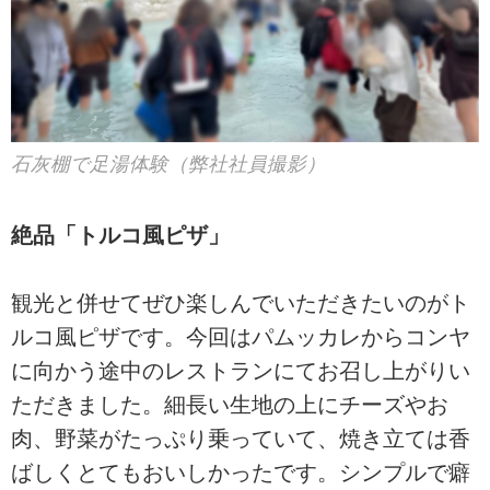
石灰棚で足湯体験（弊社社員撮影）
絶品「トルコ風ピザ」
観光と併せてぜひ楽しんでいただきたいのがト
ルコ風ピザです。今回はパムッカレからコンヤ
に向かう途中のレストランにてお召し上がりい
ただきました。細長い生地の上にチーズやお
肉、野菜がたっぷり乗っていて、焼き立ては香
ばしくとてもおいしかったです。シンプルで癖