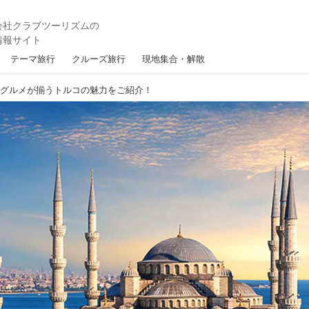
テーマ旅行
クルーズ旅行
現地集合・解散
・グルメが揃うトルコの魅力をご紹介！