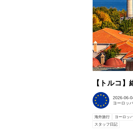
【トルコ】
2026-06-0
ヨーロッ
海外旅行
ヨーロッ
スタッフ日記