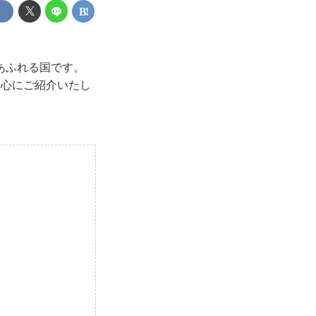
あふれる国です。
中心にご紹介いたし