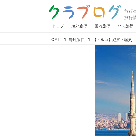
トップ
海外旅行
国内旅行
バス旅行
HOME
海外旅行
【トルコ】絶景・歴史