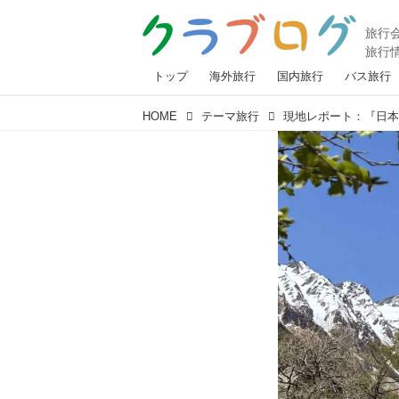
トップ
海外旅行
国内旅行
バス旅行
HOME
テーマ旅行