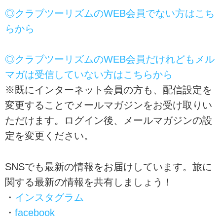
◎クラブツーリズムのWEB会員でない方はこち
らから
◎クラブツーリズムのWEB会員だけれどもメル
マガは受信していない方はこちらから
※既にインターネット会員の方も、配信設定を
変更することでメールマガジンをお受け取りい
ただけます。ログイン後、メールマガジンの設
定を変更ください。
SNSでも最新の情報をお届けしています。旅に
関する最新の情報を共有しましょう！
・
インスタグラム
・
facebook