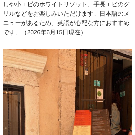
しや小エビのホワイトリゾット、手長エビのグ
リルなどをお楽しみいただけます。日本語のメ
ニューがあるため、英語が心配な方におすすめ
です。（2026年6月15日現在）