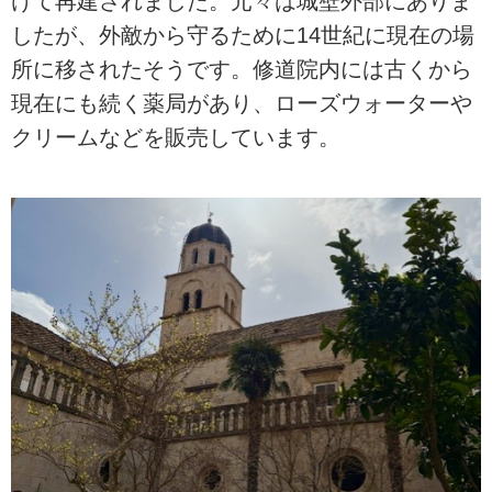
けて再建されました。元々は城壁外部にありま
したが、外敵から守るために14世紀に現在の場
所に移されたそうです。修道院内には古くから
現在にも続く薬局があり、ローズウォーターや
クリームなどを販売しています。