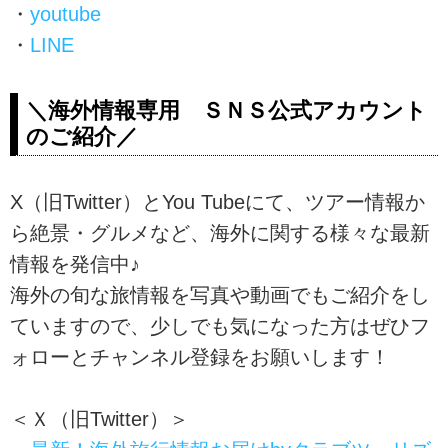
・
youtube
・
LINE
＼海外情報専用 ＳＮＳ公式アカウント
のご紹介／
X（旧Twitter）とYou Tubeにて、ツアー情報か
ら絶景・グルメなど、海外に関する様々な最新
情報を発信中♪
海外の旬な旅情報を写真や動画でもご紹介をし
ていますので、少しでも気になった方はぜひフ
ォローとチャンネル登録をお願いします！
＜Ｘ（旧Twitter）＞