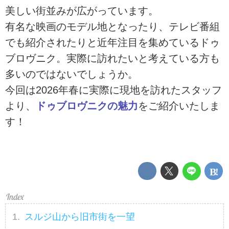
美しい街並みが広がっています。
有名な映画のモデル地となったり、テレビ番組
でも紹介されたりと近年注目を集めているドゥ
ブロヴニク。実際に訪れたいと考えている方も
多いのではないでしょうか。
今回は2026年春に実際に現地を訪れたスタッフ
より、
ドゥブロヴニクの魅力
をご紹介いたしま
す！
スルジ山から旧市街を一望