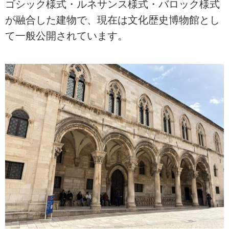
ゴシック様式・ルネサンス様式・バロック様式
が融合した建物で、現在は文化歴史博物館とし
て一般公開されています。