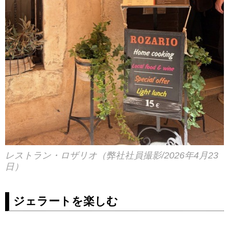
レストラン・ロザリオ（弊社社員撮影/2026年4月23
日）
ジェラートを楽しむ