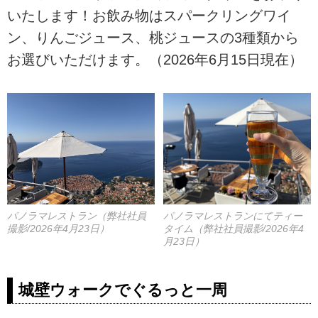
いたします！お飲み物はスパークリングワイ
ン、りんごジュース、桃ジュースの3種類から
お選びいただけます。（2026年6月15日現在）
パノラマレストラン（弊社社員
パノラマレストランにてティー
撮影/2026年4月23日）
タイム（弊社社員撮影/2026年4
月23日）
城壁ウォークでぐるっと一周