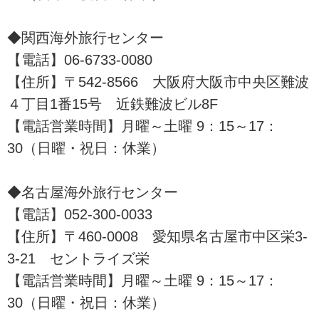
◆関西海外旅行センター
【電話】06-6733-0080
【住所】〒542-8566 大阪府大阪市中央区難波
４丁目1番15号 近鉄難波ビル8F
【電話営業時間】月曜～土曜 9：15～17：
30（日曜・祝日：休業）
◆名古屋海外旅行センター
【電話】052-300-0033
【住所】〒460-0008 愛知県名古屋市中区栄3-
3-21 セントライズ栄
【電話営業時間】月曜～土曜 9：15～17：
30（日曜・祝日：休業）