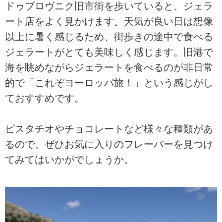
ドゥブロヴニク旧市街を歩いていると、ジェラ
ート店をよく見かけます。天気が良い日は想像
以上に暑く感じるため、街歩きの途中で食べる
ジェラートがとても美味しく感じます。旧港で
海を眺めながらジェラートを食べるのが非日常
的で「これぞヨーロッパ旅！」という感じがし
ておすすめです。
ピスタチオやチョコレートなど様々な種類があ
るので、ぜひお気に入りのフレーバーを見つけ
てみてはいかがでしょうか。