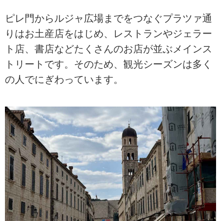
ピレ門からルジャ広場までをつなぐプラツァ通
りはお土産店をはじめ、レストランやジェラー
ト店、書店などたくさんのお店が並ぶメインス
トリートです。そのため、観光シーズンは多く
の人でにぎわっています。