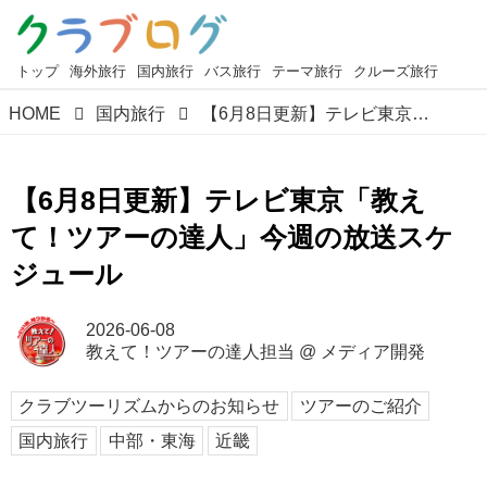
トップ
海外旅行
国内旅行
バス旅行
テーマ旅行
クルーズ旅行
HOME
国内旅行
【6月8日更新】テレビ東京「教えて！ツアーの達人」今週の放送スケジュール
【6月8日更新】テレビ東京「教え
て！ツアーの達人」今週の放送スケ
ジュール
2026-06-08
教えて！ツアーの達人担当
@
メディア開発
クラブツーリズムからのお知らせ
ツアーのご紹介
国内旅行
中部・東海
近畿