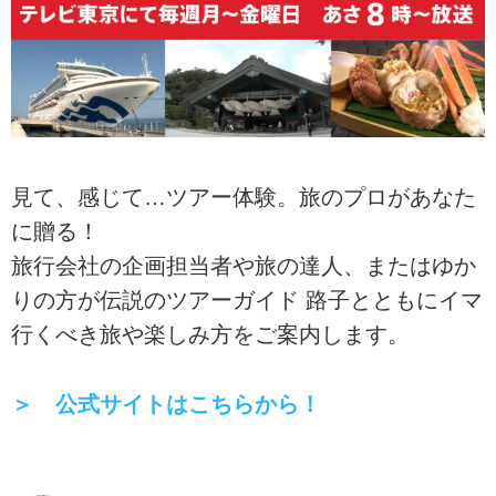
見て、感じて…ツアー体験。旅のプロがあなた
に贈る！
旅行会社の企画担当者や旅の達人、またはゆか
りの方が伝説のツアーガイド 路子とともにイマ
行くべき旅や楽しみ方をご案内します。
＞ 公式サイトはこちらから！