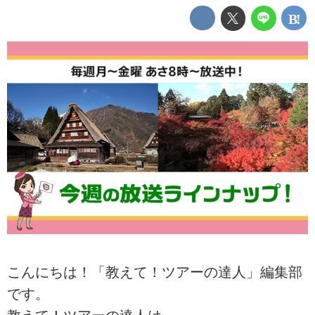
こんにちは！「教えて！ツアーの達人」編集部
です。