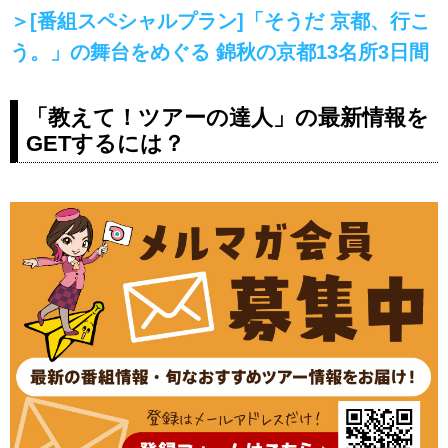
＞[番組スペシャルプラン]「そうだ 京都、行こ
う。」の舞台をめぐる 錦秋の京都13名所3日間
「教えて！ツアーの達人」の最新情報を
GETするには？