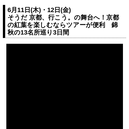
6月11日(木)・12日(金)
そうだ 京都、行こう。の舞台へ！京都
の紅葉を楽しむならツアーが便利 錦
秋の13名所巡り3日間