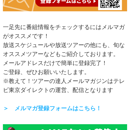
一足先に番組情報をチェックするにはメルマガ
がオススメです！
放送スケジュールや放送ツアーの他にも、旬な
オススメツアーなどもご紹介しております。
メールアドレスだけで簡単に登録完了！
ご登録、ぜひお願いいたします。
※教えて！ツアーの達人メールマガジンはテレ
ビ東京ダイレクトの運営、配信となります
＞ メルマガ登録フォームはこちら！