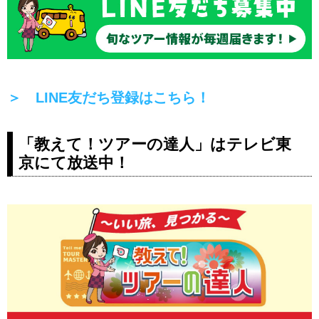
＞ LINE友だち登録はこちら！
「教えて！ツアーの達人」はテレビ東
京にて放送中！