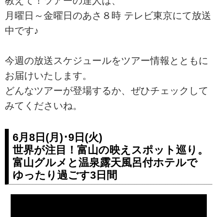
教えて！ツアーの達人は、
月曜日～金曜日のあさ８時 テレビ東京にて放送
中です♪
今週の放送スケジュールをツアー情報とともに
お届けいたします。
どんなツアーが登場するか、ぜひチェックして
みてくださいね。
6月8日(月)･9日(火)
世界が注目！富山の映えスポット巡り。
富山グルメと温泉露天風呂付ホテルで
ゆったり過ごす3日間