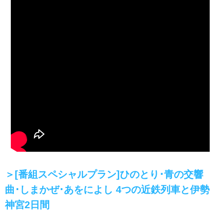
＞[番組スペシャルプラン]ひのとり･青の交響
曲･しまかぜ･あをによし 4つの近鉄列車と伊勢
神宮2日間