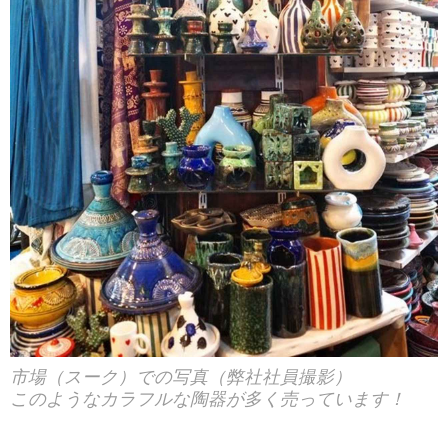
市場（スーク）での写真（弊社社員撮影）
このようなカラフルな陶器が多く売っています！