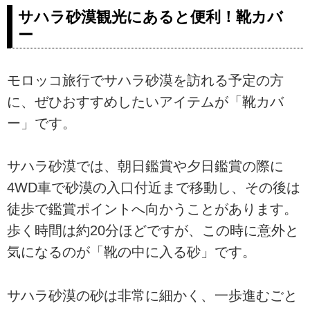
サハラ砂漠観光にあると便利！靴カバ
ー
モロッコ旅行でサハラ砂漠を訪れる予定の方
に、ぜひおすすめしたいアイテムが「靴カバ
ー」です。
サハラ砂漠では、朝日鑑賞や夕日鑑賞の際に
4WD車で砂漠の入口付近まで移動し、その後は
徒歩で鑑賞ポイントへ向かうことがあります。
歩く時間は約20分ほどですが、この時に意外と
気になるのが「靴の中に入る砂」です。
サハラ砂漠の砂は非常に細かく、一歩進むごと