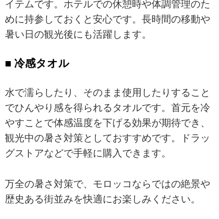
イテムです。ホテルでの休憩時や体調管理のた
めに持参しておくと安心です。長時間の移動や
暑い日の観光後にも活躍します。
■ 冷感タオル
水で濡らしたり、そのまま使用したりすること
でひんやり感を得られるタオルです。首元を冷
やすことで体感温度を下げる効果が期待でき、
観光中の暑さ対策としておすすめです。ドラッ
グストアなどで手軽に購入できます。
万全の暑さ対策で、モロッコならではの絶景や
歴史ある街並みを快適にお楽しみください。