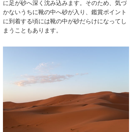
に足が砂へ深く沈み込みます。そのため、気づ
かないうちに靴の中へ砂が入り、鑑賞ポイント
に到着する頃には靴の中が砂だらけになってし
まうこともあります。