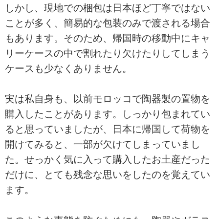
しかし、現地での梱包は日本ほど丁寧ではない
ことが多く、簡易的な包装のみで渡される場合
もあります。そのため、帰国時の移動中にキャ
リーケースの中で割れたり欠けたりしてしまう
ケースも少なくありません。
実は私自身も、以前モロッコで陶器製の置物を
購入したことがあります。しっかり包まれてい
ると思っていましたが、日本に帰国して荷物を
開けてみると、一部が欠けてしまっていまし
た。せっかく気に入って購入したお土産だった
だけに、とても残念な思いをしたのを覚えてい
ます。