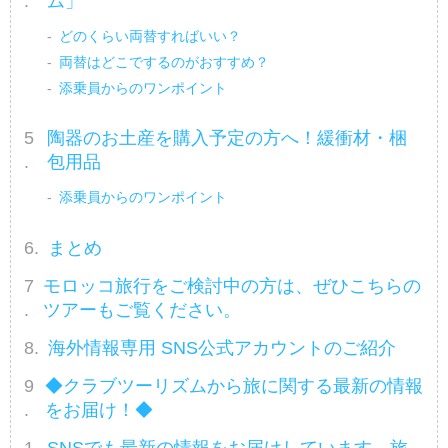
ム」
どのくらい両替すればいい？
両替はどこでするのがおすすめ？
添乗員からのワンポイント
陶器のお土産を購入予定の方へ！緩衝材・梱
包用品
添乗員からのワンポイント
まとめ
モロッコ旅行をご検討中の方は、ぜひこちらの
ツアーもご覧ください。
海外情報専用 SNS公式アカウントのご紹介
◆クラブツーリズムから旅に関する最新の情報
をお届け！◆