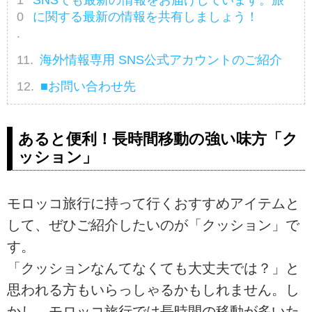
SNSでも最新の情報をお届けしています。旅
に関する最新の情報を共有しましょう！
海外情報専用 SNS公式アカウントのご紹介
■お問い合わせ先
あると便利！長時間移動の強い味方「ク
ッション」
モロッコ旅行に持って行くおすすめアイテムと
して、ぜひご紹介したいのが「クッション」で
す。
「クッションなんてなくても大丈夫では？」と
思われる方もいらっしゃるかもしれません。し
かし、モロッコ旅行では長時間の移動が多いた