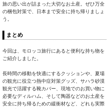
旅の思い出が詰まった大切なお土産。ぜひ万全
の梱包対策で、日本まで安全に持ち帰りましょ
う。
まとめ
今回は、モロッコ旅行にあると便利な持ち物を
ご紹介しました。
長時間の移動を快適にするクッションや、夏場
の観光に役立つ熱中症対策グッズ、サハラ砂漠
観光で活躍する靴カバー、現地でのお買い物に
必要なディルハム、そして陶器などのお土産を
安全に持ち帰るための緩衝材など、どれも実際