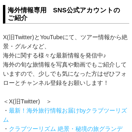
海外情報専用 SNS公式アカウントの
ご紹介
X(旧Twitter)とYouTubeにて、ツアー情報から絶
景・グルメなど、
海外に関する様々な最新情報を発信中♪
海外の旬な旅情報を写真や動画でもご紹介して
いますので、少しでも気になった方はぜひフォ
ローとチャンネル登録をお願いします！
＜X(旧Twitter) ＞
・
最新！海外旅行情報お届けbyクラブツーリズ
ム
・
クラブツーリズム 絶景・秘境の旅グランデ