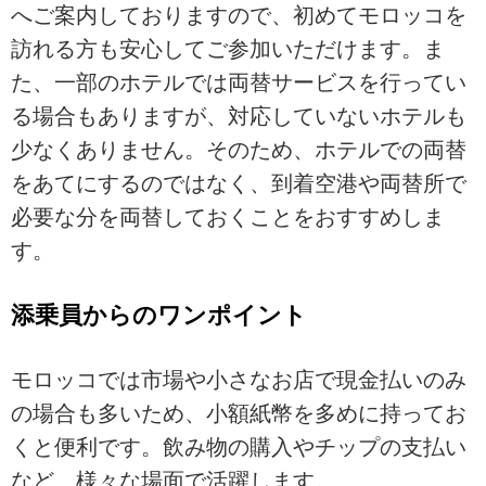
へご案内しておりますので、初めてモロッコを
訪れる方も安心してご参加いただけます。ま
た、一部のホテルでは両替サービスを行ってい
る場合もありますが、対応していないホテルも
少なくありません。そのため、ホテルでの両替
をあてにするのではなく、到着空港や両替所で
必要な分を両替しておくことをおすすめしま
す。
添乗員からのワンポイント
モロッコでは市場や小さなお店で現金払いのみ
の場合も多いため、小額紙幣を多めに持ってお
くと便利です。飲み物の購入やチップの支払い
など、様々な場面で活躍します。