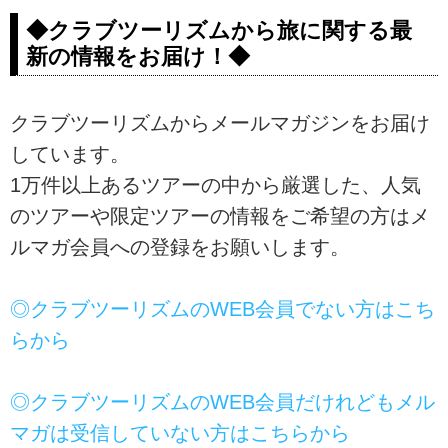
◆クラブツーリズムから旅に関する最
新の情報をお届け！◆
クラブツーリズムからメールマガジンをお届け
しています。
1万件以上あるツアーの中から厳選した、人気
のツアーや限定ツアーの情報をご希望の方はメ
ルマガ会員への登録をお願いします。
◎クラブツーリズムのWEB会員でない方はこち
らから
◎クラブツーリズムのWEB会員だけれどもメル
マガは受信していない方はこちらから