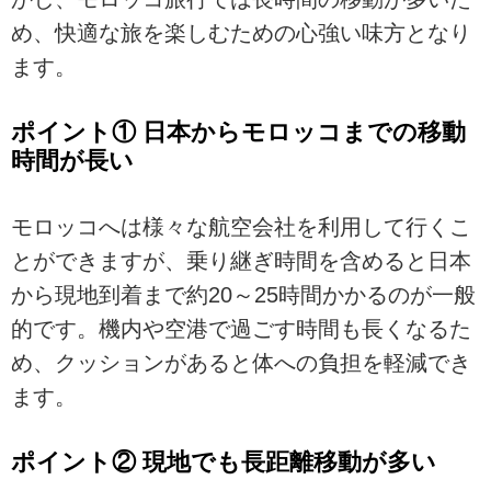
め、快適な旅を楽しむための心強い味方となり
ます。
ポイント① 日本からモロッコまでの移動
時間が長い
モロッコへは様々な航空会社を利用して行くこ
とができますが、乗り継ぎ時間を含めると日本
から現地到着まで約20～25時間かかるのが一般
的です。機内や空港で過ごす時間も長くなるた
め、クッションがあると体への負担を軽減でき
ます。
ポイント② 現地でも長距離移動が多い