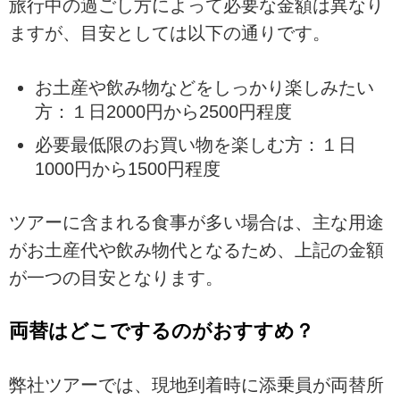
旅行中の過ごし方によって必要な金額は異なり
ますが、目安としては以下の通りです。
お土産や飲み物などをしっかり楽しみたい
方：１日2000円から2500円程度
必要最低限のお買い物を楽しむ方：１日
1000円から1500円程度
ツアーに含まれる食事が多い場合は、主な用途
がお土産代や飲み物代となるため、上記の金額
が一つの目安となります。
両替はどこでするのがおすすめ？
弊社ツアーでは、現地到着時に添乗員が両替所