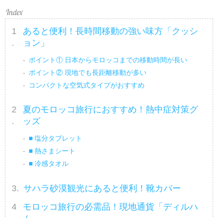
あると便利！長時間移動の強い味方「クッシ
ョン」
ポイント① 日本からモロッコまでの移動時間が長い
ポイント② 現地でも長距離移動が多い
コンパクトな空気式タイプがおすすめ
夏のモロッコ旅行におすすめ！熱中症対策グ
ッズ
■ 塩分タブレット
■ 熱さまシート
■ 冷感タオル
サハラ砂漠観光にあると便利！靴カバー
モロッコ旅行の必需品！現地通貨「ディルハ