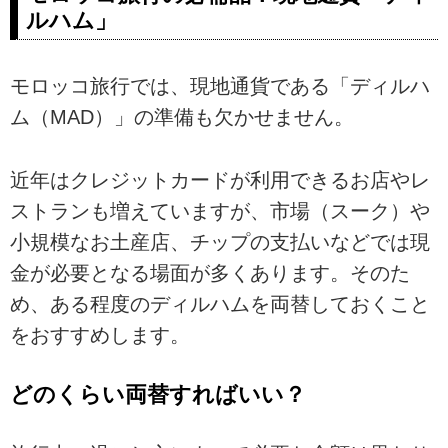
ルハム」
モロッコ旅行では、現地通貨である「ディルハ
ム（MAD）」の準備も欠かせません。
近年はクレジットカードが利用できるお店やレ
ストランも増えていますが、市場（スーク）や
小規模なお土産店、チップの支払いなどでは現
金が必要となる場面が多くあります。そのた
め、ある程度のディルハムを両替しておくこと
をおすすめします。
どのくらい両替すればいい？