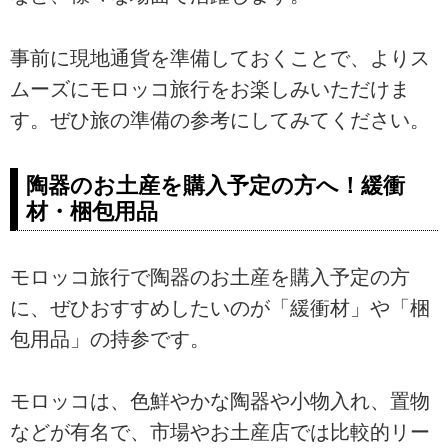
事前に現地通貨を準備しておくことで、よりス
ムーズにモロッコ旅行をお楽しみいただけま
す。ぜひ旅の準備の参考にしてみてください。
陶器のお土産を購入予定の方へ！緩衝
材・梱包用品
モロッコ旅行で陶器のお土産を購入予定の方
に、ぜひおすすめしたいのが「緩衝材」や「梱
包用品」の持参です。
モロッコは、色鮮やかな陶器や小物入れ、置物
などが有名で、市場やお土産店では比較的リー