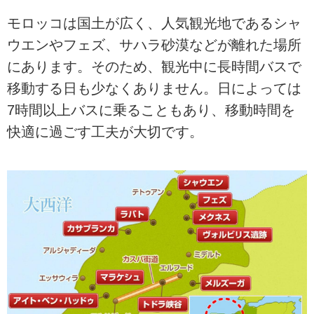
モロッコは国土が広く、人気観光地であるシャ
ウエンやフェズ、サハラ砂漠などが離れた場所
にあります。そのため、観光中に長時間バスで
移動する日も少なくありません。日によっては
7時間以上バスに乗ることもあり、移動時間を
快適に過ごす工夫が大切です。