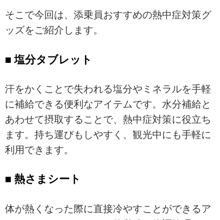
そこで今回は、添乗員おすすめの熱中症対策グ
ッズをご紹介します。
■ 塩分タブレット
汗をかくことで失われる塩分やミネラルを手軽
に補給できる便利なアイテムです。水分補給と
あわせて摂取することで、熱中症対策に役立ち
ます。持ち運びもしやすく、観光中にも手軽に
利用できます。
■ 熱さまシート
体が熱くなった際に直接冷やすことができるア