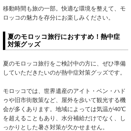
移動時間も旅の一部。快適な環境を整えて、モ
ロッコの魅力を存分にお楽しみください。
夏のモロッコ旅行におすすめ！熱中症
対策グッズ
夏のモロッコ旅行をご検討中の方に、ぜひ準備
していただきたいのが熱中症対策グッズです。
モロッコでは、世界遺産のアイト・ベン・ハド
ゥや旧市街散策など、屋外を歩いて観光する機
会が多くあります。地域によっては気温が40℃
を超えることもあり、水分補給だけでなく、し
っかりとした暑さ対策が欠かせません。