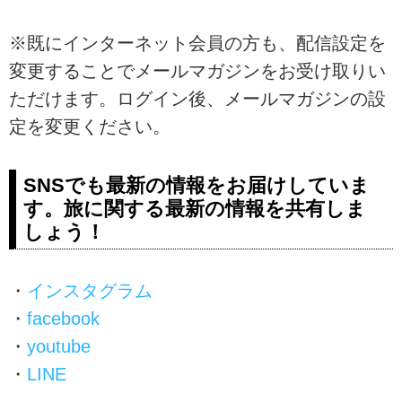
※既にインターネット会員の方も、配信設定を
変更することでメールマガジンをお受け取りい
ただけます。ログイン後、メールマガジンの設
定を変更ください。
SNSでも最新の情報をお届けしていま
す。旅に関する最新の情報を共有しま
しょう！
・
インスタグラム
・
facebook
・
youtube
・
LINE