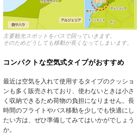
主要観光スポットをバスで回っていきます。
そのためどうしても移動が長くなってしまいます。
コンパクトな空気式タイプがおすすめ
最近は空気を入れて使用するタイプのクッショ
ンも多く販売されており、使わないときは小さ
く収納できるため荷物の負担になりません。長
時間のフライトやバス移動を少しでも快適にし
たい方は、ぜひ準備してみてはいかがでしょう
か。