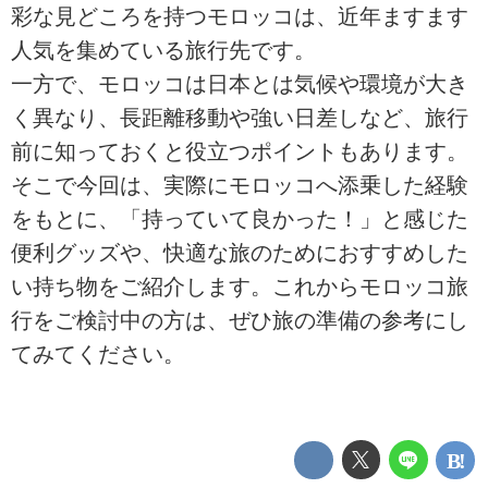
彩な見どころを持つモロッコは、近年ますます
人気を集めている旅行先です。
一方で、モロッコは日本とは気候や環境が大き
く異なり、長距離移動や強い日差しなど、旅行
前に知っておくと役立つポイントもあります。
そこで今回は、実際にモロッコへ添乗した経験
をもとに、「持っていて良かった！」と感じた
便利グッズや、快適な旅のためにおすすめした
い持ち物をご紹介します。これからモロッコ旅
行をご検討中の方は、ぜひ旅の準備の参考にし
てみてください。