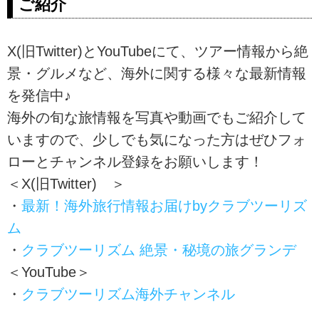
ご紹介
X(旧Twitter)とYouTubeにて、ツアー情報から絶
景・グルメなど、海外に関する様々な最新情報
を発信中♪
海外の旬な旅情報を写真や動画でもご紹介して
いますので、少しでも気になった方はぜひフォ
ローとチャンネル登録をお願いします！
＜X(旧Twitter) ＞
・
最新！海外旅行情報お届けbyクラブツーリズ
ム
・
クラブツーリズム 絶景・秘境の旅グランデ
＜YouTube＞
・
クラブツーリズム海外チャンネル