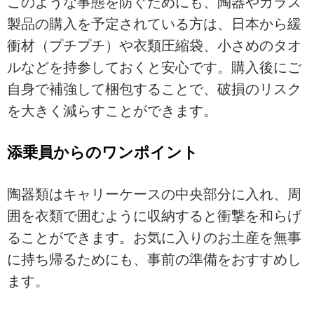
このような事態を防ぐためにも、陶器やガラス
製品の購入を予定されている方は、日本から緩
衝材（プチプチ）や衣類圧縮袋、小さめのタオ
ルなどを持参しておくと安心です。購入後にご
自身で補強して梱包することで、破損のリスク
を大きく減らすことができます。
添乗員からのワンポイント
陶器類はキャリーケースの中央部分に入れ、周
囲を衣類で囲むように収納すると衝撃を和らげ
ることができます。お気に入りのお土産を無事
に持ち帰るためにも、事前の準備をおすすめし
ます。