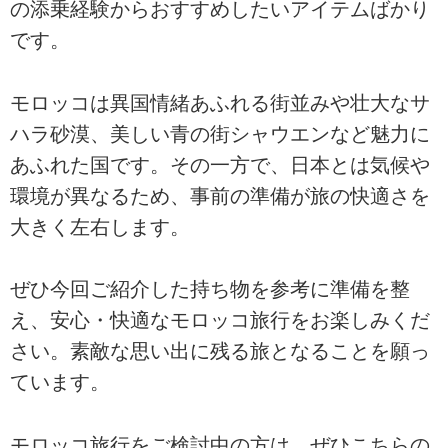
の添乗経験からおすすめしたいアイテムばかり
です。
モロッコは異国情緒あふれる街並みや壮大なサ
ハラ砂漠、美しい青の街シャウエンなど魅力に
あふれた国です。その一方で、日本とは気候や
環境が異なるため、事前の準備が旅の快適さを
大きく左右します。
ぜひ今回ご紹介した持ち物を参考に準備を整
え、安心・快適なモロッコ旅行をお楽しみくだ
さい。素敵な思い出に残る旅となることを願っ
ています。
モロッコ旅行をご検討中の方は、ぜひこちらの