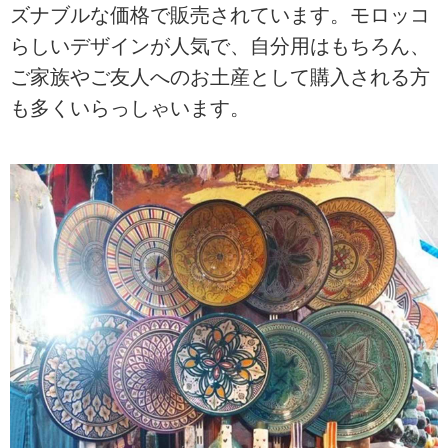
ズナブルな価格で販売されています。モロッコ
らしいデザインが人気で、自分用はもちろん、
ご家族やご友人へのお土産として購入される方
も多くいらっしゃいます。