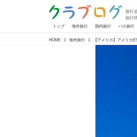
トップ
海外旅行
国内旅行
バス旅行
HOME
海外旅行
【アメリカ】アメリカE