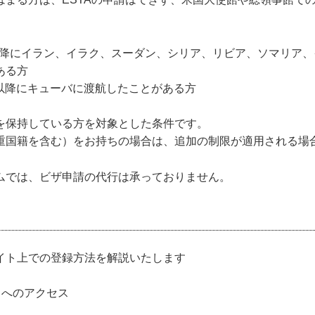
日以降にイラン、イラク、スーダン、シリア、リビア、ソマリア
ある方
2日以降にキューバに渡航したことがある方
を保持している方を対象とした条件です。
国籍を含む）をお持ちの場合は、追加の制限が適用される場
ムでは、ビザ申請の代行は承っておりません。
イト上での登録方法を解説いたします
トへのアクセス