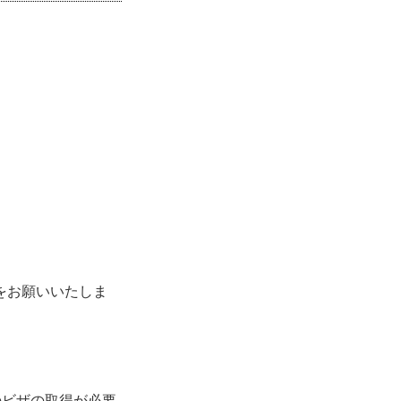
をお願いいたしま
のビザの取得が必要