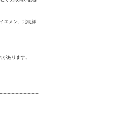
、イエメン、北朝鮮
合があります。