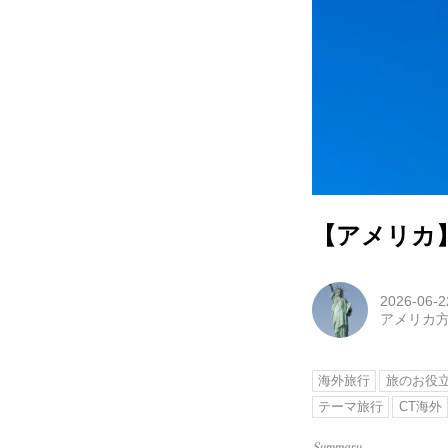
【アメリカ
2026-06-2
アメリカ
海外旅行
旅のお役
テーマ旅行
CT海外