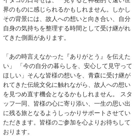
界のものに感じられるかもしれません。しかし
その背景には、故人への想いと向き合い、自分
自身の気持ちを整理する時間として受け継がれ
てきた側面があります。
「あの時言えなかった『ありがとう』を伝えた
い」 「今の自分の暮らしを、安心して見守って
ほしい」そんな皆様の想いを、青森に受け継が
れてきた伝統文化に触れながら、故人への想い
を見つめ直す機会となるかもしれません。 スタ
ッフ一同、皆様の心に寄り添い、一生の思い出
に残る旅となるようしっかりサポートさせてい
ただきます。皆様のご参加を心よりお待ちして
おります。