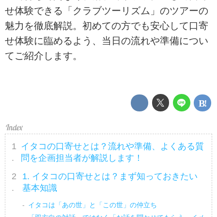
せ体験できる「クラブツーリズム」のツアーの
魅力を徹底解説。初めての方でも安心して口寄
せ体験に臨めるよう、当日の流れや準備につい
てご紹介します。
イタコの口寄せとは？流れや準備、よくある質
問を企画担当者が解説します！
1. イタコの口寄せとは？まず知っておきたい
基本知識
イタコは「あの世」と「この世」の仲立ち