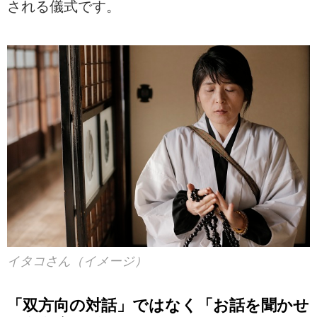
される儀式です。
イタコさん（イメージ）
「双方向の対話」ではなく「お話を聞かせ