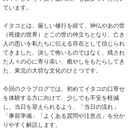
ています。
イタコとは、厳しい修行を経て、神仏やあの世
（死後の世界）とこの世の仲立ちとなり、亡き
人の思いを私たちに伝える存在として信じられ
てきました。決して怖いものではなく、残され
た人々の心に寄り添い、癒やしをもたらしてき
た、東北の大切な文化のひとつです。
今回のクラブログでは、初めてイタコの口寄せ
を体験する方に向けて、少しでも不安を軽減
し、当日を迎えられるよう、「当日の流れ」
「事前準備」「よくある質問や注意点」を分か
りやすく解説します。