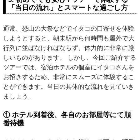
「当日の流れ」とスマートな過ごし方
通常、恐山の大祭などでイタコの口寄せを体験
しようとすると、朝未明から何時間も屋外で大
行列に並ばなければならず、体力的に非常に厳
しいものがあります。 しかし、今回ご紹介する
ツアーでは、宿泊ホテルの個室にイタコさんを
お招きするため、非常にスムーズに体験するこ
とができます。当日の具体的な流れを見ていき
ましょう。
① ホテル到着後、各自のお部屋等にて順
番待機