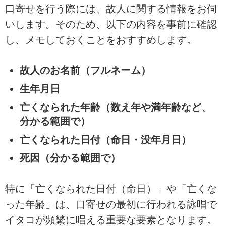
口寄せを行う際には、故人に関する情報をお伺
いします。そのため、以下の内容を事前に確認
し、メモしておくことをおすすめします。
故人のお名前（フルネーム）
生年月日
亡くなられた年齢（数え年や満年齢など、
分かる範囲で）
亡くなられた日付（命日・没年月日）
死因（分かる範囲で）
特に「亡くなられた日付（命日）」や「亡くな
った年齢」は、口寄せの最初に行われる詠唱で
イタコが頻繁に唱える重要な要素となります。