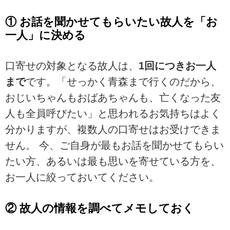
① お話を聞かせてもらいたい故人を「お
一人」に決める
口寄せの対象となる故人は、
1回につきお一人
まで
です。「せっかく青森まで行くのだから、
おじいちゃんもおばあちゃんも、亡くなった友
人も全員呼びたい」と思われるお気持ちはよく
分かりますが、複数人の口寄せはお受けできま
せん。 今、ご自身が最もお話を聞かせてもらい
たい方、あるいは最も思いを寄せている方を、
お一人に絞っておいてください。
② 故人の情報を調べてメモしておく