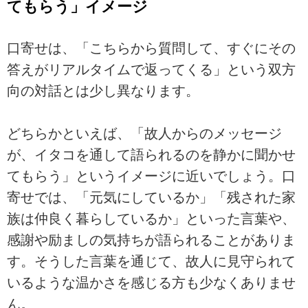
てもらう」イメージ
口寄せは、「こちらから質問して、すぐにその
答えがリアルタイムで返ってくる」という双方
向の対話とは少し異なります。
どちらかといえば、「故人からのメッセージ
が、イタコを通して語られるのを静かに聞かせ
てもらう」というイメージに近いでしょう。口
寄せでは、「元気にしているか」「残された家
族は仲良く暮らしているか」といった言葉や、
感謝や励ましの気持ちが語られることがありま
す。そうした言葉を通じて、故人に見守られて
いるような温かさを感じる方も少なくありませ
ん。