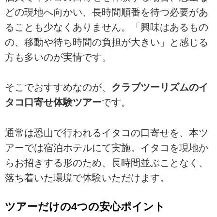
どの現地へ向かい、長時間順番を待つ必要があ
ることも少なくありません。「興味はあるもの
の、移動や待ち時間の負担が大きい」と感じる
方も多いのが実情です。
そこでおすすめなのが、
クラブツーリズムのイ
タコ口寄せ体験ツアー
です。
通常は恐山で行われるイタコの口寄せを、本ツ
アーでは宿泊ホテルにて実施。イタコを現地か
らお招きする形のため、長時間並ぶことなく、
落ち着いた環境で体験いただけます。
ツアーだけの4つの安心ポイント