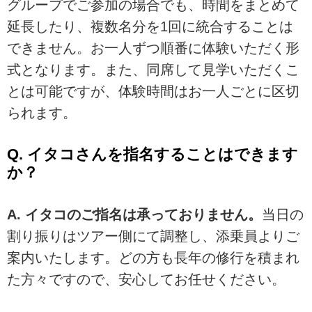
グループでご参加の場合でも、時間をまとめて
延長したり、複数名分を1回に統合することは
できません。お一人ずつ順番に体験いただく形
式となります。また、同席して見学いただくこ
とは可能ですが、体験時間はお一人ごとに区切
られます。
Q. イタコさんを指名することはできます
か？
A. イタコのご指名は承っておりません。
当日の
割り振りはツアー側にて調整し、添乗員よりご
案内いたします。どの方も長年の修行を積まれ
た方々ですので、安心してお任せください。