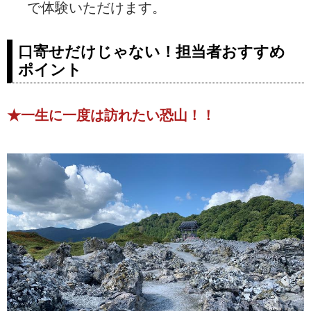
で体験いただけます。
口寄せだけじゃない！担当者おすすめ
ポイント
★一生に一度は訪れたい恐山！！