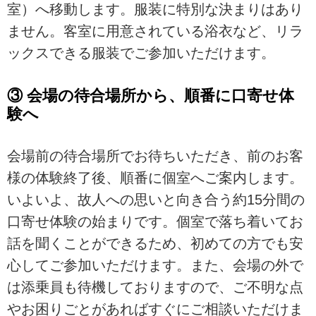
室）へ移動します。服装に特別な決まりはあり
ません。客室に用意されている浴衣など、リラ
ックスできる服装でご参加いただけます。
③ 会場の待合場所から、順番に口寄せ体
験へ
会場前の待合場所でお待ちいただき、前のお客
様の体験終了後、順番に個室へご案内します。
いよいよ、故人への思いと向き合う約15分間の
口寄せ体験の始まりです。個室で落ち着いてお
話を聞くことができるため、初めての方でも安
心してご参加いただけます。また、会場の外で
は添乗員も待機しておりますので、ご不明な点
やお困りごとがあればすぐにご相談いただけま