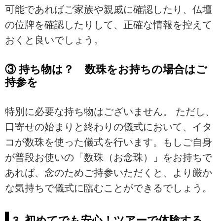
可能であればご家族や親戚に確認したり、仏壇
の位牌を確認したりして、正確な情報を控えて
おくと良いでしょう。
③ 持ち物は？ 数珠をお持ちの場合はご
持参を
特別に必要な持ち物はございません。 ただし、
口寄せの始まりと終わりの儀式において、イタ
コが数珠を使った儀式を行います。もしご自身
が普段お使いの「数珠（お念珠）」をお持ちで
あれば、念のためご持参いただくと、より厳か
な気持ちで儀式に臨むことができるでしょう。
3. 初めてでも安心！ツアーで体験する