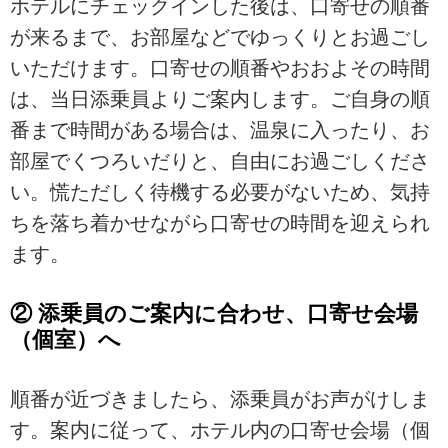
ホテルにチェックインした後は、口寄せの順番
が来るまで、お部屋などでゆっくりとお過ごし
いただけます。口寄せの順番やおおよその時間
は、当日添乗員よりご案内します。ご自身の順
番まで時間がある場合は、温泉に入ったり、お
部屋でくつろいだりと、自由にお過ごしくださ
い。慌ただしく待機する必要がないため、気持
ちを落ち着かせながら口寄せの時間を迎えられ
ます。
② 添乗員のご案内に合わせ、口寄せ会場
（個室）へ
順番が近づきましたら、添乗員がお声がけしま
す。案内に従って、ホテル内の口寄せ会場（個