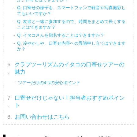
Q. 口寄せの様子を、スマートフォンで録音や写真撮影し
てもいいですか？
Q. 友達と一緒に参加するので、時間をまとめて長くする
ことはできますか？
Q. イタコさんを指名することはできますか？
Q. 冷やかしや、口寄せ内容への異議申し立てはできます
か？
クラブツーリズムのイタコの口寄せツアーの
魅力
ツアーだけの4つの安心ポイント
口寄せだけじゃない！担当者おすすめポイン
ト
お問い合わせはこちら