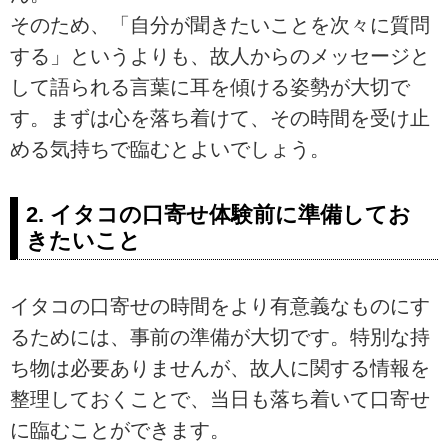
そのため、「自分が聞きたいことを次々に質問
する」というよりも、故人からのメッセージと
して語られる言葉に耳を傾ける姿勢が大切で
す。まずは心を落ち着けて、その時間を受け止
める気持ちで臨むとよいでしょう。
2. イタコの口寄せ体験前に準備してお
きたいこと
イタコの口寄せの時間をより有意義なものにす
るためには、事前の準備が大切です。特別な持
ち物は必要ありませんが、故人に関する情報を
整理しておくことで、当日も落ち着いて口寄せ
に臨むことができます。