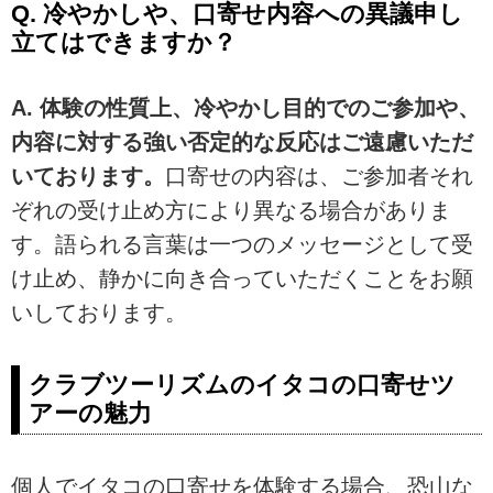
Q. 冷やかしや、口寄せ内容への異議申し
立てはできますか？
A. 体験の性質上、冷やかし目的でのご参加や、
内容に対する強い否定的な反応はご遠慮いただ
いております。
口寄せの内容は、ご参加者それ
ぞれの受け止め方により異なる場合がありま
す。語られる言葉は一つのメッセージとして受
け止め、静かに向き合っていただくことをお願
いしております。
クラブツーリズムのイタコの口寄せツ
アーの魅力
個人でイタコの口寄せを体験する場合、恐山な