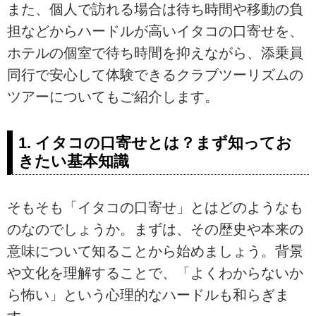
また、個人で訪れる場合は待ち時間や移動の負
担などからハードルが高いイタコの口寄せを、
ホテルの個室で待ち時間を抑えながら、添乗員
同行で安心して体験できるクラブツーリズムの
ツアーについてもご紹介します。
1. イタコの口寄せとは？まず知ってお
きたい基本知識
そもそも「イタコの口寄せ」とはどのようなも
のなのでしょうか。まずは、その歴史や本来の
意味について知ることから始めましょう。背景
や文化を理解することで、「よくわからないか
ら怖い」という心理的なハードルも和らぎま