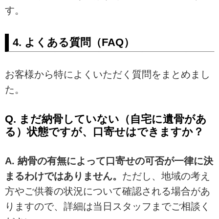
す。
4. よくある質問（FAQ）
お客様から特によくいただく質問をまとめまし
た。
Q. まだ納骨していない（自宅に遺骨があ
る）状態ですが、口寄せはできますか？
A. 納骨の有無によって口寄せの可否が一律に決
まるわけではありません。
ただし、地域の考え
方やご供養の状況について確認される場合があ
りますので、詳細は当日スタッフまでご相談く