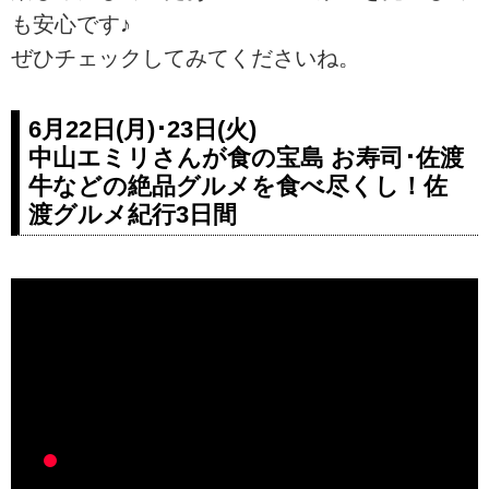
も安心です♪
ぜひチェックしてみてくださいね。
6月22日(月)･23日(火)
中山エミリさんが食の宝島 お寿司･佐渡
牛などの絶品グルメを食べ尽くし！佐
渡グルメ紀行3日間