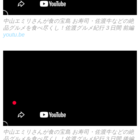
中山エミリさんが食の宝島 お寿司・佐渡牛などの絶
品グルメを食べ尽くし！佐渡グルメ紀行３日間 前編
youtu.be
中山エミリさんが食の宝島 お寿司・佐渡牛などの絶
品グルメを食べ尽くし！佐渡グルメ紀行３日間 後編