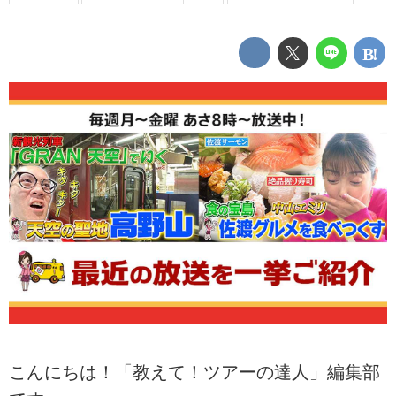
こんにちは！「教えて！ツアーの達人」編集部