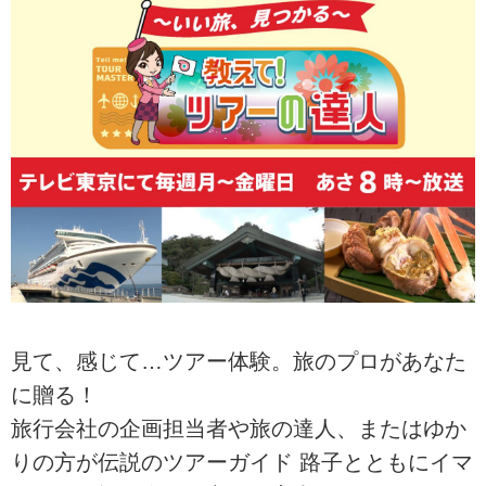
見て、感じて…ツアー体験。旅のプロがあなた
に贈る！
旅行会社の企画担当者や旅の達人、またはゆか
りの方が伝説のツアーガイド 路子とともにイマ