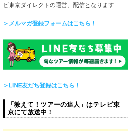
ビ東京ダイレクトの運営、配信となります
＞メルマガ登録フォームはこちら！
＞LINE友だち登録はこちら！
「教えて！ツアーの達人」はテレビ東
京にて放送中！