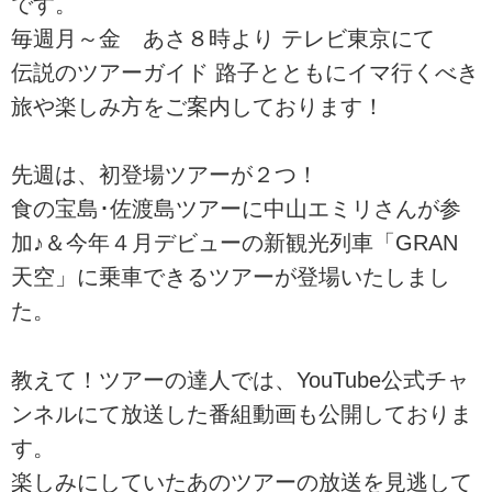
です。
毎週月～金 あさ８時より テレビ東京にて
伝説のツアーガイド 路子とともにイマ行くべき
旅や楽しみ方をご案内しております！
先週は、初登場ツアーが２つ！
食の宝島･佐渡島ツアーに中山エミリさんが参
加♪＆今年４月デビューの新観光列車「GRAN
天空」に乗車できるツアーが登場いたしまし
た。
教えて！ツアーの達人では、YouTube公式チャ
ンネルにて放送した番組動画も公開しておりま
す。
楽しみにしていたあのツアーの放送を見逃して