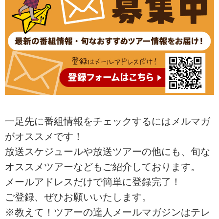
一足先に番組情報をチェックするにはメルマガ
がオススメです！
放送スケジュールや放送ツアーの他にも、旬な
オススメツアーなどもご紹介しております。
メールアドレスだけで簡単に登録完了！
ご登録、ぜひお願いいたします。
※教えて！ツアーの達人メールマガジンはテレ