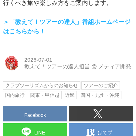
行くべき旅や楽しみ方をご案内します。
＞「教えて！ツアーの達人」番組ホームページ
はこちらから！
2026-07-01
教えて！ツアーの達人担当
@
メディア開発
クラブツーリズムからのお知らせ
ツアーのご紹介
国内旅行
関東・甲信越
近畿
四国・九州・沖縄
Facebook
はてブ
LINE