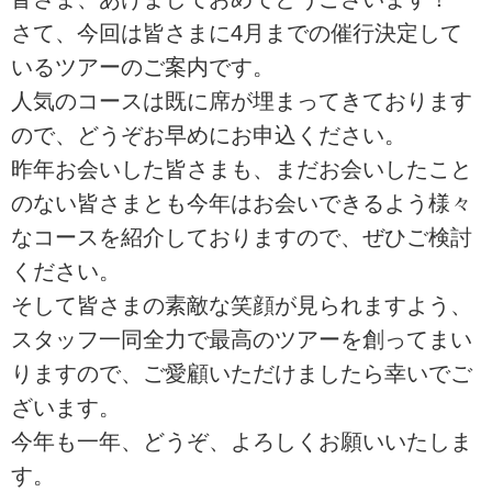
さて、今回は皆さまに4月までの催行決定して
いるツアーのご案内です。
人気のコースは既に席が埋まってきております
ので、どうぞお早めにお申込ください。
昨年お会いした皆さまも、まだお会いしたこと
のない皆さまとも今年はお会いできるよう様々
なコースを紹介しておりますので、ぜひご検討
ください。
そして皆さまの素敵な笑顔が見られますよう、
スタッフ一同全力で最高のツアーを創ってまい
りますので、ご愛顧いただけましたら幸いでご
ざいます。
今年も一年、どうぞ、よろしくお願いいたしま
す。