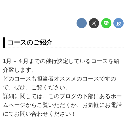
コースのご紹介
1月～４月までの催行決定しているコースを紹
介致します。
どのコースも担当者オススメのコースですの
で、ぜひ、ご覧ください。
詳細に関しては、このブログの下部にあるホー
ムページからご覧いただくか、お気軽にお電話
にてお問い合わせください！