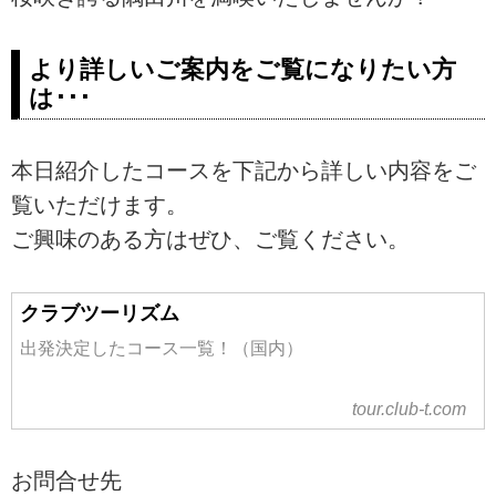
より詳しいご案内をご覧になりたい方
は･･･
本日紹介したコースを下記から詳しい内容をご
覧いただけます。
ご興味のある方はぜひ、ご覧ください。
クラブツーリズム
出発決定したコース一覧！（国内）
tour.club-t.com
お問合せ先