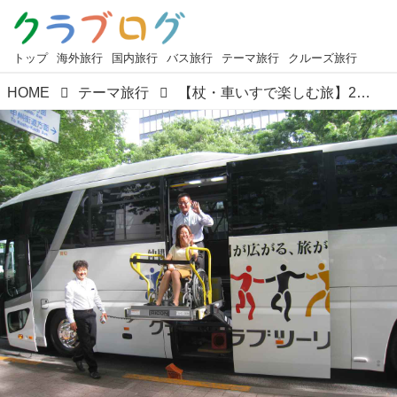
トップ
海外旅行
国内旅行
バス旅行
テーマ旅行
クルーズ旅行
HOME
テーマ旅行
【杖・車いすで楽しむ旅】2018年催行決定したツアーの紹介！！