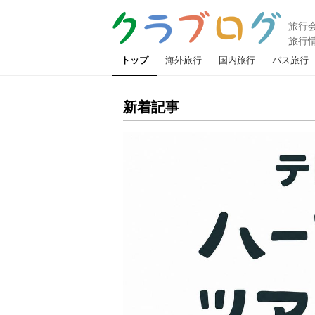
トップ
海外旅行
国内旅行
バス旅行
新着記事