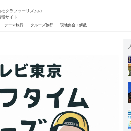
テーマ旅行
クルーズ旅行
現地集合・解散