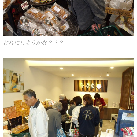
どれにしようかな？？？