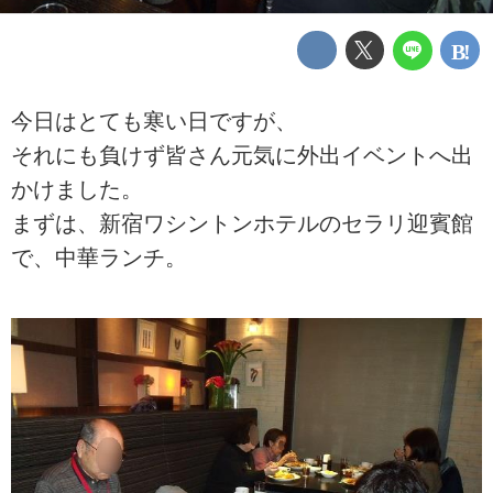
今日はとても寒い日ですが、
それにも負けず皆さん元気に外出イベントへ出
かけました。
まずは、新宿ワシントンホテルのセラリ迎賓館
で、中華ランチ。