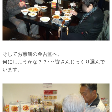
そしてお煎餅の金吾堂へ。
何にしようかな？？･･･皆さんじっくり選んで
います。