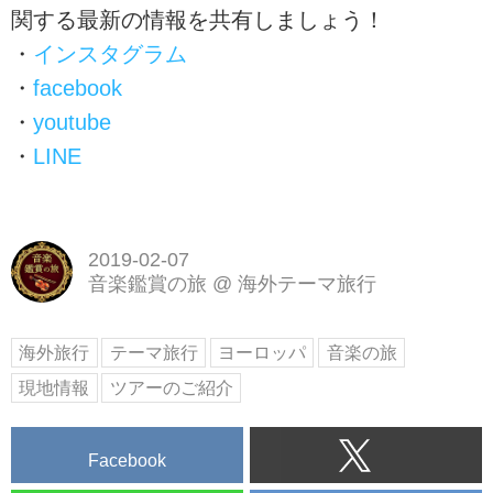
関する最新の情報を共有しましょう！
・
インスタグラム
・
facebook
・
youtube
・
LINE
2019-02-07
音楽鑑賞の旅
@
海外テーマ旅行
海外旅行
テーマ旅行
ヨーロッパ
音楽の旅
現地情報
ツアーのご紹介
Facebook