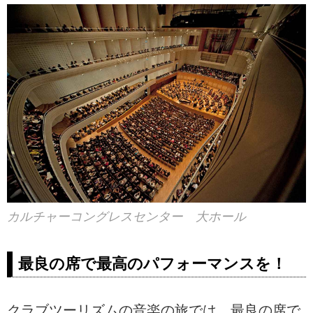
カルチャーコングレスセンター 大ホール
最良の席で最高のパフォーマンスを！
クラブツーリズムの音楽の旅では、最良の席で