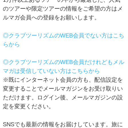
のツアーや限定ツアーの情報をご希望の方はメ
ルマガ会員への登録をお願いします。
◎クラブツーリズムのWEB会員でない方はこち
らから
◎クラブツーリズムのWEB会員だけれどもメル
マガは受信していない方はこちらから
※既にインターネット会員の方も、配信設定を
変更することでメールマガジンをお受け取りい
ただけます。ログイン後、メールマガジンの設
定を変更ください。
SNSでも最新の情報をお届けしています。旅に