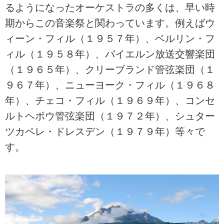
るようになったオーケストラの多くは、早い時
期からこの音楽祭と関わっています。例えばウ
ィーン・フィル（１９５７年）、ベルリン・フ
ィル（１９５８年）、バイエルン放送交響楽団
（１９６５年）、クリーブランド管弦楽団（１
９６７年）、ニューヨーク・フィル（１９６８
年）、チェコ・フィル（１９６９年）、コンセ
ルトヘボウ管弦楽団（１９７２年）、シュター
ツカペレ・ドレスデン（１９７９年）等々で
す。