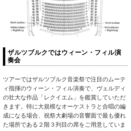
ザルツブルクではウィーン・フィル演
奏会
ツアーではザルツブルク音楽祭で注目のムーテ
ィ指揮のウィーン・フィル演奏で、ヴェルディ
の壮大な作品「レクイエム」を鑑賞していただ
きます。特に大規模なオーケストラと合唱の編
成になる場合、祝祭大劇場の音響面で最も優れ
た場所である２階３列目の席をご用意していま