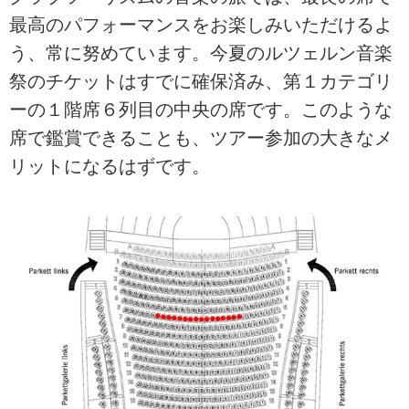
最高のパフォーマンスをお楽しみいただけるよ
う、常に努めています。今夏のルツェルン音楽
祭のチケットはすでに確保済み、第１カテゴリ
ーの１階席６列目の中央の席です。このような
席で鑑賞できることも、ツアー参加の大きなメ
リットになるはずです。