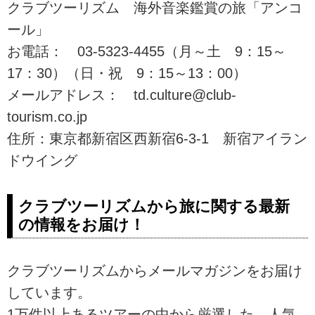
クラブツーリズム 海外音楽鑑賞の旅「アンコ
ール」
お電話： 03-5323-4455（月～土 9：15～
17：30）（日・祝 9：15～13：00）
メールアドレス： td.culture@club-
tourism.co.jp
住所：東京都新宿区西新宿6-3-1 新宿アイラン
ドウイング
クラブツーリズムから旅に関する最新
の情報をお届け！
クラブツーリズムからメールマガジンをお届け
しています。
1万件以上あるツアーの中から厳選した、人気