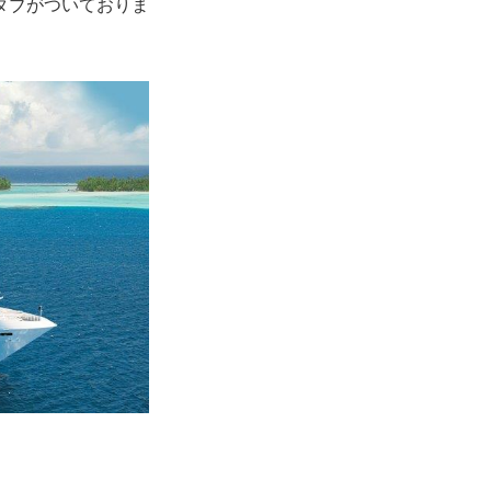
タブがついておりま