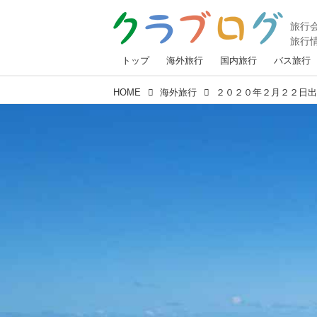
トップ
海外旅行
国内旅行
バス旅行
HOME
海外旅行