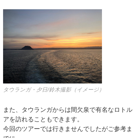
タウランガ・夕日/鈴木撮影（イメージ）
また、タウランガからは間欠泉で有名なロトル
アを訪れることもできます。
今回のツアーでは行きませんでしたがご参考ま