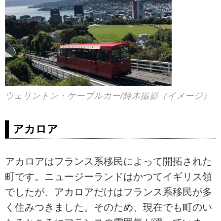
ウェリントン・ケーブルカー/鈴木撮影（イメージ）
アカロア
アカロアはフランス系移民によって開拓された
町です。ニュージーランドはかつてイギリス領
でしたが、アカロアだけはフランス系移民が多
く住みつきました。そのため、現在でも町のい