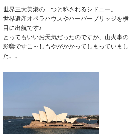
世界三大美港の一つと称されるシドニー。
世界遺産オペラハウスやハーバーブリッジを横
目に出航です♪
とってもいいお天気だったのですが、山火事の
影響ですこ～しもやがかかってしまっていまし
た。。