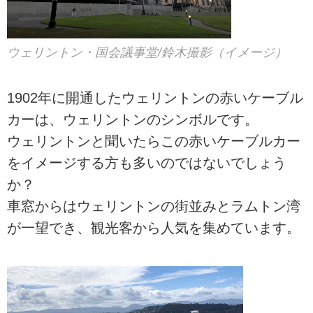
ウェリントン・国会議事堂/鈴木撮影（イメージ）
1902年に開通したウェリントンの赤いケーブル
カーは、ウェリントンのシンボルです。
ウェリントンと聞いたらこの赤いケーブルカー
をイメージする方も多いのではないでしょう
か？
車窓からはウェリントンの街並みとラムトン湾
が一望でき、観光客から人気を集めています。