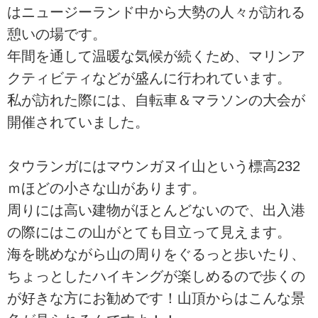
はニュージーランド中から大勢の人々が訪れる
憩いの場です。
年間を通して温暖な気候が続くため、マリンア
クティビティなどが盛んに行われています。
私が訪れた際には、自転車＆マラソンの大会が
開催されていました。
タウランガにはマウンガヌイ山という標高232
ｍほどの小さな山があります。
周りには高い建物がほとんどないので、出入港
の際にはこの山がとても目立って見えます。
海を眺めながら山の周りをぐるっと歩いたり、
ちょっとしたハイキングが楽しめるので歩くの
が好きな方にお勧めです！山頂からはこんな景