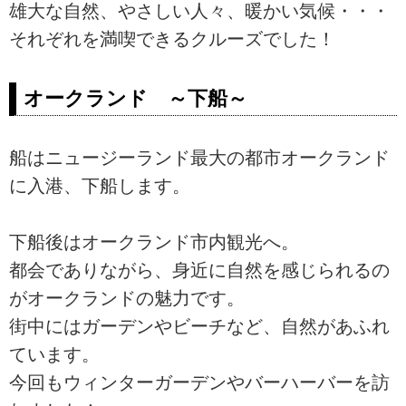
雄大な自然、やさしい人々、暖かい気候・・・
それぞれを満喫できるクルーズでした！
オークランド ～下船～
船はニュージーランド最大の都市オークランド
に入港、下船します。
下船後はオークランド市内観光へ。
都会でありながら、身近に自然を感じられるの
がオークランドの魅力です。
街中にはガーデンやビーチなど、自然があふれ
ています。
今回もウィンターガーデンやバーハーバーを訪