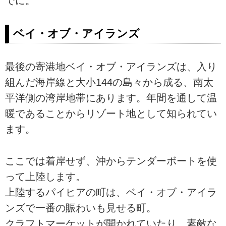
でに。
ベイ・オブ・アイランズ
最後の寄港地ベイ・オブ・アイランズは、入り
組んだ海岸線と大小144の島々から成る、南太
平洋側の湾岸地帯にあります。年間を通して温
暖であることからリゾート地として知られてい
ます。
ここでは着岸せず、沖からテンダーボートを使
って上陸します。
上陸するパイヒアの町は、ベイ・オブ・アイラ
ンズで一番の賑わいも見せる町。
クラフトマーケットが開かれていたり、素敵な