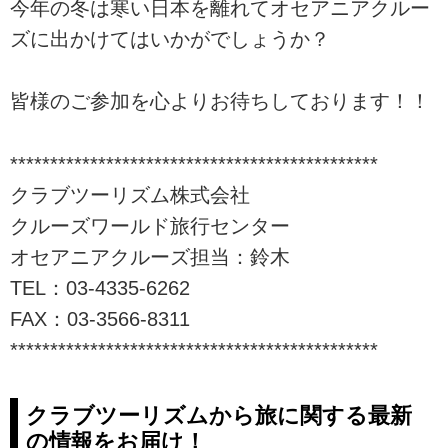
今年の冬は寒い日本を離れてオセアニアクルー
ズに出かけてはいかがでしょうか？
皆様のご参加を心よりお待ちしております！！
**********************************************
クラブツーリズム株式会社
クルーズワールド旅行センター
オセアニアクルーズ担当：鈴木
TEL：03-4335-6262
FAX：03-3566-8311
**********************************************
クラブツーリズムから旅に関する最新
の情報をお届け！