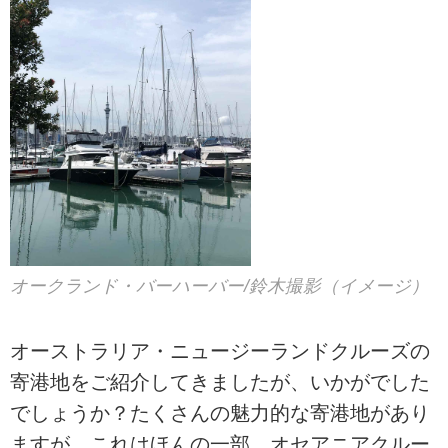
オークランド・バーハーバー/鈴木撮影（イメージ）
オーストラリア・ニュージーランドクルーズの
寄港地をご紹介してきましたが、いかがでした
でしょうか？たくさんの魅力的な寄港地があり
ますが、これはほんの一部。オセアニアクルー