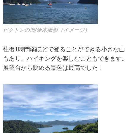
ピクトンの海/鈴木撮影（イメージ）
往復1時間弱ほどで登ることができる小さな山
もあり、ハイキングを楽しむこともできます。
展望台から眺める景色は最高でした！