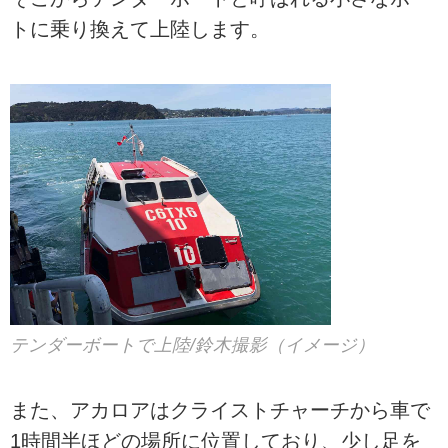
トに乗り換えて上陸します。
テンダーボートで上陸/鈴木撮影（イメージ）
また、アカロアはクライストチャーチから車で
1時間半ほどの場所に位置しており、少し足を