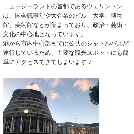
ニュージーランドの首都であるウェリントン
は、国会議事堂や大企業のビル、大学、博物
館、美術館などが集まっており、政治・芸術・
文化の中心地となっています。
港から市内中心部までは公共のシャトルバスが
運行しているため、主要な観光スポットにも簡
単にアクセスできてしまいます ♪