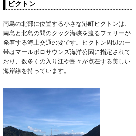
ピクトン
南島の北部に位置する小さな港町ピクトンは、
南島と北島の間のクック海峡を渡るフェリーが
発着する海上交通の要です。ピクトン周辺の一
帯はマールボロサウンズ海洋公園に指定されて
おり、数多くの入り江や島々が点在する美しい
海岸線を持っています。