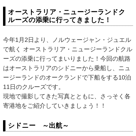
オーストラリア・ニュージーランドク
ルーズの添乗に行ってきました！
今年1月2日より、ノルウェージャン・ジュエル
で航く オーストラリア・ニュージーランドクル
ーズの添乗に行ってまいりました！今回の航路
はオーストラリアのシドニーから乗船し、ニュ
ージーランドのオークランドで下船をする10泊
11日のクルーズです。
現地で撮影してきた写真とともに、さっそく各
寄港地をご紹介していきましょう！！
シドニー ～出航～