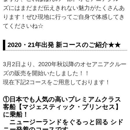
ズにはまだまだ伝えきれない魅力がたくさんあ
ります！ぜひ現地に行ってご自身で体感してき
てくださいね☆
2020・21年出発 新コースのご紹介★★
3月2日より、2020年秋以降のオセアニアクルー
ズの販売を開始いたしました！！
現在下記2コースをご用意しております！
①日本でも人気の高いプレミアムクラス
客船【マジェスティック・プリンセス】
に乗船！
ニュージーランドをぐるっと回る シド
ニー発着のコースです。