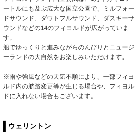
ートルにも及ぶ広大な国立公園で、ミルフォー
ドサウンド、ダウトフルサウンド、ダスキーサ
ウンドなどの14のフィヨルドが広がっていま
す。
船でゆっくりと進みながらのんびりとニュージ
ーランドの大自然をお楽しみいただけます。
※雨や強風などの天気不順により、一部フィヨ
ルド内の航路変更等が生じる場合や、フィヨル
ドに入れない場合もございます。
ウェリントン