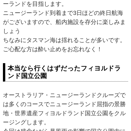
ーランドを目指します。
ニュージーランド到着まで3日ほどの終日航海
がございますので、船内施設を存分に楽しみま
しょう
ちなみにタスマン海は揺れることが多いです。
ご心配な方は酔い止めをお忘れなく！
本当なら行くはずだったフィヨルドラ
ンド国立公園
オーストラリア・ニュージーランドクルーズで
は多くのコースでニュージーランド屈指の景勝
地・世界遺産フィヨルドランド国立公園をクル
ージングします。