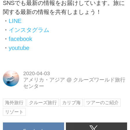
SNSでも最新の情報をお届けしています。旅に
関する最新の情報を共有しましょう！
・
LINE
・
インスタグラム
・
facebook
・
youtube
2020-04-03
アメリカ・アジア
@
クルーズワールド旅行
センター
海外旅行
クルーズ旅行
カリブ海
ツアーのご紹介
リゾート