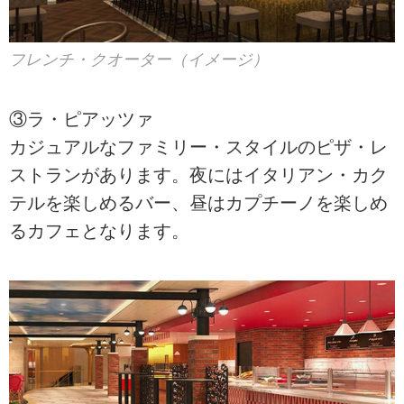
フレンチ・クオーター（イメージ）
③ラ・ピアッツァ
カジュアルなファミリー・スタイルのピザ・レ
ストランがあります。夜にはイタリアン・カク
テルを楽しめるバー、昼はカプチーノを楽しめ
るカフェとなります。