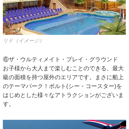
リド（イメージ）
⑥ザ・ウルティメイト・プレイ・グラウンド
お子様から大人まで楽しむことのできる、最大
級の面積を持つ屋外のエリアです。まさに船上
のテーマパーク！ボルト(シー・コースター)を
はじめとした様々なアトラクションがございま
す。