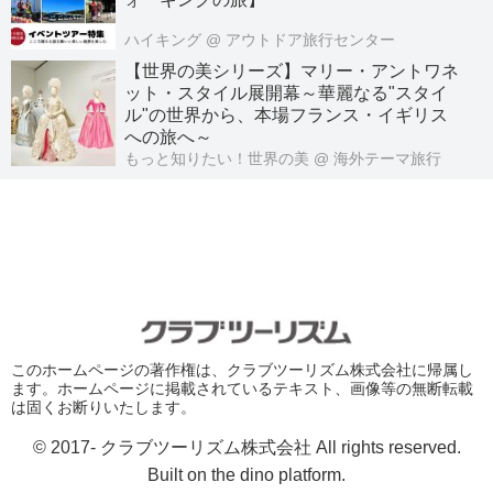
ハイキング
@ アウトドア旅行センター
【世界の美シリーズ】マリー・アントワネ
ット・スタイル展開幕～華麗なる"スタイ
ル"の世界から、本場フランス・イギリス
への旅へ～
もっと知りたい！世界の美
@ 海外テーマ旅行
このホームページの著作権は、クラブツーリズム株式会社に帰属し
ます。ホームページに掲載されているテキスト、画像等の無断転載
は固くお断りいたします。
© 2017- クラブツーリズム株式会社 All rights reserved.
Built on
the dino platform
.