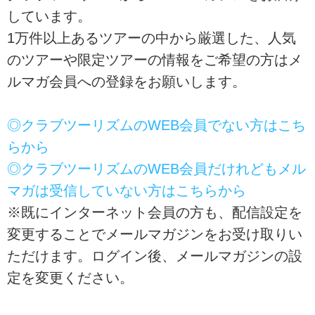
しています。
1万件以上あるツアーの中から厳選した、人気
のツアーや限定ツアーの情報をご希望の方はメ
ルマガ会員への登録をお願いします。
◎クラブツーリズムのWEB会員でない方はこち
らから
◎クラブツーリズムのWEB会員だけれどもメル
マガは受信していない方はこちらから
※既にインターネット会員の方も、配信設定を
変更することでメールマガジンをお受け取りい
ただけます。ログイン後、メールマガジンの設
定を変更ください。