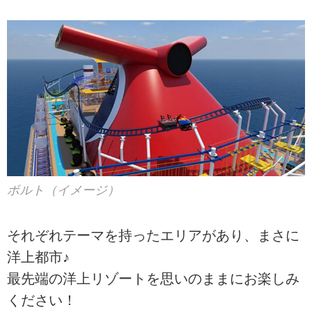
ボルト（イメージ）
それぞれテーマを持ったエリアがあり、まさに
洋上都市♪
最先端の洋上リゾートを思いのままにお楽しみ
ください！