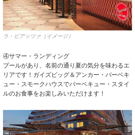
ラ・ピアッツァ（イメージ）
④サマー・ランディング
プールがあり、名前の通り夏の気分を味わるエ
リアです！ガイズピッグ＆アンカー・バーベキ
ュー・スモークハウスでバーベキュー・スタイ
ルのお食事をお楽しみいただけます！