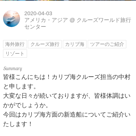
2020-04-03
アメリカ・アジア
@
クルーズワールド旅行
センター
海外旅行
クルーズ旅行
カリブ海
ツアーのご紹介
リゾート
皆様こんにちは！カリブ海クルーズ担当の中村
と申します。
大変な日々が続いておりますが、皆様体調はい
かがでしょうか。
今回はカリブ海方面の新造船についてご紹介い
たします！