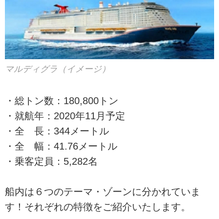
マルディグラ（イメージ）
・総トン数：180,800トン
・就航年：2020年11月予定
・全 長：344メートル
・全 幅：41.76メートル
・乗客定員：5,282名
船内は６つのテーマ・ゾーンに分かれていま
す！それぞれの特徴をご紹介いたします。