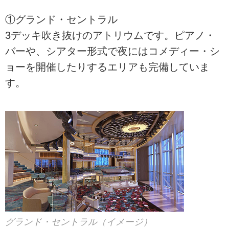
①グランド・セントラル
3デッキ吹き抜けのアトリウムです。ピアノ・
バーや、シアター形式で夜にはコメディー・シ
ョーを開催したりするエリアも完備していま
す。
グランド・セントラル（イメージ）