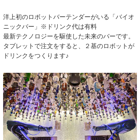
洋上初のロボットバーテンダーがいる「バイオ
ニックバー」※ドリンク代は有料
最新テクノロジーを駆使した未来のバーです。
タブレットで注文をすると、２基のロボットが
ドリンクをつくります♪