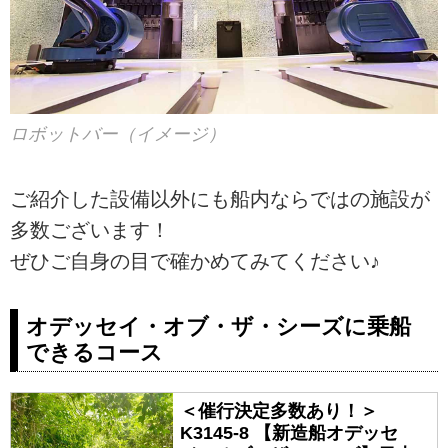
ロボットバー（イメージ）
ご紹介した設備以外にも船内ならではの施設が
多数ございます！
ぜひご自身の目で確かめてみてください♪
オデッセイ・オブ・ザ・シーズに乗船
できるコース
＜催行決定多数あり！＞
K3145-8 【新造船オデッセ