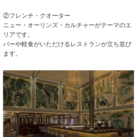
②フレンチ・クオーター
ニュー・オーリンズ・カルチャーがテーマのエ
リアです。
バーや軽食がいただけるレストランが立ち並び
ます。