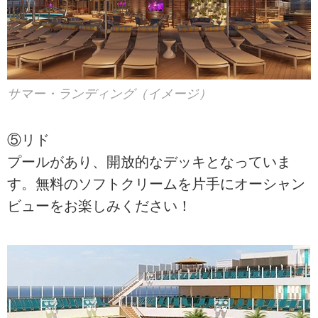
サマー・ランディング（イメージ）
⑤リド
プールがあり、開放的なデッキとなっていま
す。無料のソフトクリームを片手にオーシャン
ビューをお楽しみください！