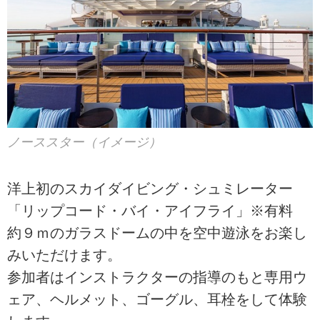
ノーススター（イメージ）
洋上初のスカイダイビング・シュミレーター
「リップコード・バイ・アイフライ」※有料
約９ｍのガラスドームの中を空中遊泳をお楽し
みいただけます。
参加者はインストラクターの指導のもと専用ウ
ェア、ヘルメット、ゴーグル、耳栓をして体験