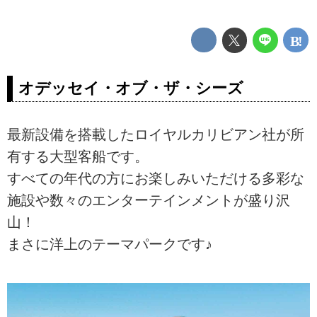
オデッセイ・オブ・ザ・シーズ
最新設備を搭載したロイヤルカリビアン社が所
有する大型客船です。
すべての年代の方にお楽しみいただける多彩な
施設や数々のエンターテインメントが盛り沢
山！
まさに洋上のテーマパークです♪