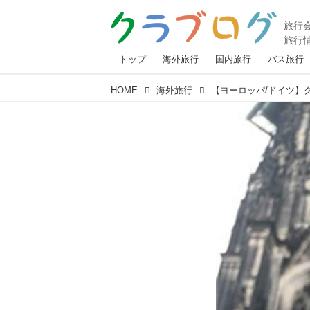
トップ
海外旅行
国内旅行
バス旅行
HOME
海外旅行